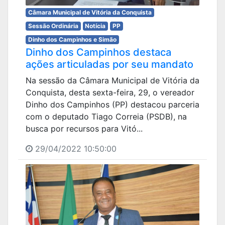
Câmara Municipal de Vitória da Conquista
Sessão Ordinária
Notícia
PP
Dinho dos Campinhos e Simão
Dinho dos Campinhos destaca
ações articuladas por seu mandato
Na sessão da Câmara Municipal de Vitória da
Conquista, desta sexta-feira, 29, o vereador
Dinho dos Campinhos (PP) destacou parceria
com o deputado Tiago Correia (PSDB), na
busca por recursos para Vitó...
29/04/2022 10:50:00