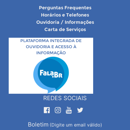
Perguntas Frequentes
Horários e Telefones
Ouvidoria / Informações
Carta de Serviços
PLATAFORMA INTEGRADA DE
OUVIDORIA E ACESSO À
INFORMAÇÃO
REDES SOCIAIS
Boletim
(Digite um email válido)