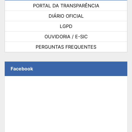
PORTAL DA TRANSPARÊNCIA
DIÁRIO OFICIAL
LGPD
OUVIDORIA / E-SIC
PERGUNTAS FREQUENTES
Facebook