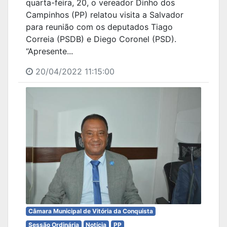
quarta-feira, 20, o vereador Dinho dos
Campinhos (PP) relatou visita a Salvador
para reunião com os deputados Tiago
Correia (PSDB) e Diego Coronel (PSD).
“Apresente...
20/04/2022 11:15:00
Câmara Municipal de Vitória da Conquista
Sessão Ordinária
Notícia
PP