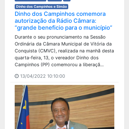
Dinho dos Campinhos e Simão
Dinho dos Campinhos comemora
autorização da Rádio Câmara:
“grande beneficio para o município”
Durante o seu pronunciamento na Sessão
Ordinária da Câmara Municipal de Vitória da
Conquista (CMVC), realizada na manhã desta
quarta-feira, 13, o vereador Dinho dos
Campinhos (PP) comemorou a liberaçã...
13/04/2022 10:10:00