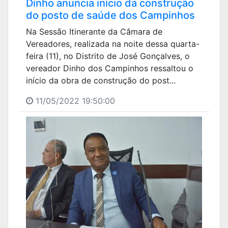
Dinho anuncia início da construção
do posto de saúde dos Campinhos
Na Sessão Itinerante da Câmara de
Vereadores, realizada na noite dessa quarta-
feira (11), no Distrito de José Gonçalves, o
vereador Dinho dos Campinhos ressaltou o
início da obra de construção do post...
11/05/2022 19:50:00