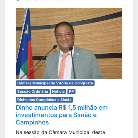
Câmara Municipal de Vitória da Conquista
Sessão Ordinária
Notícia
PP
Dinho dos Campinhos e Simão
Dinho anuncia R$ 1,5 milhão em
investimentos para Simão e
Campinhos
Na sessão da Câmara Municipal desta