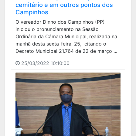
cemitério e em outros pontos dos
Campinhos
O vereador Dinho dos Campinhos (PP)
iniciou o pronunciamento na Sessão
Ordinária da Câmara Municipal, realizada na
manhã desta sexta-feira, 25, citando o
Decreto Municipal 21.764 de 22 de março ...
25/03/2022 10:10:00