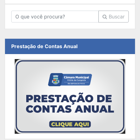
Buscar
Prestação de Contas Anual