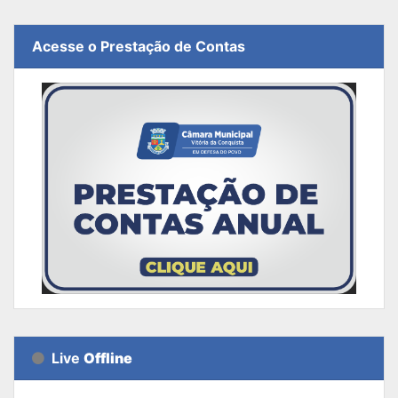
Acesse o Prestação de Contas
Live
Offline