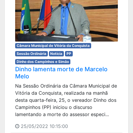
Câmara Municipal de Vitória da Conquista
Sessão Ordinária
Notícia
PP
Dinho dos Campinhos e Simão
Dinho lamenta morte de Marcelo
Melo
Na Sessão Ordinária da Câmara Municipal de
Vitória da Conquista, realizada na manhã
desta quarta-feira, 25, o vereador Dinho dos
Campinhos (PP) iniciou o discurso
lamentando a morte do assessor especi...
25/05/2022 10:15:00