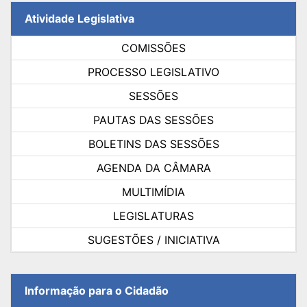
Atividade Legislativa
COMISSÕES
PROCESSO LEGISLATIVO
SESSÕES
PAUTAS DAS SESSÕES
BOLETINS DAS SESSÕES
AGENDA DA CÂMARA
MULTIMÍDIA
LEGISLATURAS
SUGESTÕES / INICIATIVA
Informação para o Cidadão