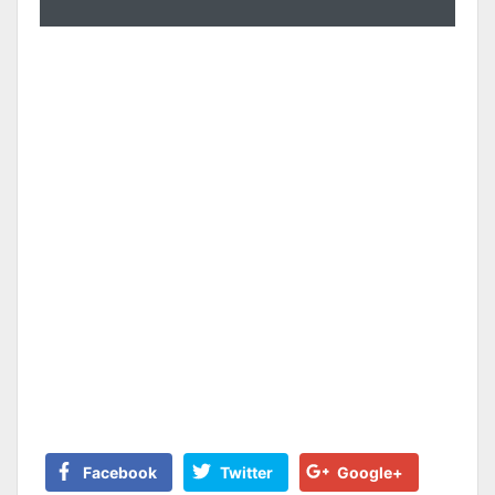
Facebook
Twitter
Google+