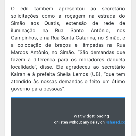
O edil também apresentou ao secretário
solicitações como a roçagem na estrada do
Simão aos Quatis, extensão de rede de
iluminação na Rua Santo Antônio, nos
Campinhos, e na Rua Santa Catarina, no Simão, e
a colocação de braços e lâmpadas na Rua
Marcos Antônio, no Simão. “São demandas que
fazem a diferença para os moradores daquela
localidade”, disse. Ele agradeceu ao secretário
Kairan e à prefeita Sheila Lemos (UB), “que tem
atendido às nossas demandas e feito um ótimo
governo para pessoas”.