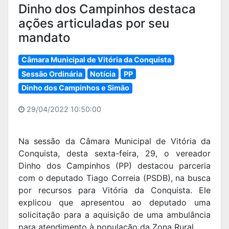
Dinho dos Campinhos destaca
ações articuladas por seu
mandato
Câmara Municipal de Vitória da Conquista
Sessão Ordinária
Notícia
PP
Dinho dos Campinhos e Simão
29/04/2022 10:50:00
Na sessão da Câmara Municipal de Vitória da
Conquista, desta sexta-feira, 29, o vereador
Dinho dos Campinhos (PP) destacou parceria
com o deputado Tiago Correia (PSDB), na busca
por recursos para Vitória da Conquista. Ele
explicou que apresentou ao deputado uma
solicitação para a aquisição de uma ambulância
para atendimento à população da Zona Rural.