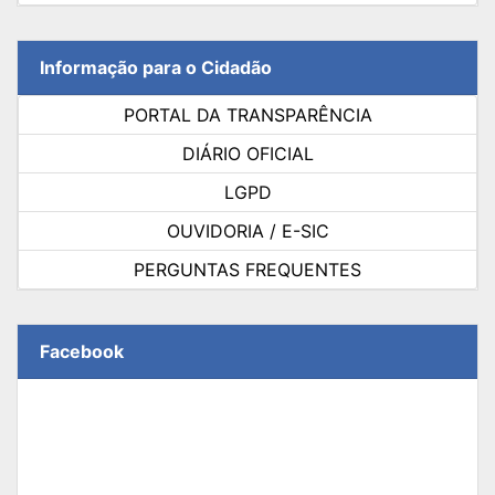
Informação para o Cidadão
PORTAL DA TRANSPARÊNCIA
DIÁRIO OFICIAL
LGPD
OUVIDORIA / E-SIC
PERGUNTAS FREQUENTES
Facebook