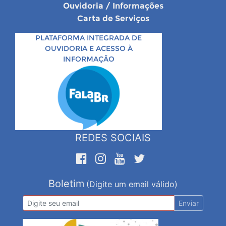
Ouvidoria / Informações
Carta de Serviços
PLATAFORMA INTEGRADA DE
OUVIDORIA E ACESSO À
INFORMAÇÃO
REDES SOCIAIS
Boletim
(Digite um email válido)
Enviar