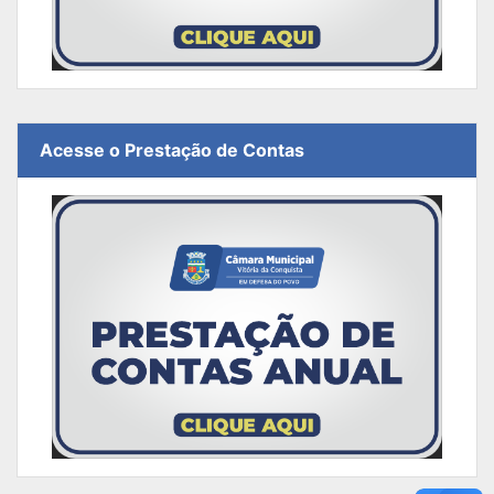
Acesse o Prestação de Contas