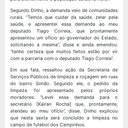
Segundo Dinho, a demanda veio de comunidades
rurais. “Temos que cuidar da saúde, zelar pela
saúde, e apresentei essa demanda ao meu
deputado Tiago Correia, que prontamente
apresentou um ofício ao governador do Estado,
solicitando a mesma”, disse e ainda emendou:
“tenho certeza que muitos feitos estão por vir
com a parceria com o deputado Tiago Correia”.
Em sua fala, ressaltou ação da Secretaria de
Serviços Públicos de limpeza e roçagem em ruas
do bairro Simão. Segundo ele, o pedido da
limpeza foi apresentado pelos próprios
moradores. “Levei essa demanda para o
secretário [Kairan Rocha] que, prontamente,
atendeu ao meu ofício”, disse. Dinho explicou
que nesta sexta será concluído a limpeza no
campo de futebol dos Campinhos.