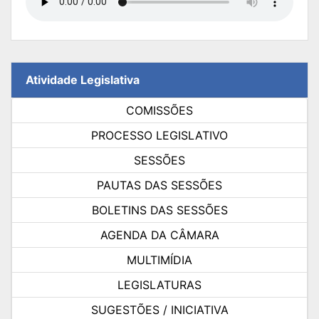
Atividade Legislativa
COMISSÕES
PROCESSO LEGISLATIVO
SESSÕES
PAUTAS DAS SESSÕES
BOLETINS DAS SESSÕES
AGENDA DA CÂMARA
MULTIMÍDIA
LEGISLATURAS
SUGESTÕES / INICIATIVA