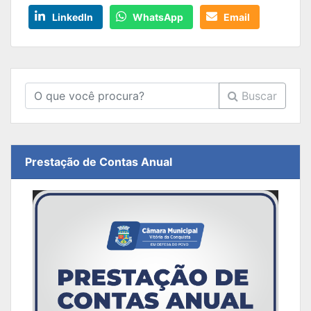
LinkedIn
WhatsApp
Email
Buscar
Prestação de Contas Anual