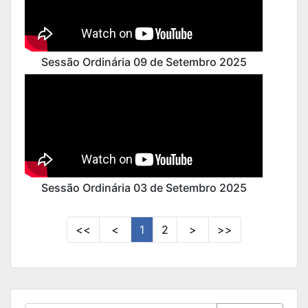
Sessão Ordinária 09 de Setembro 2025
Sessão Ordinária 03 de Setembro 2025
<<
<
1
2
>
>>