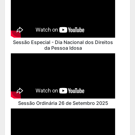
Sessão Especial - Dia Nacional dos Direitos
da Pessoa Idosa
Sessão Ordinária 26 de Setembro 2025