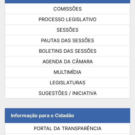
COMISSÕES
PROCESSO LEGISLATIVO
SESSÕES
PAUTAS DAS SESSÕES
BOLETINS DAS SESSÕES
AGENDA DA CÂMARA
MULTIMÍDIA
LEGISLATURAS
SUGESTÕES / INICIATIVA
Informação para o Cidadão
PORTAL DA TRANSPARÊNCIA