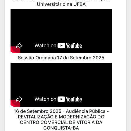
Universitário na UFBA
Sessão Ordinária 17 de Setembro 2025
16 de Setembro 2025 - Audiência Pública -
REVITALIZAÇÃO E MODERNIZAÇÃO DO
CENTRO COMERCIAL DE VITÓRIA DA
CONQUISTA-BA