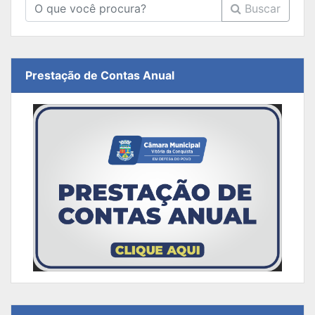
Buscar
Prestação de Contas Anual