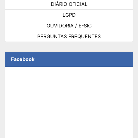
DIÁRIO OFICIAL
LGPD
OUVIDORIA / E-SIC
PERGUNTAS FREQUENTES
Facebook