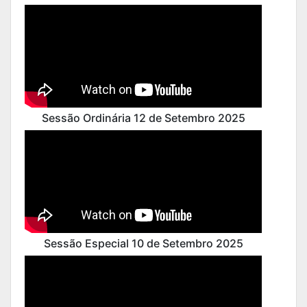
Sessão Ordinária 12 de Setembro 2025
Sessão Especial 10 de Setembro 2025