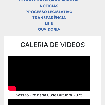
ESTRUTURA ORGANIZACIONAL
NOTÍCIAS
PROCESSO LEGISLATIVO
TRANSPARÊNCIA
LEIS
OUVIDORIA
GALERIA DE VÍDEOS
Sessão Ordinária 03de Outubro 2025