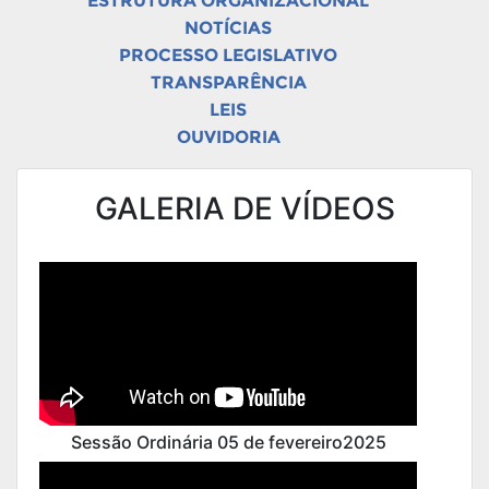
ESTRUTURA ORGANIZACIONAL
NOTÍCIAS
PROCESSO LEGISLATIVO
TRANSPARÊNCIA
LEIS
OUVIDORIA
GALERIA DE VÍDEOS
Sessão Ordinária 05 de fevereiro2025