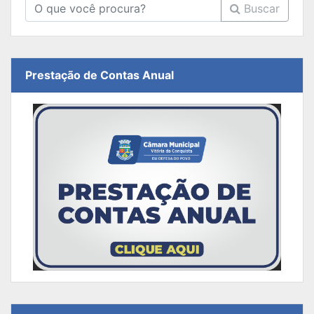
Buscar
Prestação de Contas Anual