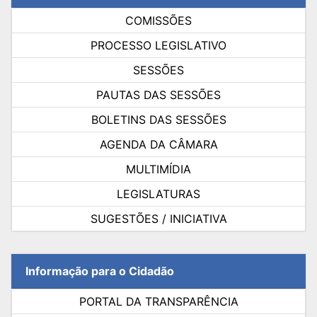
COMISSÕES
PROCESSO LEGISLATIVO
SESSÕES
PAUTAS DAS SESSÕES
BOLETINS DAS SESSÕES
AGENDA DA CÂMARA
MULTIMÍDIA
LEGISLATURAS
SUGESTÕES / INICIATIVA
Informação para o Cidadão
PORTAL DA TRANSPARÊNCIA