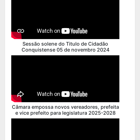
Sessão solene do Titulo de Cidadão
Conquistense 05 de novembro 2024
Câmara empossa novos vereadores, prefeita
e vice prefeito para legislatura 2025-2028