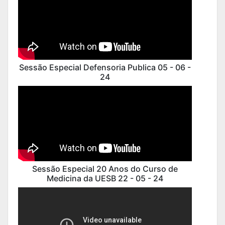
Sessão Especial Defensoria Publica 05 - 06 -
24
Sessão Especial 20 Anos do Curso de
Medicina da UESB 22 - 05 - 24