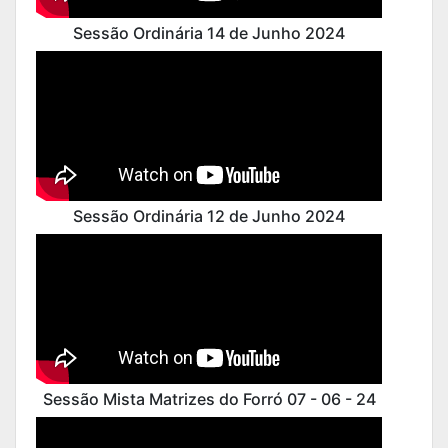
Sessão Ordinária 14 de Junho 2024
Sessão Ordinária 12 de Junho 2024
Sessão Mista Matrizes do Forró 07 - 06 - 24