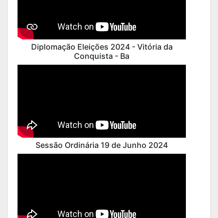
Diplomação Eleições 2024 - Vitória da
Conquista - Ba
Sessão Ordinária 19 de Junho 2024