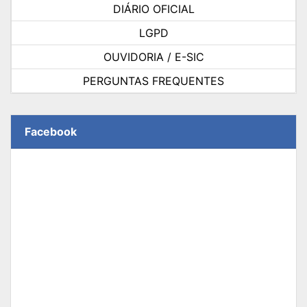
DIÁRIO OFICIAL
LGPD
OUVIDORIA / E-SIC
PERGUNTAS FREQUENTES
Facebook