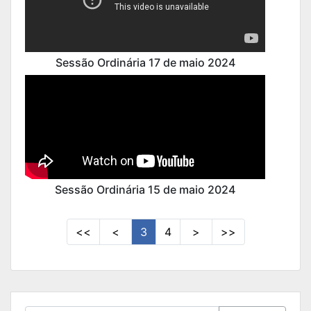
Sessão Ordinária 17 de maio 2024
Sessão Ordinária 15 de maio 2024
<<
<
3
4
>
>>