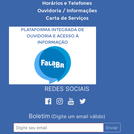
Horários e Telefones
Ouvidoria / Informações
Carta de Serviços
PLATAFORMA INTEGRADA DE
OUVIDORIA E ACESSO À
INFORMAÇÃO
REDES SOCIAIS
Boletim
(Digite um email válido)
Enviar