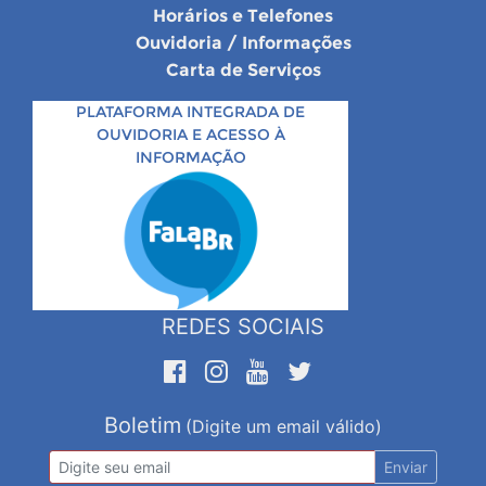
Horários e Telefones
Ouvidoria / Informações
Carta de Serviços
PLATAFORMA INTEGRADA DE
OUVIDORIA E ACESSO À
INFORMAÇÃO
REDES SOCIAIS
Boletim
(Digite um email válido)
Enviar