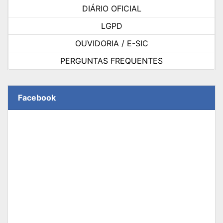
DIÁRIO OFICIAL
LGPD
OUVIDORIA / E-SIC
PERGUNTAS FREQUENTES
Facebook