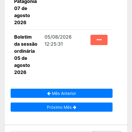
Patagônia
07 de
agosto
2026
Boletim
05/08/2026
da sessão
12:25:31
ordinária
05 de
agosto
2026
Mês Anterior
Próximo Mês