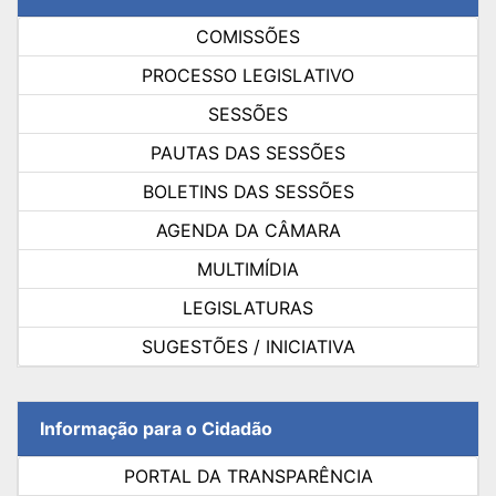
COMISSÕES
PROCESSO LEGISLATIVO
SESSÕES
PAUTAS DAS SESSÕES
BOLETINS DAS SESSÕES
AGENDA DA CÂMARA
MULTIMÍDIA
LEGISLATURAS
SUGESTÕES / INICIATIVA
Informação para o Cidadão
PORTAL DA TRANSPARÊNCIA