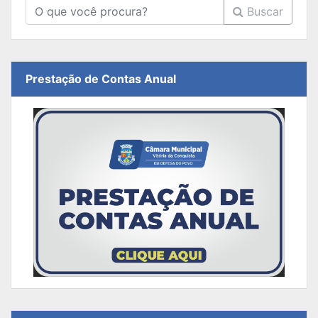
Buscar
Prestação de Contas Anual