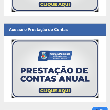
Acesse o Prestação de Contas