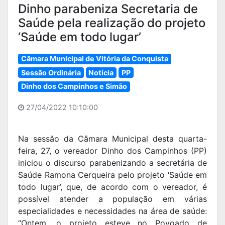
Dinho parabeniza Secretaria de
Saúde pela realização do projeto
‘Saúde em todo lugar’
Câmara Municipal de Vitória da Conquista
Sessão Ordinária
Notícia
PP
Dinho dos Campinhos e Simão
27/04/2022 10:10:00
Na sessão da Câmara Municipal desta quarta-
feira, 27, o vereador Dinho dos Campinhos (PP)
iniciou o discurso parabenizando a secretária de
Saúde Ramona Cerqueira pelo projeto ‘Saúde em
todo lugar’, que, de acordo com o vereador, é
possível atender a população em várias
especialidades e necessidades na área de saúde:
“Ontem, o projeto esteve no Povoado de