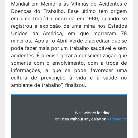
Mundial em Memória às Vítimas de Acidentes e
Doenças do Trabalho. Esse último tem origem
em uma tragédia ocorrida em 1969, quando se
registrou a explosão de uma mina nos Estados
Unidos da América, em que morreram 78
mineiros. “Apoiar o Abril Verde é acreditar que se
pode fazer mais por um trabalho saudável e sem
acidentes. É preciso gerar a conscientização que
somente com o envolvimento, com a troca de
informações, é que se pode favorecer uma
cultura de prevenção à vida e à saúde no
ambiente de trabalho”, finalizou.