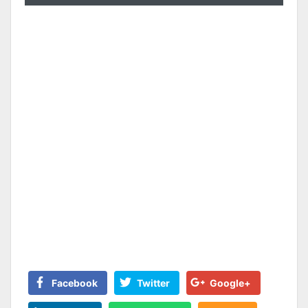
Facebook
Twitter
Google+