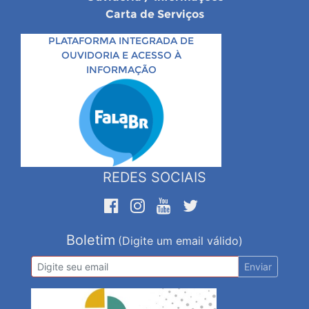
Carta de Serviços
PLATAFORMA INTEGRADA DE
OUVIDORIA E ACESSO À
INFORMAÇÃO
REDES SOCIAIS
Boletim
(Digite um email válido)
Enviar