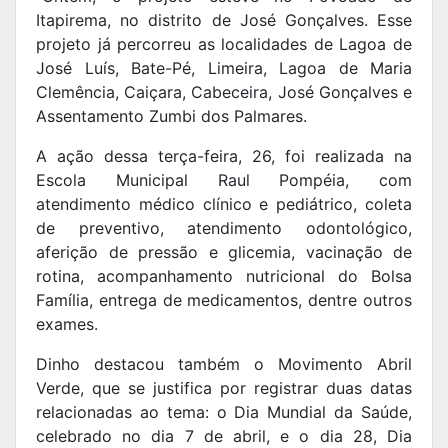
Itapirema, no distrito de José Gonçalves. Esse
projeto já percorreu as localidades de Lagoa de
José Luís, Bate-Pé, Limeira, Lagoa de Maria
Clemência, Caiçara, Cabeceira, José Gonçalves e
Assentamento Zumbi dos Palmares.
A ação dessa terça-feira, 26, foi realizada na
Escola Municipal Raul Pompéia, com
atendimento médico clínico e pediátrico, coleta
de preventivo, atendimento odontológico,
aferição de pressão e glicemia, vacinação de
rotina, acompanhamento nutricional do Bolsa
Família, entrega de medicamentos, dentre outros
exames.
Dinho destacou também o Movimento Abril
Verde, que se justifica por registrar duas datas
relacionadas ao tema: o Dia Mundial da Saúde,
celebrado no dia 7 de abril, e o dia 28, Dia