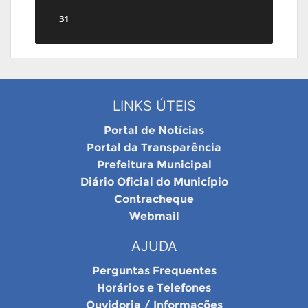
31
LINKS ÚTEIS
Portal de Notícias
Portal da Transparência
Prefeitura Municipal
Diário Oficial do Município
Contracheque
Webmail
AJUDA
Perguntas Frequentes
Horários e Telefones
Ouvidoria / Informações