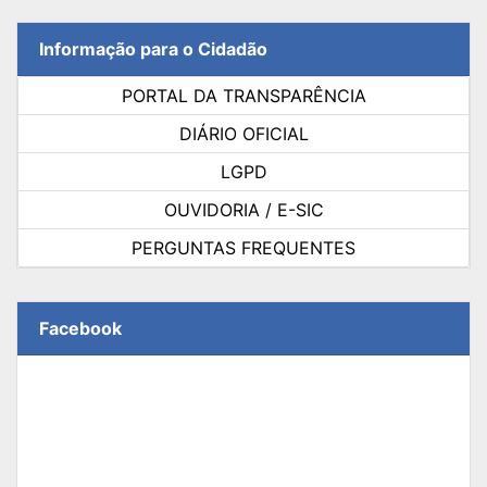
Informação para o Cidadão
PORTAL DA TRANSPARÊNCIA
DIÁRIO OFICIAL
LGPD
OUVIDORIA / E-SIC
PERGUNTAS FREQUENTES
Facebook