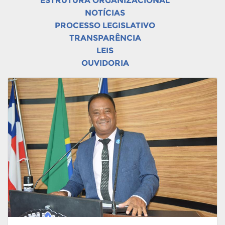
ESTRUTURA ORGANIZACIONAL
NOTÍCIAS
PROCESSO LEGISLATIVO
TRANSPARÊNCIA
LEIS
OUVIDORIA