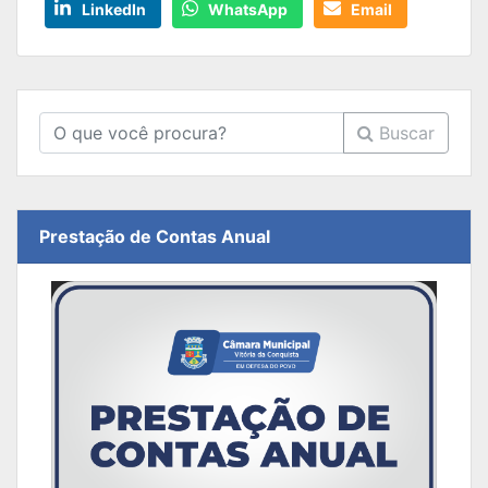
LinkedIn
WhatsApp
Email
Buscar
Prestação de Contas Anual