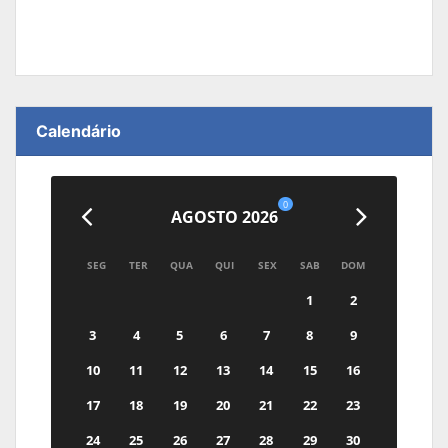
Calendário
0
AGOSTO 2026
SEG
TER
QUA
QUI
SEX
SAB
DOM
1
2
3
4
5
6
7
8
9
10
11
12
13
14
15
16
17
18
19
20
21
22
23
24
25
26
27
28
29
30