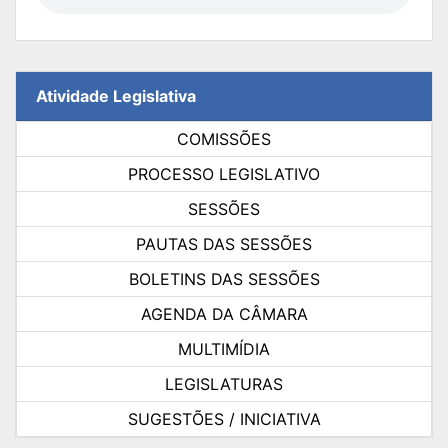
Atividade Legislativa
COMISSÕES
PROCESSO LEGISLATIVO
SESSÕES
PAUTAS DAS SESSÕES
BOLETINS DAS SESSÕES
AGENDA DA CÂMARA
MULTIMÍDIA
LEGISLATURAS
SUGESTÕES / INICIATIVA