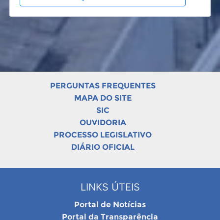
PERGUNTAS FREQUENTES
MAPA DO SITE
SIC
OUVIDORIA
PROCESSO LEGISLATIVO
DIÁRIO OFICIAL
LINKS ÚTEIS
Portal de Notícias
Portal da Transparência