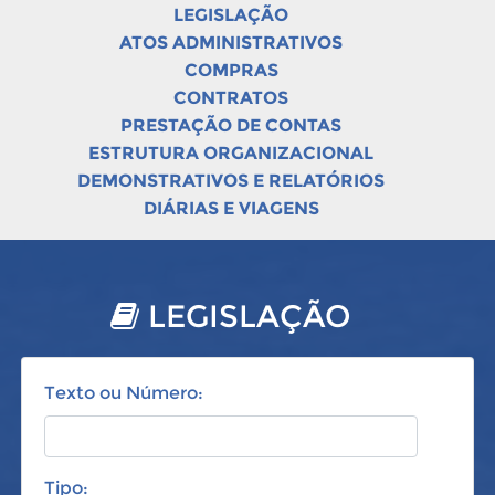
LEGISLAÇÃO
ATOS ADMINISTRATIVOS
COMPRAS
CONTRATOS
PRESTAÇÃO DE CONTAS
ESTRUTURA ORGANIZACIONAL
DEMONSTRATIVOS E RELATÓRIOS
DIÁRIAS E VIAGENS
LEGISLAÇÃO
Texto ou Número:
Tipo: