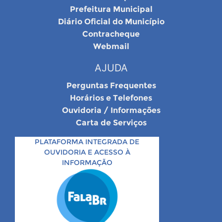
Prefeitura Municipal
Diário Oficial do Município
Contracheque
Webmail
AJUDA
Perguntas Frequentes
Horários e Telefones
Ouvidoria / Informações
Carta de Serviços
PLATAFORMA INTEGRADA DE
OUVIDORIA E ACESSO À
INFORMAÇÃO