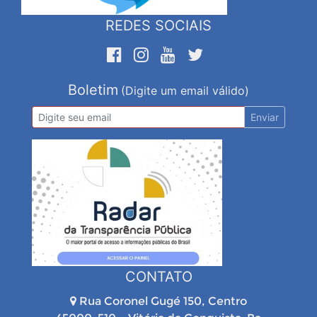
REDES SOCIAIS
Boletim
(Digite um email válido)
Enviar
CONTATO
Rua Coronel Gugé 150, Centro