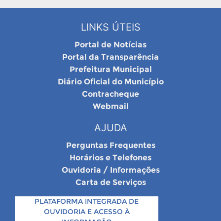
LINKS ÚTEIS
Portal de Notícias
Portal da Transparência
Prefeitura Municipal
Diário Oficial do Município
Contracheque
Webmail
AJUDA
Perguntas Frequentes
Horários e Telefones
Ouvidoria / Informações
Carta de Serviços
PLATAFORMA INTEGRADA DE
OUVIDORIA E ACESSO À