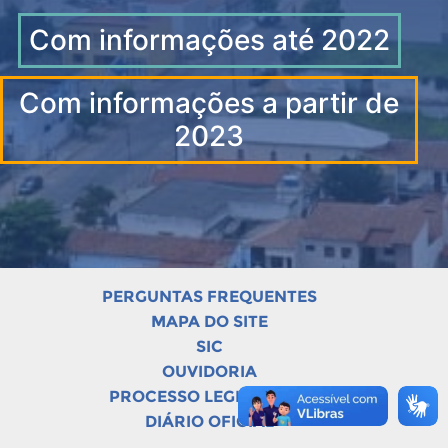
Com informações até 2022
Com informações a partir de
2023
PERGUNTAS FREQUENTES
MAPA DO SITE
SIC
OUVIDORIA
PROCESSO LEGISLATIVO
DIÁRIO OFICIAL