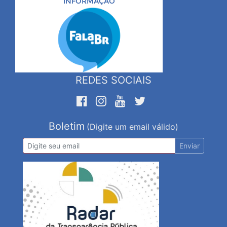
INFORMAÇÃO
REDES SOCIAIS
Boletim
(Digite um email válido)
Enviar