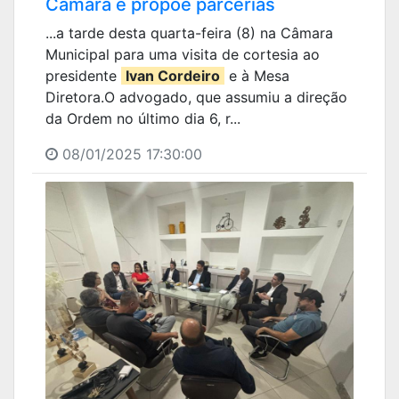
Câmara e propõe parcerias
...a tarde desta quarta-feira (8) na Câmara
Municipal para uma visita de cortesia ao
presidente
Ivan Cordeiro
e à Mesa
Diretora.O advogado, que assumiu a direção
da Ordem no último dia 6, r...
08/01/2025 17:30:00