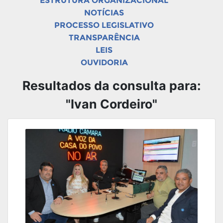
ESTRUTURA ORGANIZACIONAL
NOTÍCIAS
PROCESSO LEGISLATIVO
TRANSPARÊNCIA
LEIS
OUVIDORIA
Resultados da consulta para:
"Ivan Cordeiro"