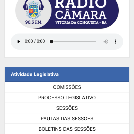
Atividade Legislativa
COMISSÕES
PROCESSO LEGISLATIVO
SESSÕES
PAUTAS DAS SESSÕES
BOLETINS DAS SESSÕES