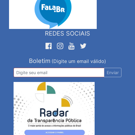
REDES SOCIAIS
Boletim
(Digite um email válido)
Enviar