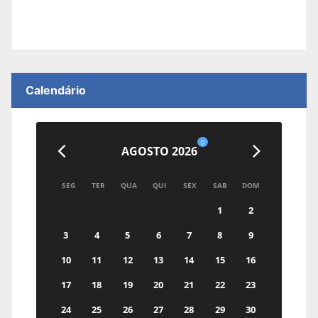
Calendário
0
AGOSTO 2026
SEG
TER
QUA
QUI
SEX
SAB
DOM
1
2
3
4
5
6
7
8
9
10
11
12
13
14
15
16
17
18
19
20
21
22
23
24
25
26
27
28
29
30