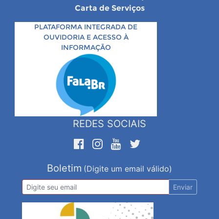
Carta de Serviços
PLATAFORMA INTEGRADA DE
OUVIDORIA E ACESSO À
INFORMAÇÃO
REDES SOCIAIS
Boletim
(Digite um email válido)
Enviar