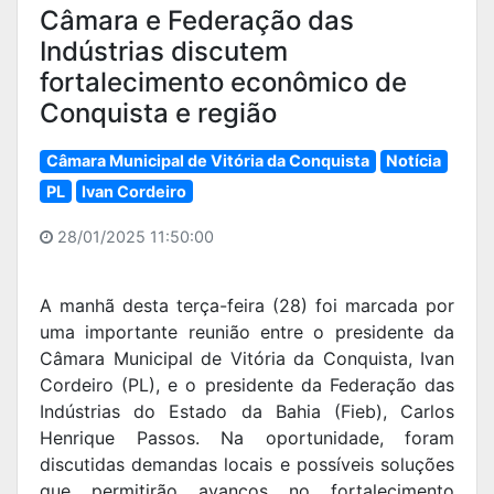
Câmara e Federação das
Indústrias discutem
fortalecimento econômico de
Conquista e região
Câmara Municipal de Vitória da Conquista
Notícia
PL
Ivan Cordeiro
28/01/2025 11:50:00
A manhã desta terça-feira (28) foi marcada por
uma importante reunião entre o presidente da
Câmara Municipal de Vitória da Conquista, Ivan
Cordeiro (PL), e o presidente da Federação das
Indústrias do Estado da Bahia (Fieb), Carlos
Henrique Passos. Na oportunidade, foram
discutidas demandas locais e possíveis soluções
que permitirão avanços no fortalecimento