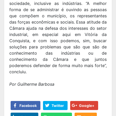
sociedade, inclusive as indústrias. “A melhor
forma de se administrar é ouvindo as pessoas
que compõem o município, os representantes
das forças econômicas e sociais. Essa atitude da
Câmara ajuda na defesa dos interesses do setor
industrial, em especial aqui em Vitória da
Conquista, e com isso podemos, sim, buscar
soluções para problemas que são que são de
conhecimento das indústrias ou de
conhecimento da Câmara e que juntos
poderemos defender de forma muito mais forte”,
concluiu.
Por Guilherme Barbosa
Facebook
Twitter
Google+