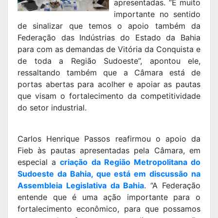
apresentadas. “É muito
importante no sentido
de sinalizar que temos o apoio também da
Federação das Indústrias do Estado da Bahia
para com as demandas de Vitória da Conquista e
de toda a Região Sudoeste”, apontou ele,
ressaltando também que a Câmara está de
portas abertas para acolher e apoiar as pautas
que visam o fortalecimento da competitividade
do setor industrial.
Carlos Henrique Passos reafirmou o apoio da
Fieb às pautas apresentadas pela Câmara, em
especial a
criação da Região Metropolitana do
Sudoeste da Bahia, que está em discussão na
Assembleia Legislativa da Bahia
. “A Federação
entende que é uma ação importante para o
fortalecimento econômico, para que possamos