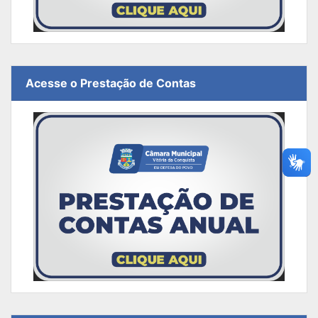
Acesse o Prestação de Contas