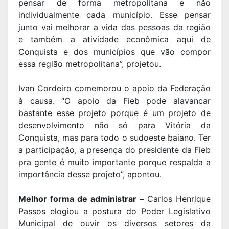
pensar de forma metropolitana e não
individualmente cada município. Esse pensar
junto vai melhorar a vida das pessoas da região
e também a atividade econômica aqui de
Conquista e dos municípios que vão compor
essa região metropolitana”, projetou.
Ivan Cordeiro comemorou o apoio da Federação
à causa. “O apoio da Fieb pode alavancar
bastante esse projeto porque é um projeto de
desenvolvimento não só para Vitória da
Conquista, mas para todo o sudoeste baiano. Ter
a participação, a presença do presidente da Fieb
pra gente é muito importante porque respalda a
importância desse projeto”, apontou.
Melhor forma de administrar –
Carlos Henrique
Passos elogiou a postura do Poder Legislativo
Municipal de ouvir os diversos setores da