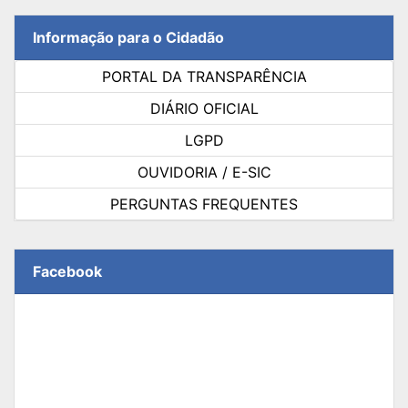
Informação para o Cidadão
PORTAL DA TRANSPARÊNCIA
DIÁRIO OFICIAL
LGPD
OUVIDORIA / E-SIC
PERGUNTAS FREQUENTES
Facebook