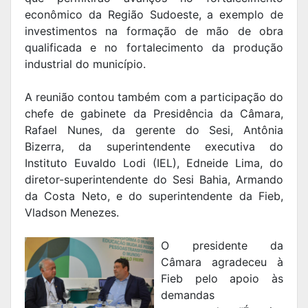
econômico da Região Sudoeste, a exemplo de
investimentos na formação de mão de obra
qualificada e no fortalecimento da produção
industrial do município.
A reunião contou também com a participação do
chefe de gabinete da Presidência da Câmara,
Rafael Nunes, da gerente do Sesi, Antônia
Bizerra, da superintendente executiva do
Instituto Euvaldo Lodi (IEL), Edneide Lima, do
diretor-superintendente do Sesi Bahia, Armando
da Costa Neto, e do superintendente da Fieb,
Vladson Menezes.
O presidente da
Câmara agradeceu à
Fieb pelo apoio às
demandas