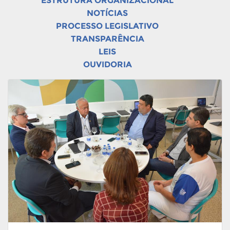
ESTRUTURA ORGANIZACIONAL
NOTÍCIAS
PROCESSO LEGISLATIVO
TRANSPARÊNCIA
LEIS
OUVIDORIA