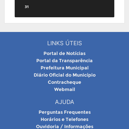
31
LINKS ÚTEIS
Portal de Notícias
Portal da Transparência
Prefeitura Municipal
Diário Oficial do Município
Contracheque
Webmail
AJUDA
Perguntas Frequentes
Horários e Telefones
Ouvidoria / Informações