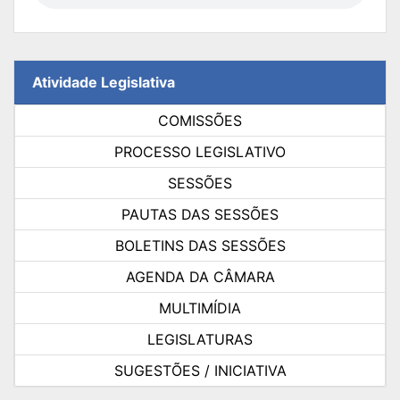
Atividade Legislativa
COMISSÕES
PROCESSO LEGISLATIVO
SESSÕES
PAUTAS DAS SESSÕES
BOLETINS DAS SESSÕES
AGENDA DA CÂMARA
MULTIMÍDIA
LEGISLATURAS
SUGESTÕES / INICIATIVA