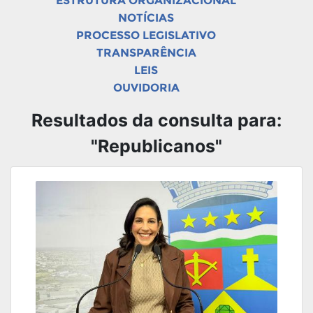
ESTRUTURA ORGANIZACIONAL
NOTÍCIAS
PROCESSO LEGISLATIVO
TRANSPARÊNCIA
LEIS
OUVIDORIA
Resultados da consulta para:
"Republicanos"