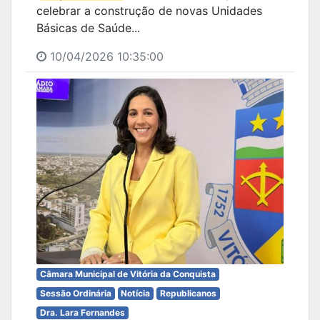
celebrar a construção de novas Unidades
Básicas de Saúde...
10/04/2026 10:35:00
Câmara Municipal de Vitória da Conquista
Sessão Ordinária
Notícia
Republicanos
Dra. Lara Fernandes