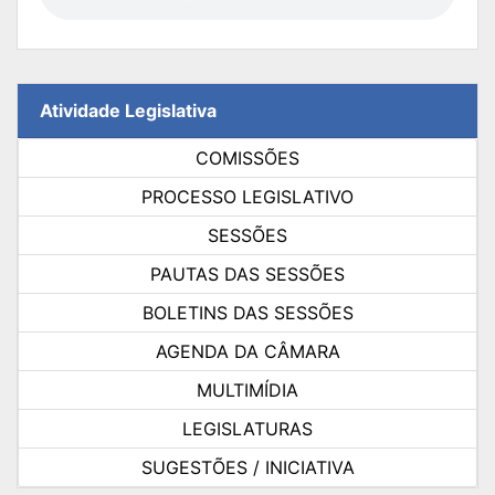
Atividade Legislativa
COMISSÕES
PROCESSO LEGISLATIVO
SESSÕES
PAUTAS DAS SESSÕES
BOLETINS DAS SESSÕES
AGENDA DA CÂMARA
MULTIMÍDIA
LEGISLATURAS
SUGESTÕES / INICIATIVA