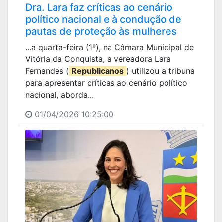
Dra. Lara faz críticas ao cenário
político nacional e à condução de
pautas de proteção às mulheres
...a quarta-feira (1º), na Câmara Municipal de
Vitória da Conquista, a vereadora Lara
Fernandes (
Republicanos
) utilizou a tribuna
para apresentar críticas ao cenário político
nacional, aborda...
01/04/2026 10:25:00