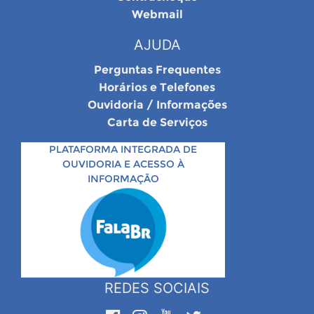
Webmail
AJUDA
Perguntas Frequentes
Horários e Telefones
Ouvidoria / Informações
Carta de Serviços
PLATAFORMA INTEGRADA DE
OUVIDORIA E ACESSO À
INFORMAÇÃO
REDES SOCIAIS