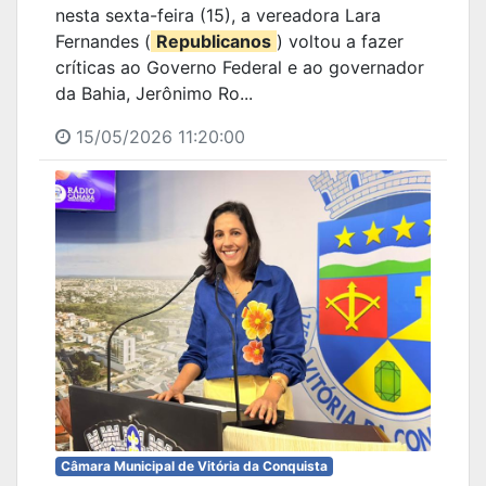
nesta sexta-feira (15), a vereadora Lara
Fernandes (
Republicanos
) voltou a fazer
críticas ao Governo Federal e ao governador
da Bahia, Jerônimo Ro...
15/05/2026 11:20:00
Câmara Municipal de Vitória da Conquista