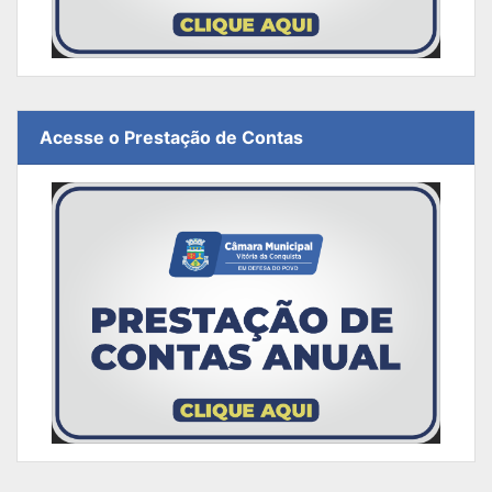
Acesse o Prestação de Contas