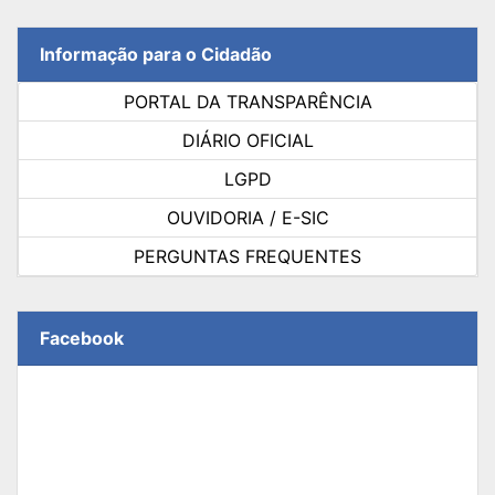
Informação para o Cidadão
PORTAL DA TRANSPARÊNCIA
DIÁRIO OFICIAL
LGPD
OUVIDORIA / E-SIC
PERGUNTAS FREQUENTES
Facebook