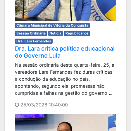
Câmara Municipal de Vitória da Conquista
Sessão Ordinária
Notícia
Republicanos
Dra. Lara Fernandes
Dra. Lara critica política educacional
do Governo Lula
Na sessão ordinária desta quarta-feira, 25, a
vereadora Lara Fernandes fez duras críticas
à condução da educação no país,
apontando, segundo ela, promessas não
cumpridas e falhas na gestão do governo ...
25/03/2026 10:40:00