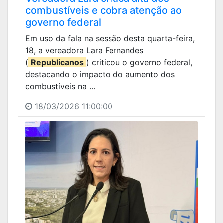
combustíveis e cobra atenção ao
governo federal
Em uso da fala na sessão desta quarta-feira,
18, a vereadora Lara Fernandes
(
Republicanos
) criticou o governo federal,
destacando o impacto do aumento dos
combustíveis na ...
18/03/2026 11:00:00