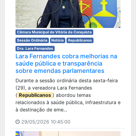
Câmara Municipal de Vitória da Conquista
Sessão Ordinária
Notícia
Republicanos
Dra. Lara Fernandes
Lara Fernandes cobra melhorias na
saúde pública e transparência
sobre emendas parlamentares
Durante a sessão ordinária desta sexta-feira
(29), a vereadora Lara Fernandes
(
Republicanos
) abordou temas
relacionados à saúde pública, infraestrutura e
à destinação de eme...
29/05/2026 10:45:00