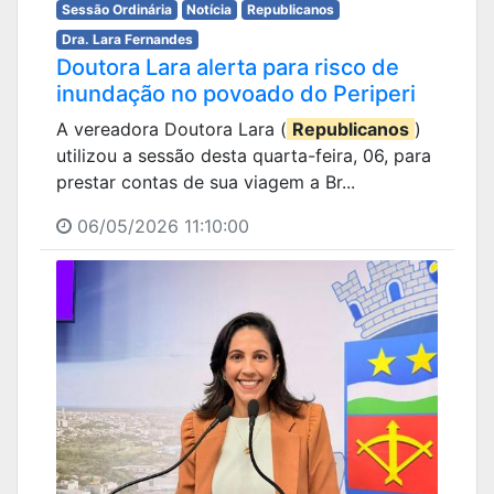
Sessão Ordinária
Notícia
Republicanos
Dra. Lara Fernandes
Doutora Lara alerta para risco de
inundação no povoado do Periperi
A vereadora Doutora Lara (
Republicanos
)
utilizou a sessão desta quarta-feira, 06, para
prestar contas de sua viagem a Br...
06/05/2026 11:10:00