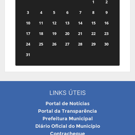
1
2
3
4
5
6
7
8
9
10
11
12
13
14
15
16
17
18
19
20
21
22
23
24
25
26
27
28
29
30
31
LINKS ÚTEIS
Portal de Notícias
Portal da Transparência
Prefeitura Municipal
Diário Oficial do Município
Contracheque