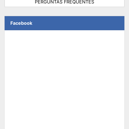
PERGUNTAS FREQUENTES
Facebook