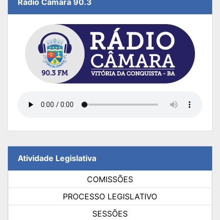
Rádio Câmara 90.3
Atividade Legislativa
COMISSÕES
PROCESSO LEGISLATIVO
SESSÕES