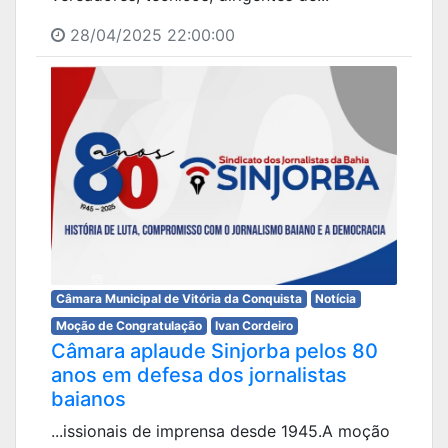
28/04/2025 22:00:00
Câmara Municipal de Vitória da Conquista
Notícia
Moção de Congratulação
Ivan Cordeiro
Câmara aplaude Sinjorba pelos 80
anos em defesa dos jornalistas
baianos
...issionais de imprensa desde 1945.A moção