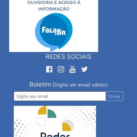
OUVIDORIA E ACESSO À
INFORMAÇÃO
REDES SOCIAIS
Boletim
(Digite um email válido)
Enviar