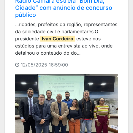
Rádio Câmara estreia “Bom Dia,
Cidade” com anúncio de concurso
público
...ridades, prefeitos da região, representantes
da sociedade civil e parlamentares.O
presidente
Ivan Cordeiro
esteve nos
estúdios para uma entrevista ao vivo, onde
detalhou o conteúdo do do...
12/05/2025 16:59:00