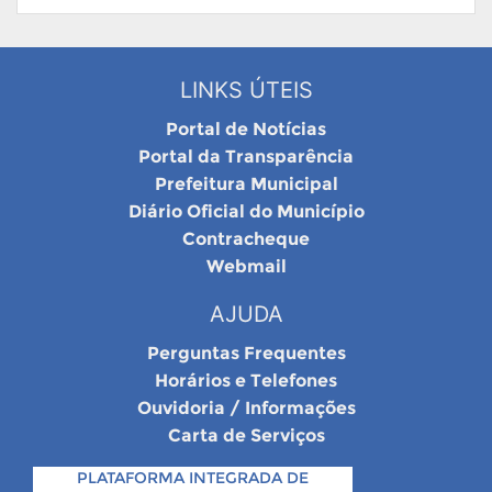
LINKS ÚTEIS
Portal de Notícias
Portal da Transparência
Prefeitura Municipal
Diário Oficial do Município
Contracheque
Webmail
AJUDA
Perguntas Frequentes
Horários e Telefones
Ouvidoria / Informações
Carta de Serviços
PLATAFORMA INTEGRADA DE