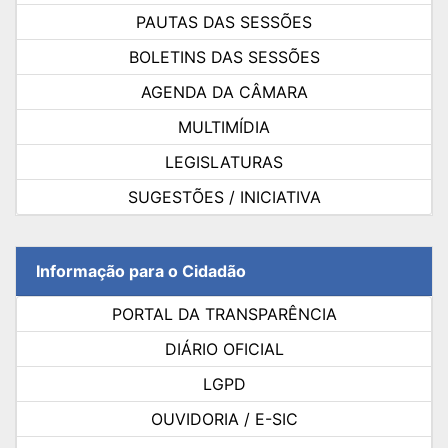
PAUTAS DAS SESSÕES
BOLETINS DAS SESSÕES
AGENDA DA CÂMARA
MULTIMÍDIA
LEGISLATURAS
SUGESTÕES / INICIATIVA
Informação para o Cidadão
PORTAL DA TRANSPARÊNCIA
DIÁRIO OFICIAL
LGPD
OUVIDORIA / E-SIC