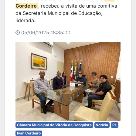
Cordeiro
, recebeu a visita de uma comitiva
da Secretaria Municipal de Educação,
liderada...
05/06/2025 18:35:00
Câmara Municipal de Vitória da Conquista
Notícia
PL
Ivan Cordeiro