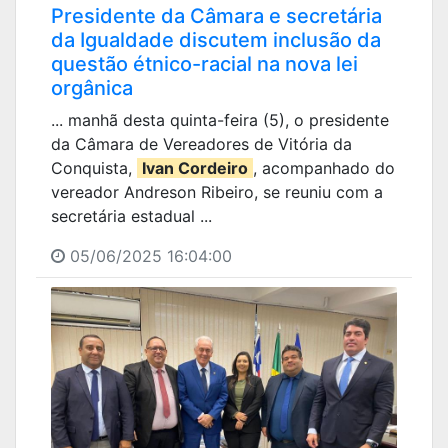
Presidente da Câmara e secretária
da Igualdade discutem inclusão da
questão étnico-racial na nova lei
orgânica
... manhã desta quinta-feira (5), o presidente
da Câmara de Vereadores de Vitória da
Conquista,
Ivan Cordeiro
, acompanhado do
vereador Andreson Ribeiro, se reuniu com a
secretária estadual ...
05/06/2025 16:04:00