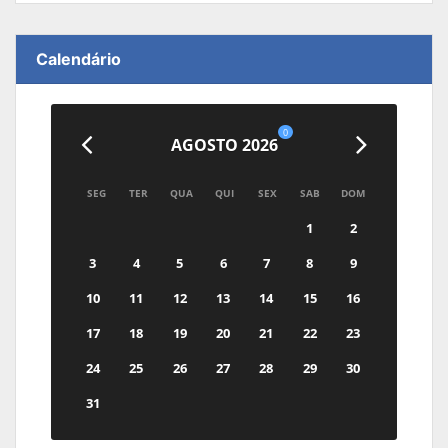
Calendário
0
AGOSTO 2026
SEG
TER
QUA
QUI
SEX
SAB
DOM
1
2
3
4
5
6
7
8
9
10
11
12
13
14
15
16
17
18
19
20
21
22
23
24
25
26
27
28
29
30
31