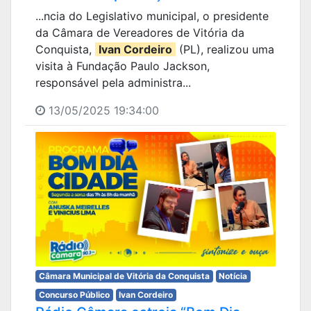
...ncia do Legislativo municipal, o presidente
da Câmara de Vereadores de Vitória da
Conquista,
Ivan Cordeiro
(PL), realizou uma
visita à Fundação Paulo Jackson,
responsável pela administra...
13/05/2025 19:34:00
Câmara Municipal de Vitória da Conquista
Notícia
Concurso Público
Ivan Cordeiro