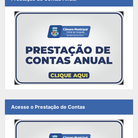
Acesse o Prestação de Contas