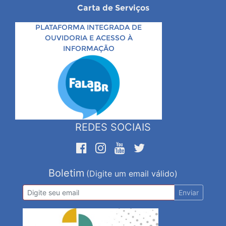
Carta de Serviços
PLATAFORMA INTEGRADA DE
OUVIDORIA E ACESSO À
INFORMAÇÃO
REDES SOCIAIS
Boletim
(Digite um email válido)
Enviar