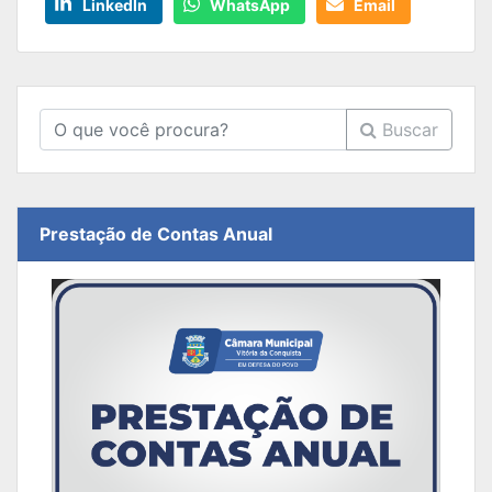
LinkedIn
WhatsApp
Email
Buscar
Prestação de Contas Anual