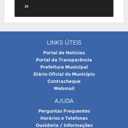
31
LINKS ÚTEIS
Portal de Notícias
Portal da Transparência
Prefeitura Municipal
Diário Oficial do Município
Contracheque
Webmail
AJUDA
Perguntas Frequentes
Horários e Telefones
Ouvidoria / Informações