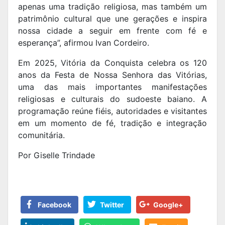
apenas uma tradição religiosa, mas também um
patrimônio cultural que une gerações e inspira
nossa cidade a seguir em frente com fé e
esperança”, afirmou Ivan Cordeiro.
Em 2025, Vitória da Conquista celebra os 120
anos da Festa de Nossa Senhora das Vitórias,
uma das mais importantes manifestações
religiosas e culturais do sudoeste baiano. A
programação reúne fiéis, autoridades e visitantes
em um momento de fé, tradição e integração
comunitária.
Por Giselle Trindade
Facebook
Twitter
Google+