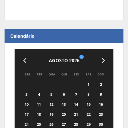
Calendário
0
AGOSTO 2026
SEG
TER
QUA
QUI
SEX
SAB
DOM
1
2
3
4
5
6
7
8
9
10
11
12
13
14
15
16
17
18
19
20
21
22
23
24
25
26
27
28
29
30