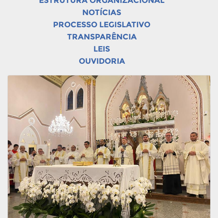
ESTRUTURA ORGANIZACIONAL
NOTÍCIAS
PROCESSO LEGISLATIVO
TRANSPARÊNCIA
LEIS
OUVIDORIA