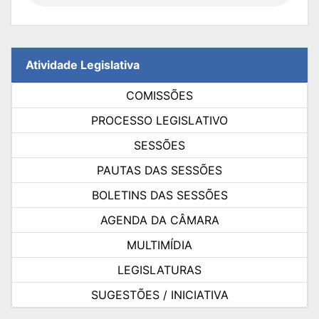
Atividade Legislativa
COMISSÕES
PROCESSO LEGISLATIVO
SESSÕES
PAUTAS DAS SESSÕES
BOLETINS DAS SESSÕES
AGENDA DA CÂMARA
MULTIMÍDIA
LEGISLATURAS
SUGESTÕES / INICIATIVA