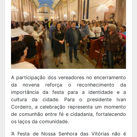
A participação dos vereadores no encerramento
da novena reforça o reconhecimento da
importância da festa para a identidade e a
cultura da cidade. Para o presidente Ivan
Cordeiro, a celebração representa um momento
de comunhão entre fé e cidadania, fortalecendo
os laços da comunidade.
‘A Festa de Nossa Senhora das Vitórias não é