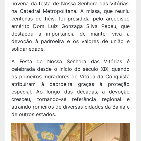
novena da festa de Nossa Senhora das Vitórias,
na Catedral Metropolitana. A missa, que reuniu
centenas de fiéis, foi presidida pelo arcebispo
emérito Dom Luiz Gonzaga Silva Pepeu, que
destacou a importância de manter viva a
devoção à padroeira e os valores de união e
solidariedade.
A Festa de Nossa Senhora das Vitórias é
celebrada desde o início do século XIX, quando
os primeiros moradores de Vitória da Conquista
atribuíram à padroeira graças à proteção
especial. Ao longo das décadas, a devoção
cresceu, tornando-se referência regional e
atraindo romeiros de diversas cidades da Bahia e
de outros estados.