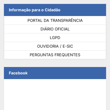
Informação para o Cidadão
PORTAL DA TRANSPARÊNCIA
DIÁRIO OFICIAL
LGPD
OUVIDORIA / E-SIC
PERGUNTAS FREQUENTES
Facebook