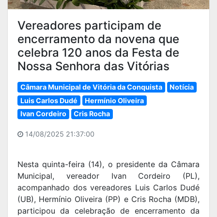
Vereadores participam de
encerramento da novena que
celebra 120 anos da Festa de
Nossa Senhora das Vitórias
Câmara Municipal de Vitória da Conquista
Notícia
Luis Carlos Dudé
Hermínio Oliveira
Ivan Cordeiro
Cris Rocha
14/08/2025 21:37:00
Nesta quinta-feira (14), o presidente da Câmara
Municipal, vereador Ivan Cordeiro (PL),
acompanhado dos vereadores Luis Carlos Dudé
(UB), Hermínio Oliveira (PP) e Cris Rocha (MDB),
participou da celebração de encerramento da