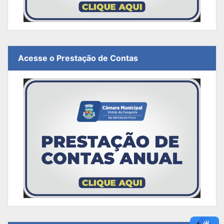
Acesse o Prestação de Contas