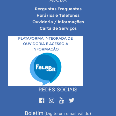
Perguntas Frequentes
Horários e Telefones
Ouvidoria / Informações
Carta de Serviços
PLATAFORMA INTEGRADA DE
OUVIDORIA E ACESSO À
INFORMAÇÃO
REDES SOCIAIS
Boletim
(Digite um email válido)