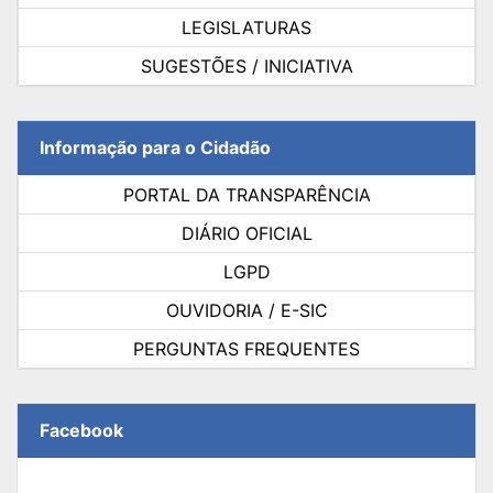
LEGISLATURAS
SUGESTÕES / INICIATIVA
Informação para o Cidadão
PORTAL DA TRANSPARÊNCIA
DIÁRIO OFICIAL
LGPD
OUVIDORIA / E-SIC
PERGUNTAS FREQUENTES
Facebook