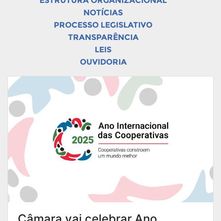
ESTRUTURA ORGANIZACIONAL
NOTÍCIAS
PROCESSO LEGISLATIVO
TRANSPARÊNCIA
LEIS
OUVIDORIA
Câmara vai celebrar Ano