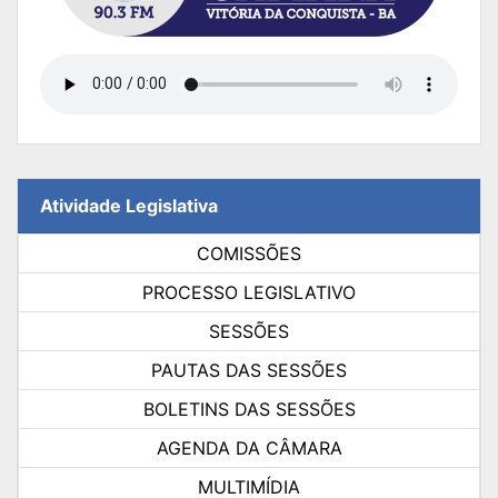
Atividade Legislativa
COMISSÕES
PROCESSO LEGISLATIVO
SESSÕES
PAUTAS DAS SESSÕES
BOLETINS DAS SESSÕES
AGENDA DA CÂMARA
MULTIMÍDIA