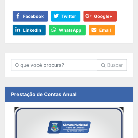
Facebook
Twitter
Google+
LinkedIn
WhatsApp
Email
Buscar
Prestação de Contas Anual