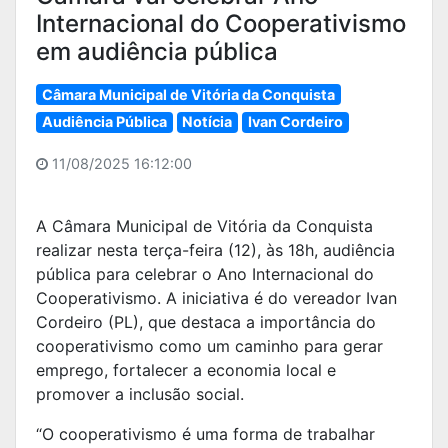
Internacional do Cooperativismo
em audiência pública
Câmara Municipal de Vitória da Conquista
Audiência Pública
Notícia
Ivan Cordeiro
11/08/2025 16:12:00
A Câmara Municipal de Vitória da Conquista
realizar nesta terça-feira (12), às 18h, audiência
pública para celebrar o Ano Internacional do
Cooperativismo. A iniciativa é do vereador Ivan
Cordeiro (PL), que destaca a importância do
cooperativismo como um caminho para gerar
emprego, fortalecer a economia local e
promover a inclusão social.
“O cooperativismo é uma forma de trabalhar