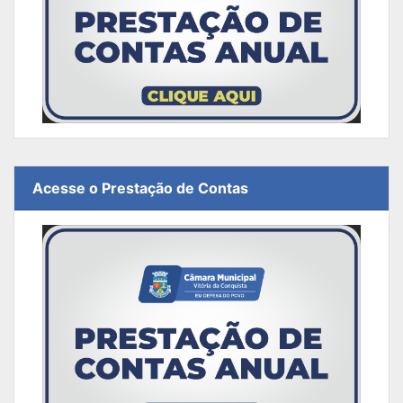
Acesse o Prestação de Contas