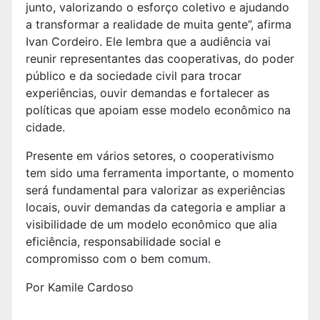
junto, valorizando o esforço coletivo e ajudando
a transformar a realidade de muita gente”, afirma
Ivan Cordeiro. Ele lembra que a audiência vai
reunir representantes das cooperativas, do poder
público e da sociedade civil para trocar
experiências, ouvir demandas e fortalecer as
políticas que apoiam esse modelo econômico na
cidade.
Presente em vários setores, o cooperativismo
tem sido uma ferramenta importante, o momento
será fundamental para valorizar as experiências
locais, ouvir demandas da categoria e ampliar a
visibilidade de um modelo econômico que alia
eficiência, responsabilidade social e
compromisso com o bem comum.
Por Kamile Cardoso