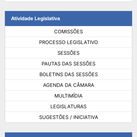
Atividade Legislativa
COMISSÕES
PROCESSO LEGISLATIVO
SESSÕES
PAUTAS DAS SESSÕES
BOLETINS DAS SESSÕES
AGENDA DA CÂMARA
MULTIMÍDIA
LEGISLATURAS
SUGESTÕES / INICIATIVA