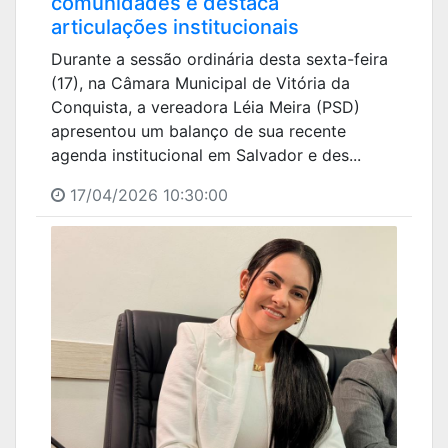
comunidades e destaca
articulações institucionais
Durante a sessão ordinária desta sexta-feira
(17), na Câmara Municipal de Vitória da
Conquista, a vereadora Léia Meira (PSD)
apresentou um balanço de sua recente
agenda institucional em Salvador e des...
17/04/2026 10:30:00