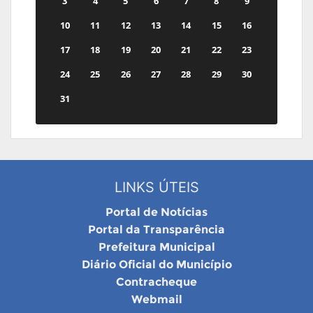
3
4
5
6
7
8
9
10
11
12
13
14
15
16
17
18
19
20
21
22
23
24
25
26
27
28
29
30
31
LINKS ÚTEIS
Portal de Notícias
Portal da Transparência
Prefeitura Municipal
Diário Oficial do Município
Contracheque
Webmail