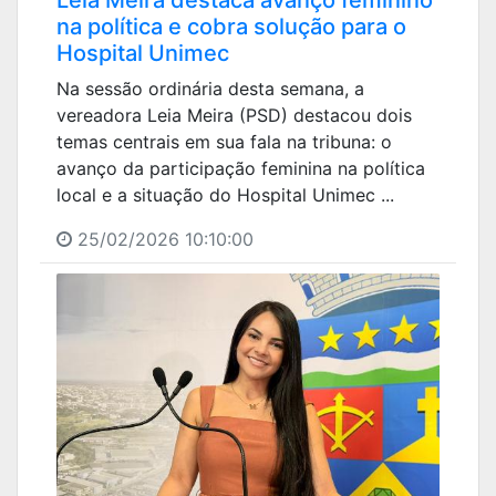
na política e cobra solução para o
Hospital Unimec
Na sessão ordinária desta semana, a
vereadora Leia Meira (PSD) destacou dois
temas centrais em sua fala na tribuna: o
avanço da participação feminina na política
local e a situação do Hospital Unimec ...
25/02/2026 10:10:00