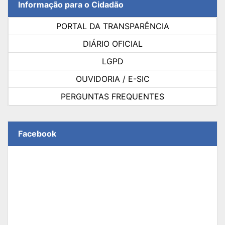
Informação para o Cidadão
PORTAL DA TRANSPARÊNCIA
DIÁRIO OFICIAL
LGPD
OUVIDORIA / E-SIC
PERGUNTAS FREQUENTES
Facebook