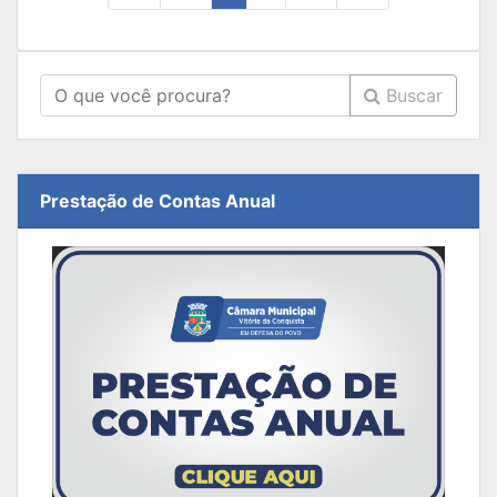
Buscar
Prestação de Contas Anual