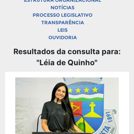
ESTRUTURA ORGANIZACIONAL
NOTÍCIAS
PROCESSO LEGISLATIVO
TRANSPARÊNCIA
LEIS
OUVIDORIA
Resultados da consulta para:
"Léia de Quinho"