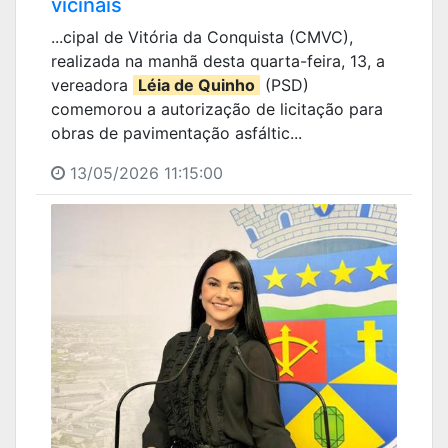
vicinais
...cipal de Vitória da Conquista (CMVC),
realizada na manhã desta quarta-feira, 13, a
vereadora
Léia de Quinho
(PSD)
comemorou a autorização de licitação para
obras de pavimentação asfáltic...
13/05/2026 11:15:00