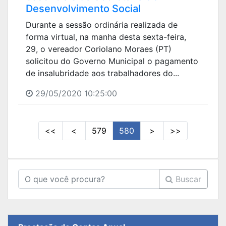
Desenvolvimento Social
Durante a sessão ordinária realizada de
forma virtual, na manha desta sexta-feira,
29, o vereador Coriolano Moraes (PT)
solicitou do Governo Municipal o pagamento
de insalubridade aos trabalhadores do...
29/05/2020 10:25:00
<<
<
579
580
>
>>
Buscar