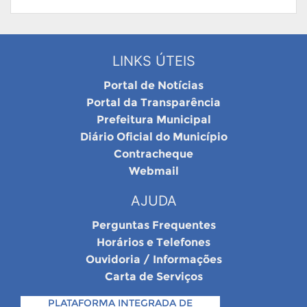
LINKS ÚTEIS
Portal de Notícias
Portal da Transparência
Prefeitura Municipal
Diário Oficial do Município
Contracheque
Webmail
AJUDA
Perguntas Frequentes
Horários e Telefones
Ouvidoria / Informações
Carta de Serviços
PLATAFORMA INTEGRADA DE