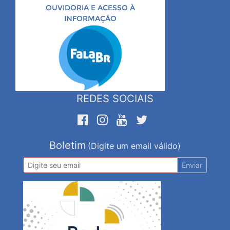
OUVIDORIA E ACESSO À
INFORMAÇÃO
REDES SOCIAIS
Boletim
(Digite um email válido)
Enviar