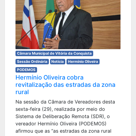
Câmara Municipal de Vitória da Conquista
Sessão Ordinária
Notícia
Hermínio Oliveira
PODEMOS
Hermínio Oliveira cobra
revitalização das estradas da zona
rural
Na sessão da Câmara de Vereadores desta
sexta-feira (29), realizada por meio do
Sistema de Deliberação Remota (SDR), o
vereador Hermínio Oliveira (PODEMOS)
afirmou que as “as estradas da zona rural