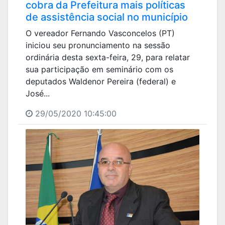
cobra da Prefeitura mais políticas
de assistência social no município
O vereador Fernando Vasconcelos (PT)
iniciou seu pronunciamento na sessão
ordinária desta sexta-feira, 29, para relatar
sua participação em seminário com os
deputados Waldenor Pereira (federal) e
José...
29/05/2020 10:45:00