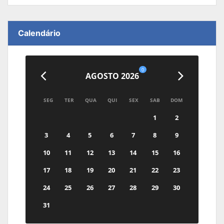
Calendário
0
AGOSTO 2026
SEG
TER
QUA
QUI
SEX
SAB
DOM
1
2
3
4
5
6
7
8
9
10
11
12
13
14
15
16
17
18
19
20
21
22
23
24
25
26
27
28
29
30
31