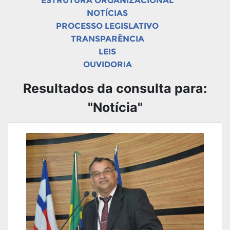
ESTRUTURA ORGANIZACIONAL
NOTÍCIAS
PROCESSO LEGISLATIVO
TRANSPARÊNCIA
LEIS
OUVIDORIA
Resultados da consulta para:
"Notícia"