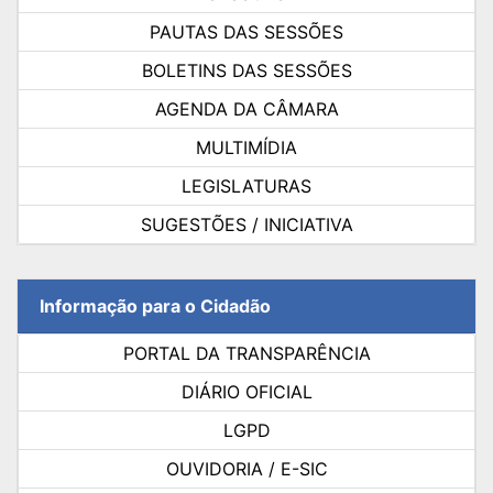
PAUTAS DAS SESSÕES
BOLETINS DAS SESSÕES
AGENDA DA CÂMARA
MULTIMÍDIA
LEGISLATURAS
SUGESTÕES / INICIATIVA
Informação para o Cidadão
PORTAL DA TRANSPARÊNCIA
DIÁRIO OFICIAL
LGPD
OUVIDORIA / E-SIC