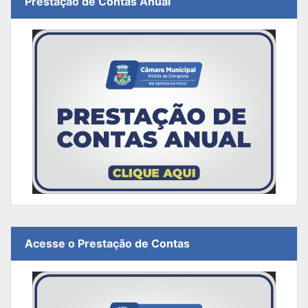
Prestação de Contas Anual
Acesse o Prestação de Contas