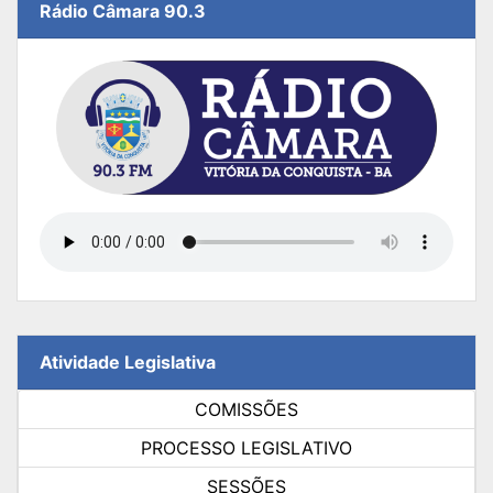
Rádio Câmara 90.3
Atividade Legislativa
COMISSÕES
PROCESSO LEGISLATIVO
SESSÕES