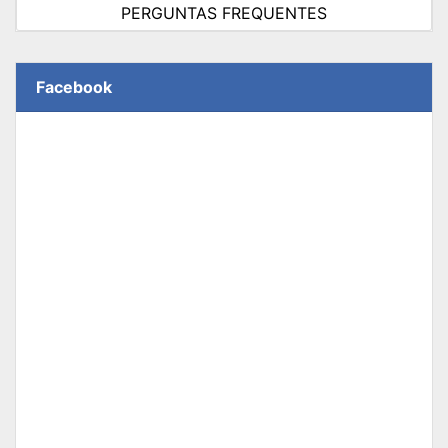
PERGUNTAS FREQUENTES
Facebook