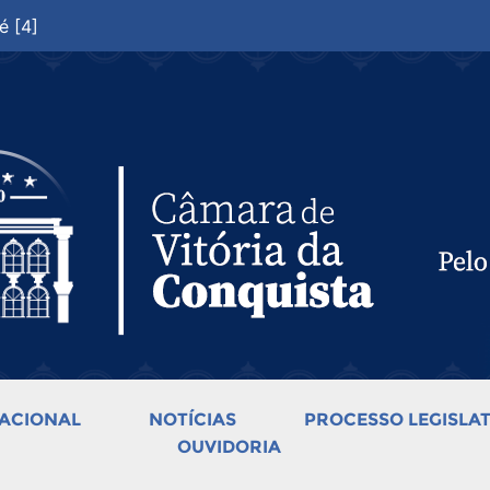
é [4]
ACIONAL
NOTÍCIAS
PROCESSO LEGISLAT
OUVIDORIA