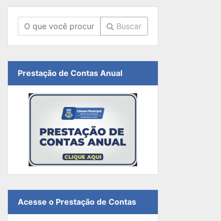
Buscar
Prestação de Contas Anual
Acesse o Prestação de Contas