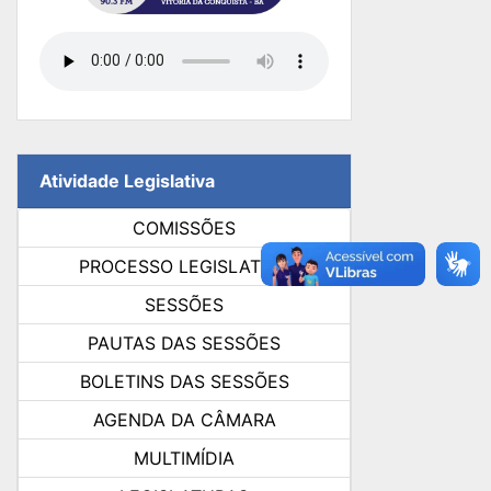
Atividade Legislativa
COMISSÕES
PROCESSO LEGISLATIVO
SESSÕES
PAUTAS DAS SESSÕES
BOLETINS DAS SESSÕES
AGENDA DA CÂMARA
MULTIMÍDIA