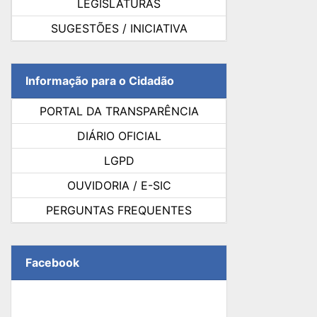
LEGISLATURAS
SUGESTÕES / INICIATIVA
Informação para o Cidadão
PORTAL DA TRANSPARÊNCIA
DIÁRIO OFICIAL
LGPD
OUVIDORIA / E-SIC
PERGUNTAS FREQUENTES
Facebook