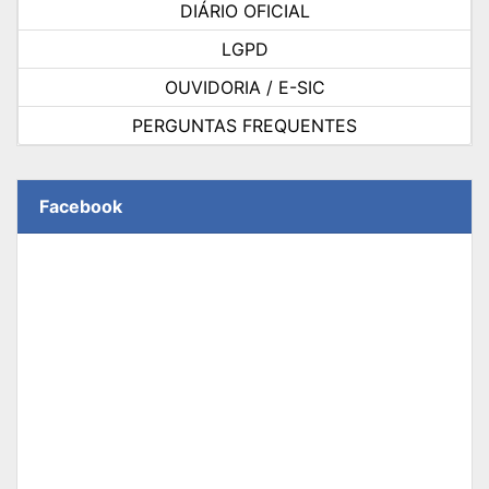
DIÁRIO OFICIAL
LGPD
OUVIDORIA / E-SIC
PERGUNTAS FREQUENTES
Facebook