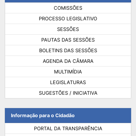
COMISSÕES
PROCESSO LEGISLATIVO
SESSÕES
PAUTAS DAS SESSÕES
BOLETINS DAS SESSÕES
AGENDA DA CÂMARA
MULTIMÍDIA
LEGISLATURAS
SUGESTÕES / INICIATIVA
Informação para o Cidadão
PORTAL DA TRANSPARÊNCIA