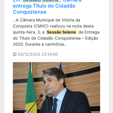
entrega Título de Cidadão
Conquistense
...A Câmara Municipal de Vitória da
Conquista (CMVC) realizou na noite desta
quinta-feira, 3, a
Sessão Solene
de Entrega
do Título de Cidadão Conquistense – Edição
2020. Durante a cerimônia...
03/12/2020 23:14:00