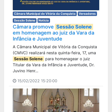
Câmara Municipal de Vitória da Conquista
Vereadores
Sessão Solene
Notícia
Câmara promove
Sessão Solene
em homenagem ao juiz da Vara da
Infância e Juventude
A Câmara Municipal de Vitória da Conquista
(CMVC) realizará nesta quinta-feira, 17, uma
Sessão Solene
para homenagear o juiz
Titular da Vara da Infância e Juventude, Dr.
Juvino Henr...
15/02/2022 15:20:00