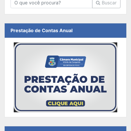
Buscar
Prestação de Contas Anual