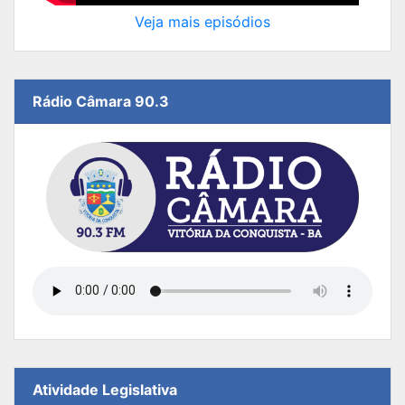
Veja mais episódios
Rádio Câmara 90.3
Atividade Legislativa