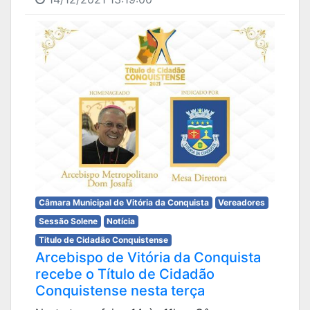
Câmara Municipal de Vitória da Conquista
Vereadores
Sessão Solene
Notícia
Titulo de Cidadão Conquistense
Arcebispo de Vitória da Conquista
recebe o Título de Cidadão
Conquistense nesta terça