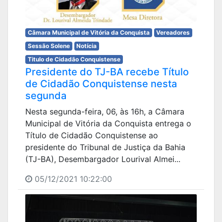
Câmara Municipal de Vitória da Conquista
Vereadores
Sessão Solene
Notícia
Titulo de Cidadão Conquistense
Presidente do TJ-BA recebe Título
de Cidadão Conquistense nesta
segunda
Nesta segunda-feira, 06, às 16h, a Câmara
Municipal de Vitória da Conquista entrega o
Título de Cidadão Conquistense ao
presidente do Tribunal de Justiça da Bahia
(TJ-BA), Desembargador Lourival Almei...
05/12/2021 10:22:00