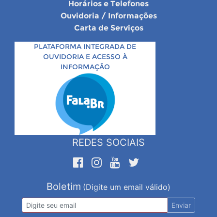
Horários e Telefones
Ouvidoria / Informações
Carta de Serviços
PLATAFORMA INTEGRADA DE
OUVIDORIA E ACESSO À
INFORMAÇÃO
REDES SOCIAIS
Boletim
(Digite um email válido)
Enviar