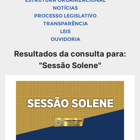
ESTRUTURA ORGANIZACIONAL
NOTÍCIAS
PROCESSO LEGISLATIVO
TRANSPARÊNCIA
LEIS
OUVIDORIA
Resultados da consulta para:
"Sessão Solene"