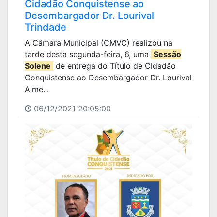
Cidadão Conquistense ao
Desembargador Dr. Lourival
Trindade
A Câmara Municipal (CMVC) realizou na
tarde desta segunda-feira, 6, uma
Sessão
Solene
de entrega do Título de Cidadão
Conquistense ao Desembargador Dr. Lourival
Alme...
06/12/2021 20:05:00