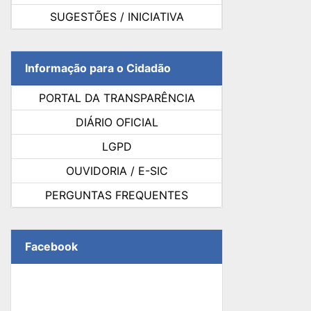
SUGESTÕES / INICIATIVA
Informação para o Cidadão
PORTAL DA TRANSPARÊNCIA
DIÁRIO OFICIAL
LGPD
OUVIDORIA / E-SIC
PERGUNTAS FREQUENTES
Facebook