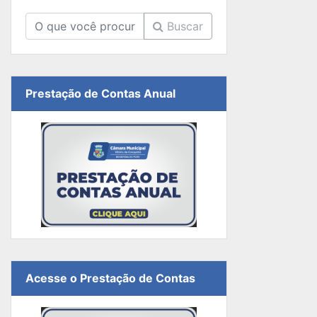
Buscar
Prestação de Contas Anual
Acesse o Prestação de Contas