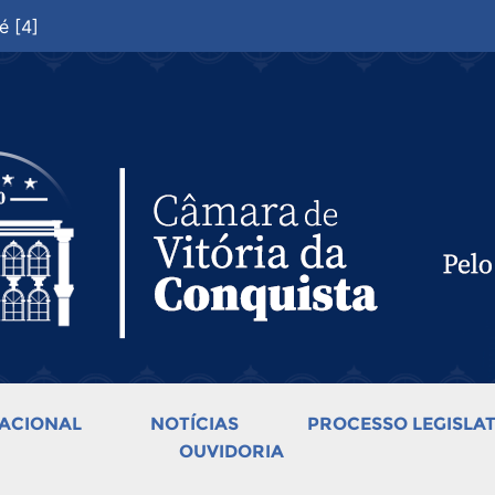
é [4]
ACIONAL
NOTÍCIAS
PROCESSO LEGISLAT
OUVIDORIA