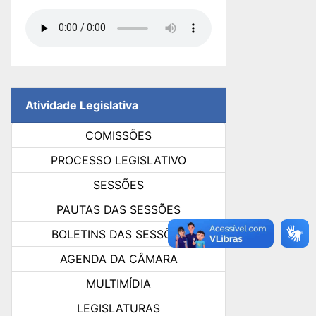
Atividade Legislativa
COMISSÕES
PROCESSO LEGISLATIVO
SESSÕES
PAUTAS DAS SESSÕES
BOLETINS DAS SESSÕES
AGENDA DA CÂMARA
MULTIMÍDIA
LEGISLATURAS