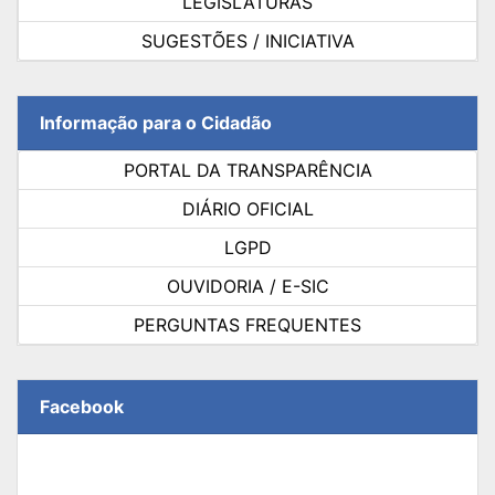
LEGISLATURAS
SUGESTÕES / INICIATIVA
Informação para o Cidadão
PORTAL DA TRANSPARÊNCIA
DIÁRIO OFICIAL
LGPD
OUVIDORIA / E-SIC
PERGUNTAS FREQUENTES
Facebook