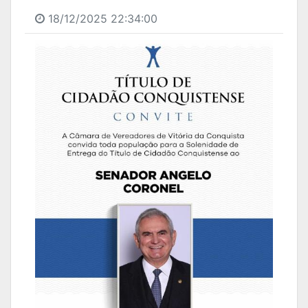
18/12/2025 22:34:00