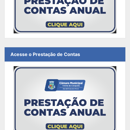
Acesse o Prestação de Contas