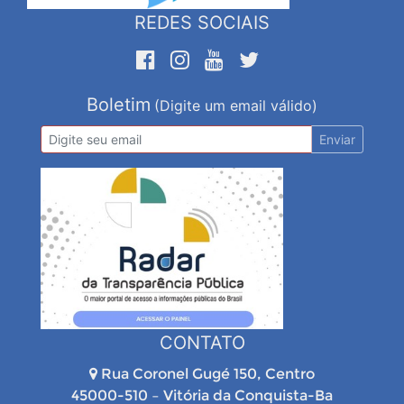
REDES SOCIAIS
Boletim
(Digite um email válido)
Enviar
CONTATO
Rua Coronel Gugé 150, Centro
45000-510 – Vitória da Conquista-Ba