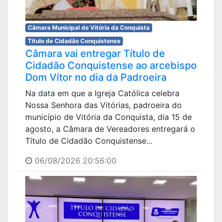
Câmara Municipal de Vitória da Conquista
Titulo de Cidadão Conquistense
Câmara vai entregar Título de
Cidadão Conquistense ao arcebispo
Dom Vítor no dia da Padroeira
Na data em que a Igreja Católica celebra
Nossa Senhora das Vitórias, padroeira do
município de Vitória da Conquista, dia 15 de
agosto, a Câmara de Vereadores entregará o
Título de Cidadão Conquistense...
06/08/2026 20:56:00