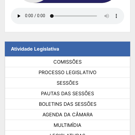
Atividade Legislativa
COMISSÕES
PROCESSO LEGISLATIVO
SESSÕES
PAUTAS DAS SESSÕES
BOLETINS DAS SESSÕES
AGENDA DA CÂMARA
MULTIMÍDIA