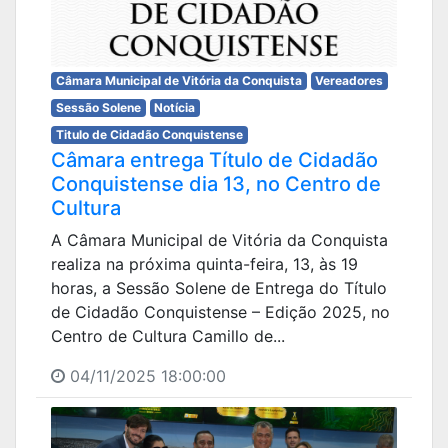
Câmara Municipal de Vitória da Conquista
Vereadores
Sessão Solene
Notícia
Titulo de Cidadão Conquistense
Câmara entrega Título de Cidadão
Conquistense dia 13, no Centro de
Cultura
A Câmara Municipal de Vitória da Conquista
realiza na próxima quinta-feira, 13, às 19
horas, a Sessão Solene de Entrega do Título
de Cidadão Conquistense – Edição 2025, no
Centro de Cultura Camillo de...
04/11/2025 18:00:00