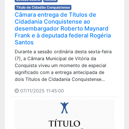
Titulo de Cidadão Conquistense
Câmara entrega de Títulos de
Cidadania Conquistense ao
desembargador Roberto Maynard
Frank e à deputada federal Rogéria
Santos
Durante a sessão ordinária desta sexta-feira
(7), a Câmara Municipal de Vitória da
Conquista viveu um momento de especial
significado com a entrega antecipada de
dois Títulos de Cidadania Conquistense...
07/11/2025 11:45:00