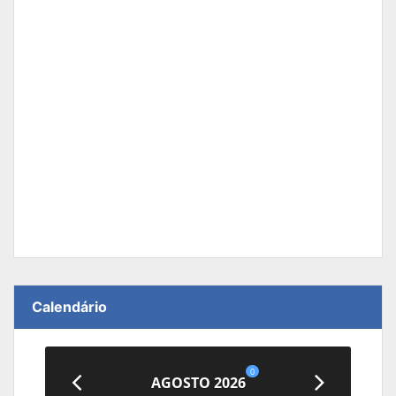
Calendário
0
AGOSTO 2026