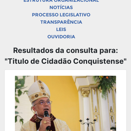
ESTRUTURA ORGANIZACIONAL
NOTÍCIAS
PROCESSO LEGISLATIVO
TRANSPARÊNCIA
LEIS
OUVIDORIA
Resultados da consulta para:
"Titulo de Cidadão Conquistense"