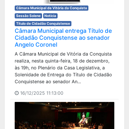
Câmara Municipal de Vitória da Conquista
Sessão Solene
Notícia
Titulo de Cidadão Conquistense
Câmara Municipal entrega Título de
Cidadão Conquistense ao senador
Angelo Coronel
A Câmara Municipal de Vitória da Conquista
realiza, nesta quinta-feira, 18 de dezembro,
às 19h, no Plenário da Casa Legislativa, a
Solenidade de Entrega do Título de Cidadão
Conquistense ao senador An...
16/12/2025 11:13:00