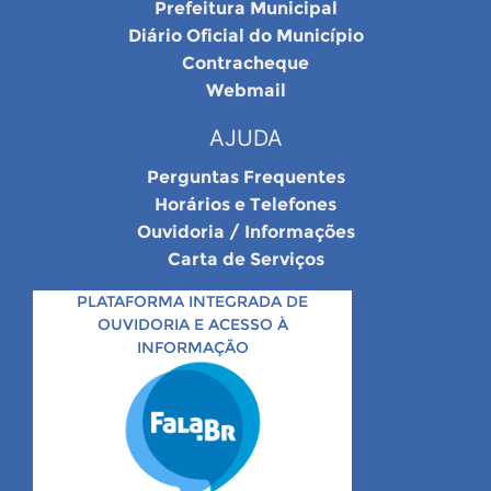
Prefeitura Municipal
Diário Oficial do Município
Contracheque
Webmail
AJUDA
Perguntas Frequentes
Horários e Telefones
Ouvidoria / Informações
Carta de Serviços
PLATAFORMA INTEGRADA DE
OUVIDORIA E ACESSO À
INFORMAÇÃO