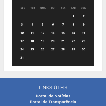
SEG
TER
QUA
QUI
SEX
SAB
DOM
1
2
3
4
5
6
7
8
9
10
11
12
13
14
15
16
17
18
19
20
21
22
23
24
25
26
27
28
29
30
31
LINKS ÚTEIS
Portal de Notícias
Portal da Transparência