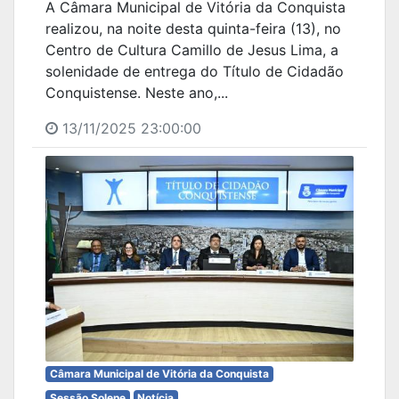
A Câmara Municipal de Vitória da Conquista
realizou, na noite desta quinta-feira (13), no
Centro de Cultura Camillo de Jesus Lima, a
solenidade de entrega do Título de Cidadão
Conquistense. Neste ano,...
13/11/2025 23:00:00
Câmara Municipal de Vitória da Conquista
Sessão Solene
Notícia