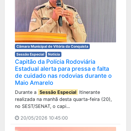
Câmara Municipal de Vitória da Conquista
Sessão Especial
Notícia
Capitão da Polícia Rodoviária
Estadual alerta para pressa e falta
de cuidado nas rodovias durante o
Maio Amarelo
Durante a
Sessão Especial
Itinerante
realizada na manhã desta quarta-feira (20),
no SEST/SENAT, o capi...
20/05/2026 10:45:00