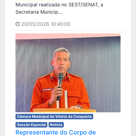
Municipal realizada no SEST/SENAT, a
Secretaria Municip...
20/05/2026 10:40:00
Câmara Municipal de Vitória da Conquista
Sessão Especial
Notícia
Representante do Corpo de