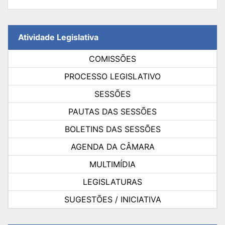
Atividade Legislativa
COMISSÕES
PROCESSO LEGISLATIVO
SESSÕES
PAUTAS DAS SESSÕES
BOLETINS DAS SESSÕES
AGENDA DA CÂMARA
MULTIMÍDIA
LEGISLATURAS
SUGESTÕES / INICIATIVA