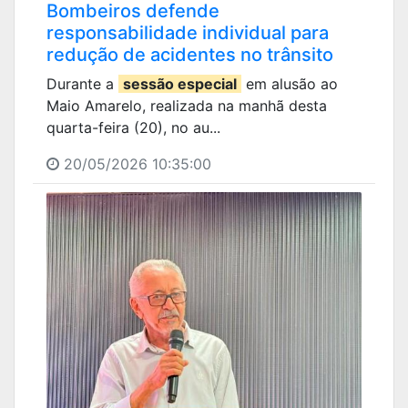
Bombeiros defende
responsabilidade individual para
redução de acidentes no trânsito
Durante a
sessão especial
em alusão ao
Maio Amarelo, realizada na manhã desta
quarta-feira (20), no au...
20/05/2026 10:35:00