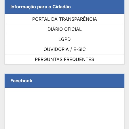
Informação para o Cidadão
PORTAL DA TRANSPARÊNCIA
DIÁRIO OFICIAL
LGPD
OUVIDORIA / E-SIC
PERGUNTAS FREQUENTES
Facebook