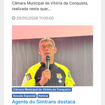
Câmara Municipal de Vitória da Conquista,
realizada nesta quar...
20/05/2026 11:00:00
Câmara Municipal de Vitória da Conquista
Sessão Especial
Notícia
Agente do Simtrans destaca