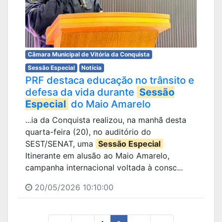
Câmara Municipal de Vitória da Conquista
Sessão Especial
Notícia
PRF destaca educação no trânsito e
defesa da vida durante
Sessão
Especial
do Maio Amarelo
...ia da Conquista realizou, na manhã desta
quarta-feira (20), no auditório do
SEST/SENAT, uma
Sessão Especial
Itinerante em alusão ao Maio Amarelo,
campanha internacional voltada à consc...
20/05/2026 10:10:00