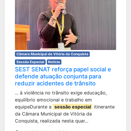
Câmara Municipal de Vitória da Conquista
Sessão Especial
Notícia
SEST SENAT reforça papel social e
defende atuação conjunta para
reduzir acidentes de trânsito
... à violência no trânsito exige educação,
equilíbrio emocional e trabalho em
equipeDurante a
sessão especial
itinerante
da Câmara Municipal de Vitória da
Conquista, realizada nesta quar...