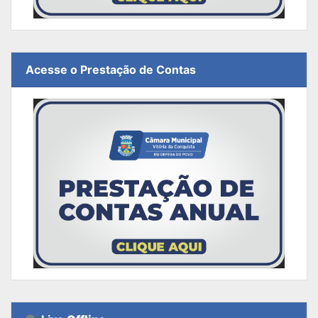
Acesse o Prestação de Contas