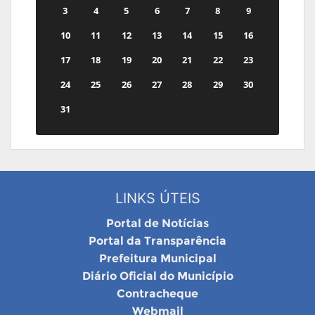
3
4
5
6
7
8
9
10
11
12
13
14
15
16
17
18
19
20
21
22
23
24
25
26
27
28
29
30
31
LINKS ÚTEIS
Portal de Notícias
Portal da Transparência
Prefeitura Municipal
Diário Oficial do Município
Contracheque
Webmail