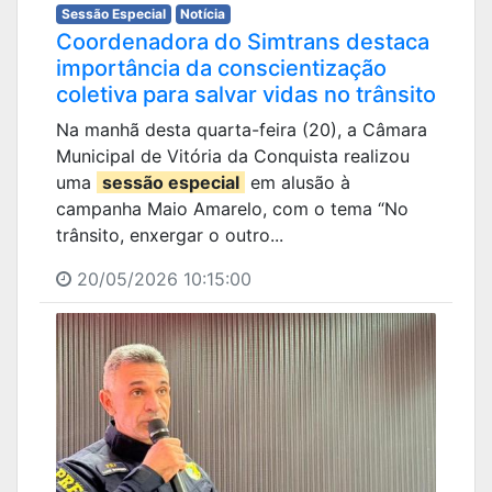
Sessão Especial
Notícia
Coordenadora do Simtrans destaca
importância da conscientização
coletiva para salvar vidas no trânsito
Na manhã desta quarta-feira (20), a Câmara
Municipal de Vitória da Conquista realizou
uma
sessão especial
em alusão à
campanha Maio Amarelo, com o tema “No
trânsito, enxergar o outro...
20/05/2026 10:15:00