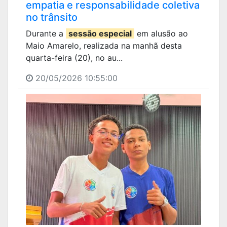
empatia e responsabilidade coletiva
no trânsito
Durante a
sessão especial
em alusão ao
Maio Amarelo, realizada na manhã desta
quarta-feira (20), no au...
20/05/2026 10:55:00