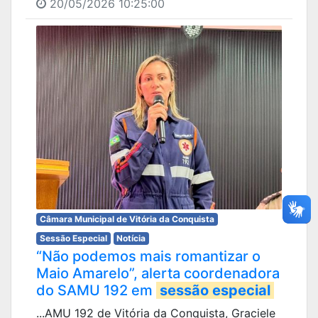
20/05/2026 10:25:00
Câmara Municipal de Vitória da Conquista
Sessão Especial
Notícia
“Não podemos mais romantizar o
Maio Amarelo”, alerta coordenadora
do SAMU 192 em
sessão especial
...AMU 192 de Vitória da Conquista, Graciele