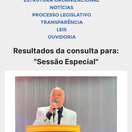
ESTRUTURA ORGANIZACIONAL
NOTÍCIAS
PROCESSO LEGISLATIVO
TRANSPARÊNCIA
LEIS
OUVIDORIA
Resultados da consulta para:
"Sessão Especial"