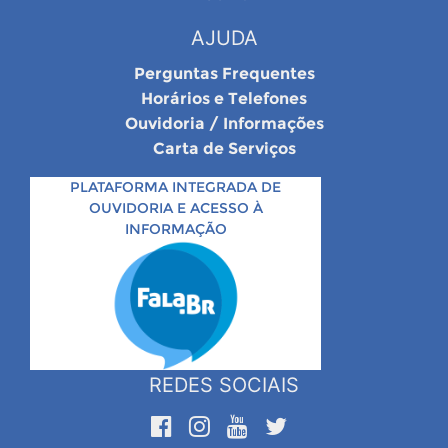
AJUDA
Perguntas Frequentes
Horários e Telefones
Ouvidoria / Informações
Carta de Serviços
PLATAFORMA INTEGRADA DE
OUVIDORIA E ACESSO À
INFORMAÇÃO
REDES SOCIAIS