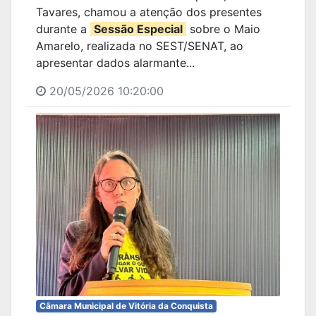
Tavares, chamou a atenção dos presentes
durante a
Sessão Especial
sobre o Maio
Amarelo, realizada no SEST/SENAT, ao
apresentar dados alarmante...
20/05/2026 10:20:00
Câmara Municipal de Vitória da Conquista