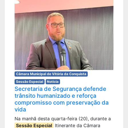
Câmara Municipal de Vitória da Conquista
Sessão Especial
Notícia
Secretaria de Segurança defende
trânsito humanizado e reforça
compromisso com preservação da
vida
Na manhã desta quarta-feira (20), durante a
Sessão Especial
Itinerante da Câmara