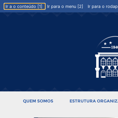
Ir a o conteúdo [1]
Ir para o menu [2]
Ir para o rodap
QUEM SOMOS
ESTRUTURA ORGANIZ