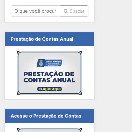
Buscar
Prestação de Contas Anual
Acesse o Prestação de Contas