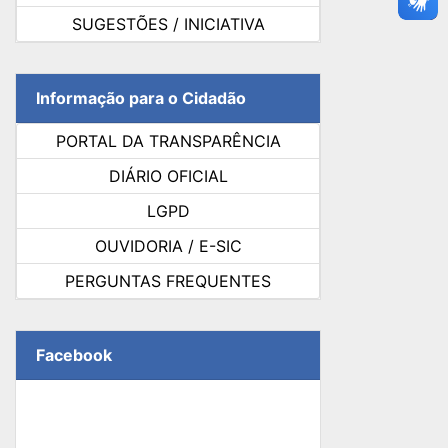
SUGESTÕES / INICIATIVA
Informação para o Cidadão
PORTAL DA TRANSPARÊNCIA
DIÁRIO OFICIAL
LGPD
OUVIDORIA / E-SIC
PERGUNTAS FREQUENTES
Facebook