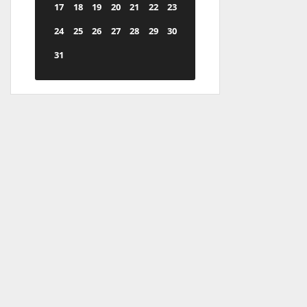
17
18
19
20
21
22
23
24
25
26
27
28
29
30
31