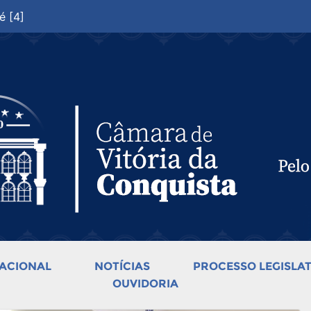
é [4]
ACIONAL
NOTÍCIAS
PROCESSO LEGISLAT
OUVIDORIA