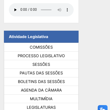
Atividade Legislativa
COMISSÕES
PROCESSO LEGISLATIVO
SESSÕES
PAUTAS DAS SESSÕES
BOLETINS DAS SESSÕES
AGENDA DA CÂMARA
MULTIMÍDIA
LEGISLATURAS