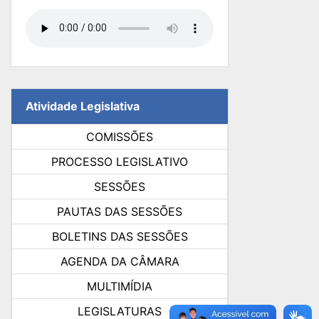
Atividade Legislativa
COMISSÕES
PROCESSO LEGISLATIVO
SESSÕES
PAUTAS DAS SESSÕES
BOLETINS DAS SESSÕES
AGENDA DA CÂMARA
MULTIMÍDIA
LEGISLATURAS