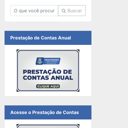
Buscar
Prestação de Contas Anual
Acesse o Prestação de Contas