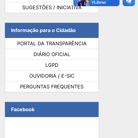
SUGESTÕES / INICIATIVA
Informação para o Cidadão
PORTAL DA TRANSPARÊNCIA
DIÁRIO OFICIAL
LGPD
OUVIDORIA / E-SIC
PERGUNTAS FREQUENTES
Facebook