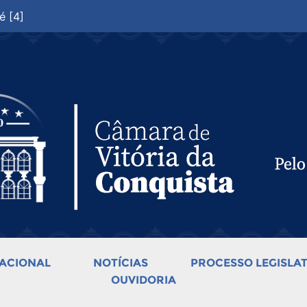
é [4]
ACIONAL
NOTÍCIAS
PROCESSO LEGISLAT
OUVIDORIA