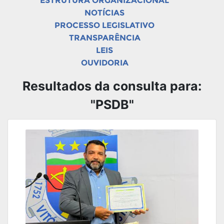
ESTRUTURA ORGANIZACIONAL
NOTÍCIAS
PROCESSO LEGISLATIVO
TRANSPARÊNCIA
LEIS
OUVIDORIA
Resultados da consulta para:
"PSDB"