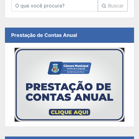
Buscar
Prestação de Contas Anual