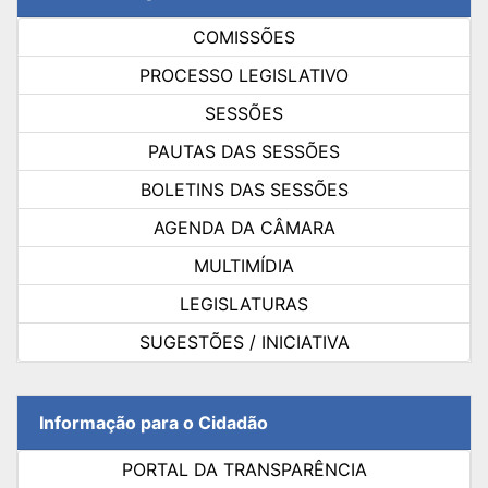
COMISSÕES
PROCESSO LEGISLATIVO
SESSÕES
PAUTAS DAS SESSÕES
BOLETINS DAS SESSÕES
AGENDA DA CÂMARA
MULTIMÍDIA
LEGISLATURAS
SUGESTÕES / INICIATIVA
Informação para o Cidadão
PORTAL DA TRANSPARÊNCIA