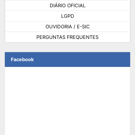
DIÁRIO OFICIAL
LGPD
OUVIDORIA / E-SIC
PERGUNTAS FREQUENTES
Facebook