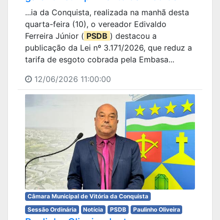
...ia da Conquista, realizada na manhã desta
quarta-feira (10), o vereador Edivaldo
Ferreira Júnior (
PSDB
) destacou a
publicação da Lei nº 3.171/2026, que reduz a
tarifa de esgoto cobrada pela Embasa...
12/06/2026 11:00:00
Câmara Municipal de Vitória da Conquista
Sessão Ordinária
Notícia
PSDB
Paulinho Oliveira