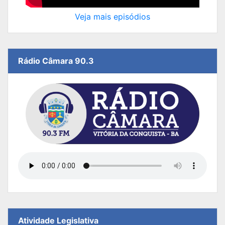
Veja mais episódios
Rádio Câmara 90.3
Atividade Legislativa