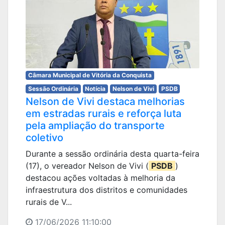
Câmara Municipal de Vitória da Conquista
Sessão Ordinária
Notícia
Nelson de Vivi
PSDB
Nelson de Vivi destaca melhorias
em estradas rurais e reforça luta
pela ampliação do transporte
coletivo
Durante a sessão ordinária desta quarta-feira
(17), o vereador Nelson de Vivi (
PSDB
)
destacou ações voltadas à melhoria da
infraestrutura dos distritos e comunidades
rurais de V...
17/06/2026 11:10:00