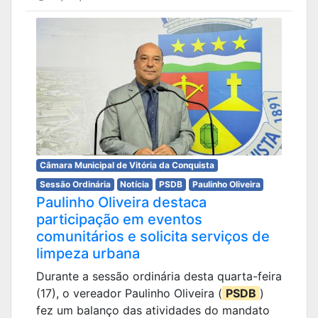
Câmara Municipal de Vitória da Conquista
Sessão Ordinária
Notícia
PSDB
Paulinho Oliveira
Paulinho Oliveira destaca
participação em eventos
comunitários e solicita serviços de
limpeza urbana
Durante a sessão ordinária desta quarta-feira
(17), o vereador Paulinho Oliveira (
PSDB
)
fez um balanço das atividades do mandato