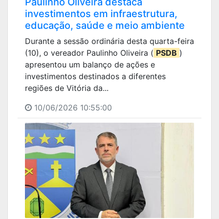
Paulinho Oliveira destaca
investimentos em infraestrutura,
educação, saúde e meio ambiente
Durante a sessão ordinária desta quarta-feira
(10), o vereador Paulinho Oliveira (
PSDB
)
apresentou um balanço de ações e
investimentos destinados a diferentes
regiões de Vitória da...
10/06/2026 10:55:00