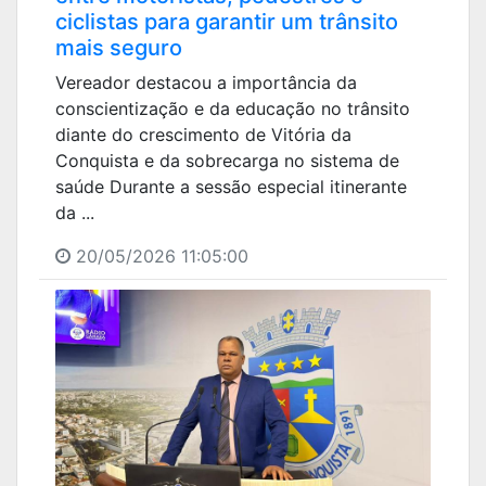
ciclistas para garantir um trânsito
mais seguro
Vereador destacou a importância da
conscientização e da educação no trânsito
diante do crescimento de Vitória da
Conquista e da sobrecarga no sistema de
saúde Durante a sessão especial itinerante
da ...
20/05/2026 11:05:00