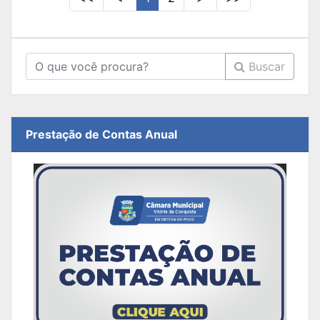
Buscar
Prestação de Contas Anual