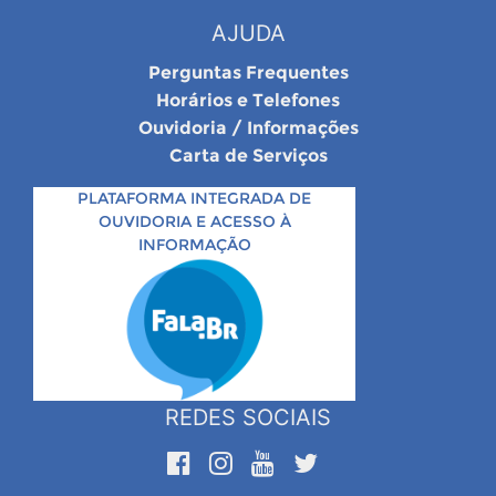
AJUDA
Perguntas Frequentes
Horários e Telefones
Ouvidoria / Informações
Carta de Serviços
PLATAFORMA INTEGRADA DE
OUVIDORIA E ACESSO À
INFORMAÇÃO
REDES SOCIAIS