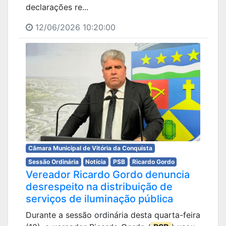
declarações re...
12/06/2026 10:20:00
Câmara Municipal de Vitória da Conquista
Sessão Ordinária
Notícia
PSB
Ricardo Gordo
Vereador Ricardo Gordo denuncia
desrespeito na distribuição de
serviços de iluminação pública
Durante a sessão ordinária desta quarta-feira