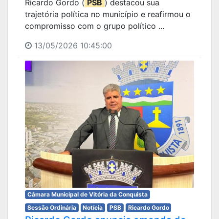
Ricardo Gordo (
PSB
) destacou sua
trajetória política no município e reafirmou o
compromisso com o grupo político ...
13/05/2026 10:45:00
Câmara Municipal de Vitória da Conquista
Sessão Ordinária
Notícia
PSB
Ricardo Gordo