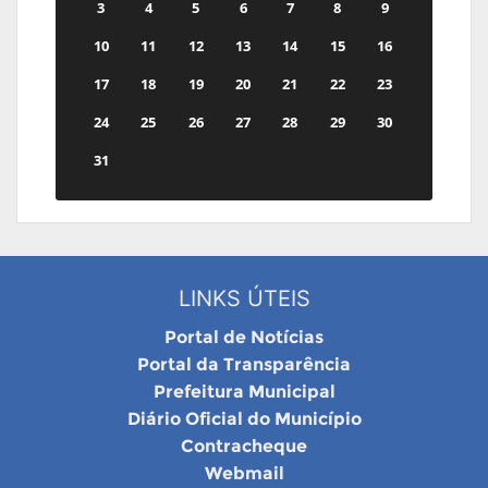
3
4
5
6
7
8
9
10
11
12
13
14
15
16
17
18
19
20
21
22
23
24
25
26
27
28
29
30
31
LINKS ÚTEIS
Portal de Notícias
Portal da Transparência
Prefeitura Municipal
Diário Oficial do Município
Contracheque
Webmail