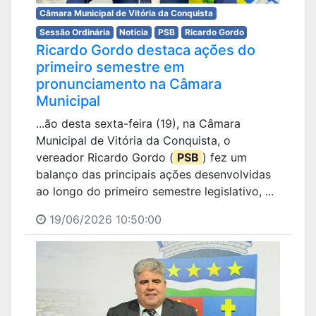
Câmara Municipal de Vitória da Conquista
Sessão Ordinária
Notícia
PSB
Ricardo Gordo
Ricardo Gordo destaca ações do
primeiro semestre em
pronunciamento na Câmara
Municipal
...ão desta sexta-feira (19), na Câmara
Municipal de Vitória da Conquista, o
vereador Ricardo Gordo (
PSB
) fez um
balanço das principais ações desenvolvidas
ao longo do primeiro semestre legislativo, ...
19/06/2026 10:50:00