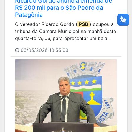
Ricardo Gordo anuncia emenda de
R$ 200 mil para o São Pedro da
Patagônia
O vereador Ricardo Gordo (
PSB
) ocupou a
tribuna da Câmara Municipal na manhã desta
quarta-feira, 06, para apresentar um bala...
06/05/2026 10:55:00