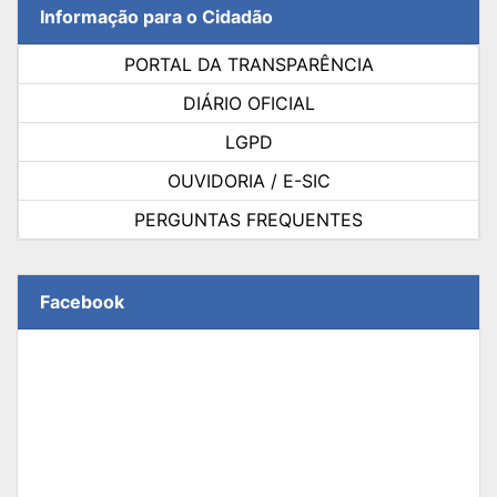
Informação para o Cidadão
PORTAL DA TRANSPARÊNCIA
DIÁRIO OFICIAL
LGPD
OUVIDORIA / E-SIC
PERGUNTAS FREQUENTES
Facebook