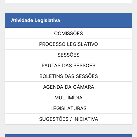
Atividade Legislativa
COMISSÕES
PROCESSO LEGISLATIVO
SESSÕES
PAUTAS DAS SESSÕES
BOLETINS DAS SESSÕES
AGENDA DA CÂMARA
MULTIMÍDIA
LEGISLATURAS
SUGESTÕES / INICIATIVA