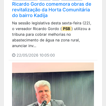
Ricardo Gordo comemora obras de
revitalização da Horta Comunitária
do bairro Kadija
Na sessão legislativa desta sexta-feira (22),
o vereador Ricardo Gordo (
PSB
) utilizou a
tribuna para cobrar melhorias no
abastecimento de água na zona rural,
anunciar inv...
22/05/2026 10:05:00