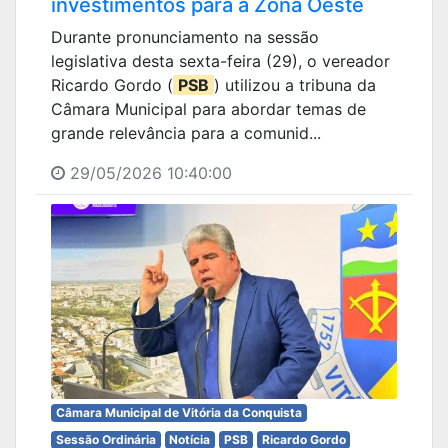
investimentos para a Zona Oeste
Durante pronunciamento na sessão
legislativa desta sexta-feira (29), o vereador
Ricardo Gordo (
PSB
) utilizou a tribuna da
Câmara Municipal para abordar temas de
grande relevância para a comunid...
29/05/2026 10:40:00
Câmara Municipal de Vitória da Conquista
Sessão Ordinária
Notícia
PSB
Ricardo Gordo