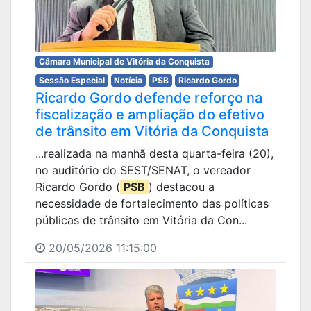
Câmara Municipal de Vitória da Conquista
Sessão Especial
Notícia
PSB
Ricardo Gordo
Ricardo Gordo defende reforço na
fiscalização e ampliação do efetivo
de trânsito em Vitória da Conquista
...realizada na manhã desta quarta-feira (20),
no auditório do SEST/SENAT, o vereador
Ricardo Gordo (
PSB
) destacou a
necessidade de fortalecimento das políticas
públicas de trânsito em Vitória da Con...
20/05/2026 11:15:00