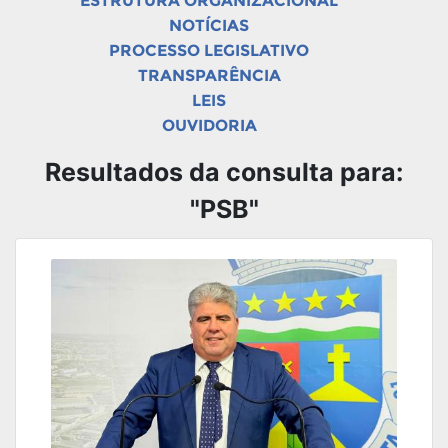
ESTRUTURA ORGANIZACIONAL
NOTÍCIAS
PROCESSO LEGISLATIVO
TRANSPARÊNCIA
LEIS
OUVIDORIA
Resultados da consulta para:
"PSB"