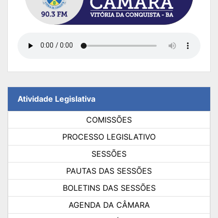
Atividade Legislativa
COMISSÕES
PROCESSO LEGISLATIVO
SESSÕES
PAUTAS DAS SESSÕES
BOLETINS DAS SESSÕES
AGENDA DA CÂMARA