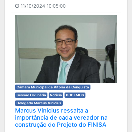
11/10/2024 10:05:00
Câmara Municipal de Vitória da Conquista
Sessão Ordinária
Notícia
PODEMOS
Delegado Marcus Vinicius
Marcus Vinicius ressalta a
importância de cada vereador na
construção do Projeto do FINISA