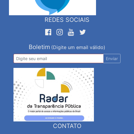
REDES SOCIAIS
Boletim
(Digite um email válido)
Enviar
CONTATO