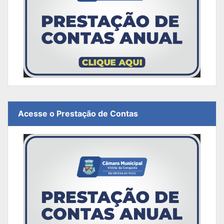
Acesse o Prestação de Contas