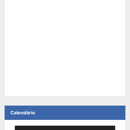
Calendário