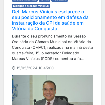
Delegado Marcus Vinicius
Del. Marcus Vinícius esclarece o
seu posicionamento em defesa da
instauração da CPI da saúde em
Vitória da Conquista
Durante o seu pronunciamento na Sessão
Ordinária da Câmara Municipal de Vitória da
Conquista (CMVC), realizada na manhã desta
quarta-feira, 15, o vereador Delegado
Marcus Vinícius (PODE) comentou a fa...
15/05/2024 10:45:00