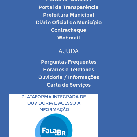
Portal da Transparência
Prefeitura Municipal
Diário Oficial do Município
Contracheque
Webmail
AJUDA
Perguntas Frequentes
Horários e Telefones
Ouvidoria / Informações
Carta de Serviços
PLATAFORMA INTEGRADA DE
OUVIDORIA E ACESSO À
INFORMAÇÃO