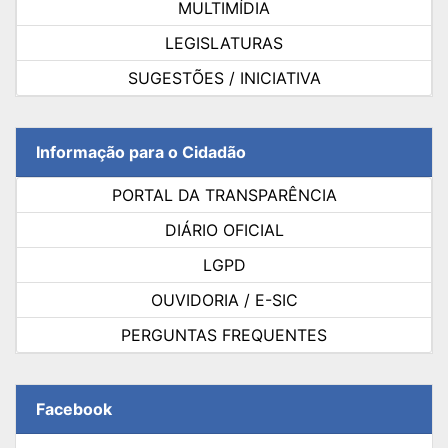
MULTIMÍDIA
LEGISLATURAS
SUGESTÕES / INICIATIVA
Informação para o Cidadão
PORTAL DA TRANSPARÊNCIA
DIÁRIO OFICIAL
LGPD
OUVIDORIA / E-SIC
PERGUNTAS FREQUENTES
Facebook