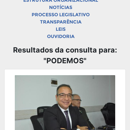
ESTRUTURA ORGANIZACIONAL
NOTÍCIAS
PROCESSO LEGISLATIVO
TRANSPARÊNCIA
LEIS
OUVIDORIA
Resultados da consulta para:
"PODEMOS"