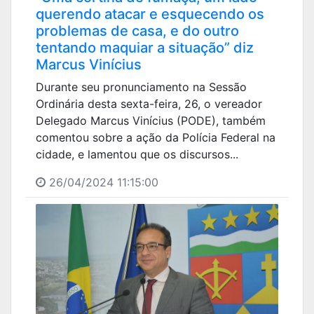
querendo atacar e esquecendo os
problemas de casa, e do outro
tentando maquiar a situação” diz
Marcus Vinícius
Durante seu pronunciamento na Sessão
Ordinária desta sexta-feira, 26, o vereador
Delegado Marcus Vinícius (PODE), também
comentou sobre a ação da Polícia Federal na
cidade, e lamentou que os discursos...
26/04/2024 11:15:00