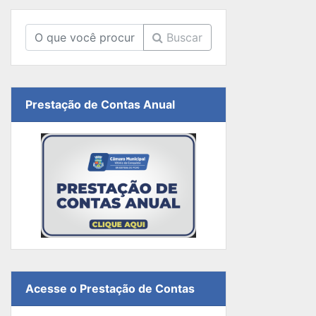
Buscar
Prestação de Contas Anual
Acesse o Prestação de Contas