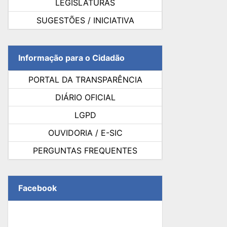
LEGISLATURAS
SUGESTÕES / INICIATIVA
Informação para o Cidadão
PORTAL DA TRANSPARÊNCIA
DIÁRIO OFICIAL
LGPD
OUVIDORIA / E-SIC
PERGUNTAS FREQUENTES
Facebook