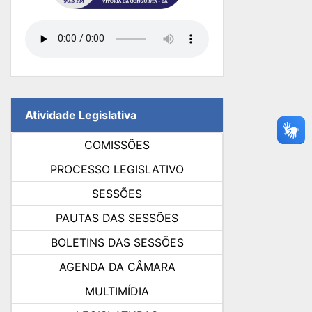
Atividade Legislativa
COMISSÕES
PROCESSO LEGISLATIVO
SESSÕES
PAUTAS DAS SESSÕES
BOLETINS DAS SESSÕES
AGENDA DA CÂMARA
MULTIMÍDIA