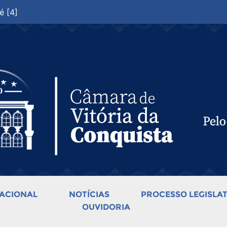
é [4]
ACIONAL
NOTÍCIAS
PROCESSO LEGISLAT
OUVIDORIA