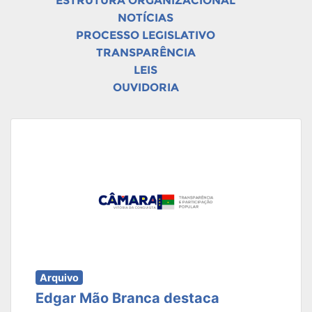
ESTRUTURA ORGANIZACIONAL
NOTÍCIAS
PROCESSO LEGISLATIVO
TRANSPARÊNCIA
LEIS
OUVIDORIA
Arquivo
Edgar Mão Branca destaca