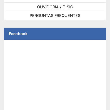
OUVIDORIA / E-SIC
PERGUNTAS FREQUENTES
Facebook