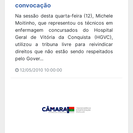
convocação
Na sessão desta quarta-feira (12), Michele
Moitinho, que representou os técnicos em
enfermagem concursados do Hospital
Geral de Vitória da Conquista (HGVC),
utilizou a tribuna livre para reivindicar
direitos que não estão sendo respeitados
pelo Gover...
12/05/2010 10:00:00