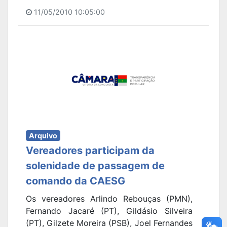
11/05/2010 10:05:00
Arquivo
Vereadores participam da
solenidade de passagem de
comando da CAESG
Os vereadores Arlindo Rebouças (PMN),
Fernando Jacaré (PT), Gildásio Silveira
(PT), Gilzete Moreira (PSB), Joel Fernandes