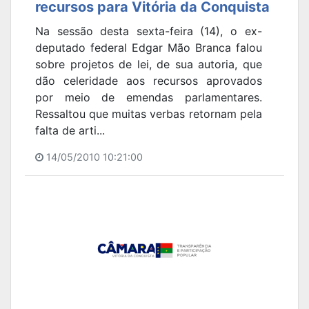
recursos para Vitória da Conquista
Na sessão desta sexta-feira (14), o ex-
deputado federal Edgar Mão Branca falou
sobre projetos de lei, de sua autoria, que
dão celeridade aos recursos aprovados
por meio de emendas parlamentares.
Ressaltou que muitas verbas retornam pela
falta de arti...
14/05/2010 10:21:00