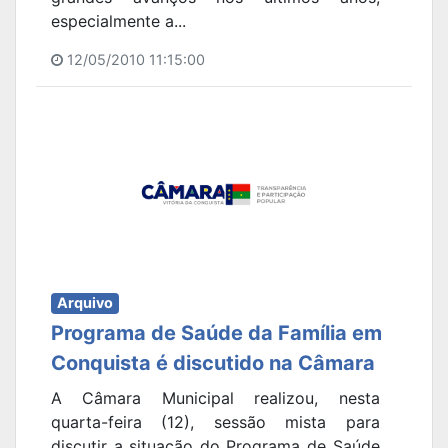
especialmente a...
12/05/2010 11:15:00
Arquivo
Programa de Saúde da Família em
Conquista é discutido na Câmara
A Câmara Municipal realizou, nesta
quarta-feira (12), sessão mista para
discutir a situação do Programa de Saúde