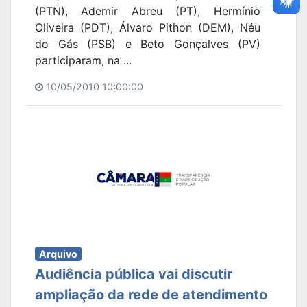
(PTN), Ademir Abreu (PT), Hermínio
Oliveira (PDT), Álvaro Pithon (DEM), Néu
do Gás (PSB) e Beto Gonçalves (PV)
participaram, na ...
10/05/2010 10:00:00
Arquivo
Audiência pública vai discutir
ampliação da rede de atendimento