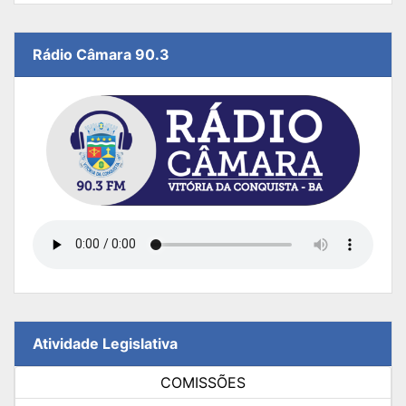
Rádio Câmara 90.3
Atividade Legislativa
COMISSÕES