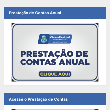
Prestação de Contas Anual
Acesse o Prestação de Contas