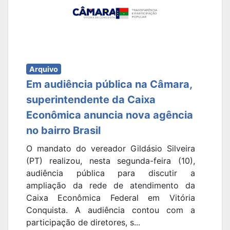
Arquivo
Em audiência pública na Câmara,
superintendente da Caixa
Econômica anuncia nova agência
no bairro Brasil
O mandato do vereador Gildásio Silveira
(PT) realizou, nesta segunda-feira (10),
audiência pública para discutir a
ampliação da rede de atendimento da
Caixa Econômica Federal em Vitória
Conquista. A audiência contou com a
participação de diretores, s...