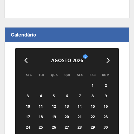
Calendário
0
AGOSTO 2026
SEG
TER
QUA
QUI
SEX
SAB
DOM
1
2
3
4
5
6
7
8
9
10
11
12
13
14
15
16
17
18
19
20
21
22
23
24
25
26
27
28
29
30