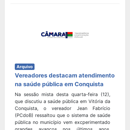
Arquivo
Vereadores destacam atendimento
na saúde pública em Conquista
Na sessão mista desta quarta-feira (12),
que discutiu a saúde pública em Vitória da
Conquista, o vereador Jean Fabrício
(PCdoB) ressaltou que o sistema de saúde
pública no município vem excperimentado
grandes avanços nos últimos anos,