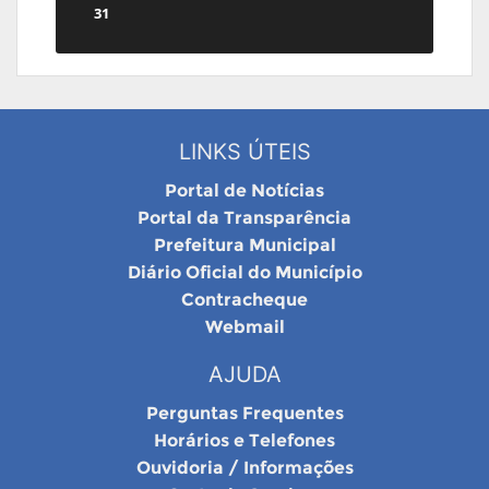
31
LINKS ÚTEIS
Portal de Notícias
Portal da Transparência
Prefeitura Municipal
Diário Oficial do Município
Contracheque
Webmail
AJUDA
Perguntas Frequentes
Horários e Telefones
Ouvidoria / Informações