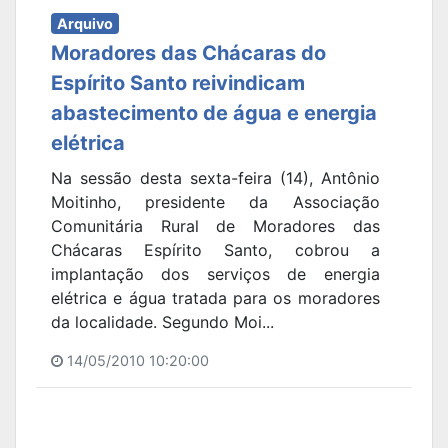
Arquivo
Moradores das Chácaras do
Espírito Santo reivindicam
abastecimento de água e energia
elétrica
Na sessão desta sexta-feira (14), Antônio
Moitinho, presidente da Associação
Comunitária Rural de Moradores das
Chácaras Espírito Santo, cobrou a
implantação dos serviços de energia
elétrica e água tratada para os moradores
da localidade. Segundo Moi...
14/05/2010 10:20:00