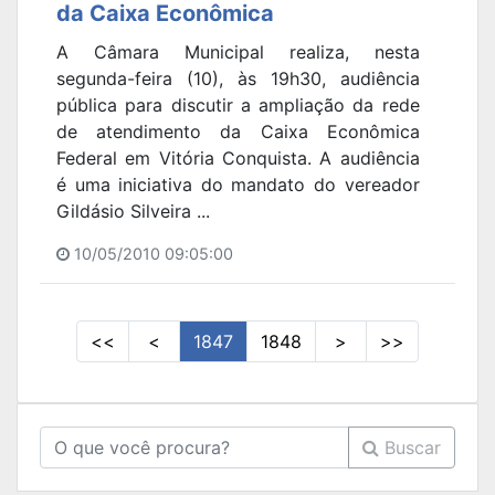
da Caixa Econômica
A Câmara Municipal realiza, nesta
segunda-feira (10), às 19h30, audiência
pública para discutir a ampliação da rede
de atendimento da Caixa Econômica
Federal em Vitória Conquista. A audiência
é uma iniciativa do mandato do vereador
Gildásio Silveira ...
10/05/2010 09:05:00
<<
<
1847
1848
>
>>
Buscar