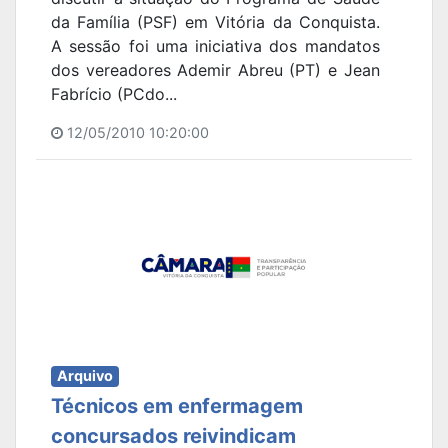
da Família (PSF) em Vitória da Conquista.
A sessão foi uma iniciativa dos mandatos
dos vereadores Ademir Abreu (PT) e Jean
Fabrício (PCdo...
12/05/2010 10:20:00
Arquivo
Técnicos em enfermagem
concursados reivindicam