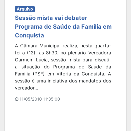
Arquivo
Sessão mista vai debater
Programa de Saúde da Família em
Conquista
A Câmara Municipal realiza, nesta quarta-
feira (12), às 8h30, no plenário Vereadora
Carmem Lúcia, sessão mista para discutir
a situação do Programa de Saúde da
Família (PSF) em Vitória da Conquista. A
sessão é uma iniciativa dos mandatos dos
vereador...
11/05/2010 11:35:00