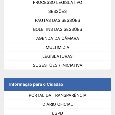
PROCESSO LEGISLATIVO
SESSÕES
PAUTAS DAS SESSÕES
BOLETINS DAS SESSÕES
AGENDA DA CÂMARA
MULTIMÍDIA
LEGISLATURAS
SUGESTÕES / INICIATIVA
Informação para o Cidadão
PORTAL DA TRANSPARÊNCIA
DIÁRIO OFICIAL
LGPD