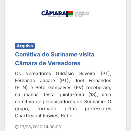
Arquivo
Comitiva do Suriname visita
Câmara de Vereadores
Os vereadores Gildásio Silveira (PT),
Fernando Jacaré (PT), Joel Fernandes
(PTN) e Beto Gonçalves (PV) receberam,
na manhã desta quinta-feira (13), uma
comitiva de pesquisadores do Suriname. O
grupo, formado pelos professores
Chartteapal Rawies, Robe...
13/05/2010 14:00:00