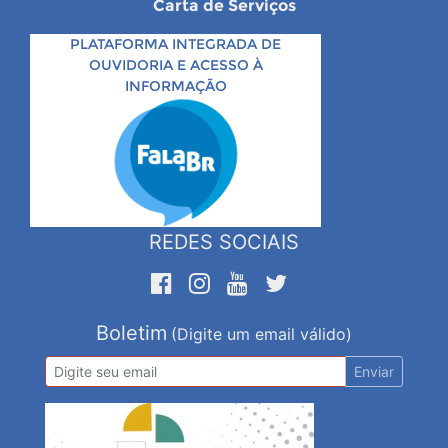
Carta de Serviços
PLATAFORMA INTEGRADA DE
OUVIDORIA E ACESSO À
INFORMAÇÃO
REDES SOCIAIS
Boletim
(Digite um email válido)
Enviar