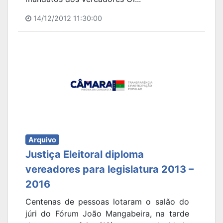
14/12/2012 11:30:00
Arquivo
Justiça Eleitoral diploma
vereadores para legislatura 2013 –
2016
Centenas de pessoas lotaram o salão do
júri do Fórum João Mangabeira, na tarde