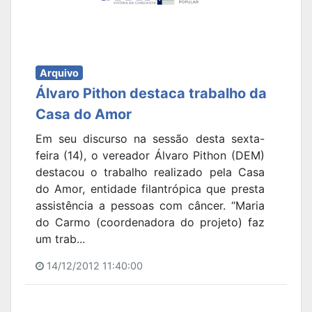
Arquivo
Álvaro Pithon destaca trabalho da
Casa do Amor
Em seu discurso na sessão desta sexta-
feira (14), o vereador Álvaro Pithon (DEM)
destacou o trabalho realizado pela Casa
do Amor, entidade filantrópica que presta
assistência a pessoas com câncer. “Maria
do Carmo (coordenadora do projeto) faz
um trab...
14/12/2012 11:40:00