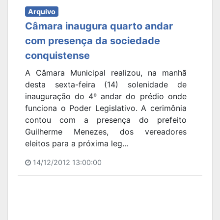
Arquivo
Câmara inaugura quarto andar
com presença da sociedade
conquistense
A Câmara Municipal realizou, na manhã
desta sexta-feira (14) solenidade de
inauguração do 4º andar do prédio onde
funciona o Poder Legislativo. A cerimônia
contou com a presença do prefeito
Guilherme Menezes, dos vereadores
eleitos para a próxima leg...
14/12/2012 13:00:00