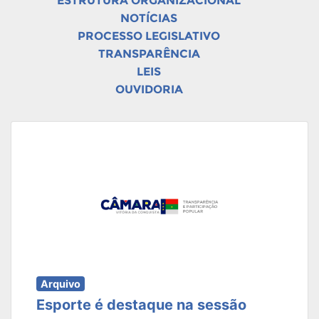
ESTRUTURA ORGANIZACIONAL
NOTÍCIAS
PROCESSO LEGISLATIVO
TRANSPARÊNCIA
LEIS
OUVIDORIA
Arquivo
Esporte é destaque na sessão