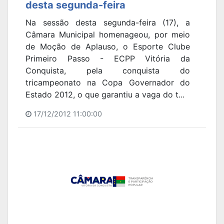
desta segunda-feira
Na sessão desta segunda-feira (17), a
Câmara Municipal homenageou, por meio
de Moção de Aplauso, o Esporte Clube
Primeiro Passo - ECPP Vitória da
Conquista, pela conquista do
tricampeonato na Copa Governador do
Estado 2012, o que garantiu a vaga do t...
17/12/2012 11:00:00