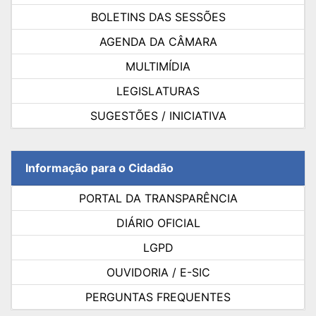
BOLETINS DAS SESSÕES
AGENDA DA CÂMARA
MULTIMÍDIA
LEGISLATURAS
SUGESTÕES / INICIATIVA
Informação para o Cidadão
PORTAL DA TRANSPARÊNCIA
DIÁRIO OFICIAL
LGPD
OUVIDORIA / E-SIC
PERGUNTAS FREQUENTES