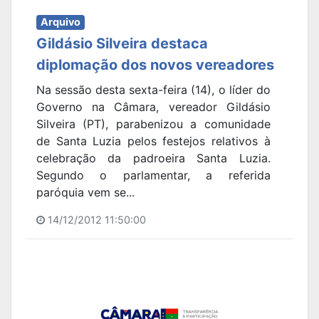
Arquivo
Gildásio Silveira destaca
diplomação dos novos vereadores
Na sessão desta sexta-feira (14), o líder do
Governo na Câmara, vereador Gildásio
Silveira (PT), parabenizou a comunidade
de Santa Luzia pelos festejos relativos à
celebração da padroeira Santa Luzia.
Segundo o parlamentar, a referida
paróquia vem se...
14/12/2012 11:50:00