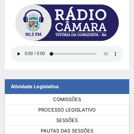
Atividade Legislativa
COMISSÕES
PROCESSO LEGISLATIVO
SESSÕES
PAUTAS DAS SESSÕES