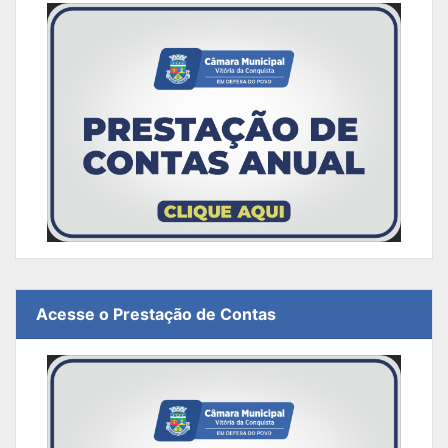
Acesse o Prestação de Contas