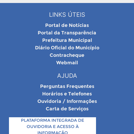
LINKS ÚTEIS
Portal de Notícias
Portal da Transparência
Prefeitura Municipal
Diário Oficial do Município
Contracheque
Webmail
AJUDA
Perguntas Frequentes
Horários e Telefones
Ouvidoria / Informações
Carta de Serviços
PLATAFORMA INTEGRADA DE
OUVIDORIA E ACESSO À
INFORMAÇÃO