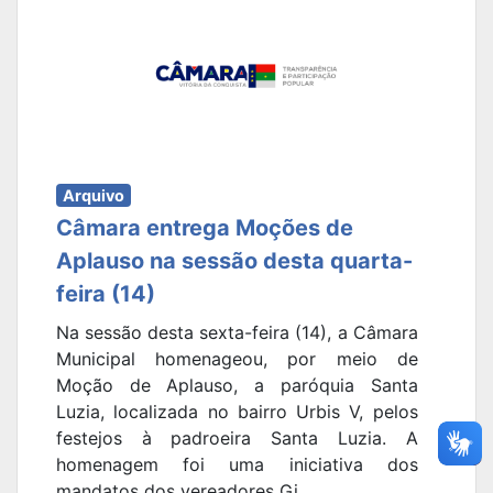
Arquivo
Câmara entrega Moções de
Aplauso na sessão desta quarta-
feira (14)
Na sessão desta sexta-feira (14), a Câmara
Municipal homenageou, por meio de
Moção de Aplauso, a paróquia Santa
Luzia, localizada no bairro Urbis V, pelos
festejos à padroeira Santa Luzia. A
homenagem foi uma iniciativa dos
mandatos dos vereadores Gi...