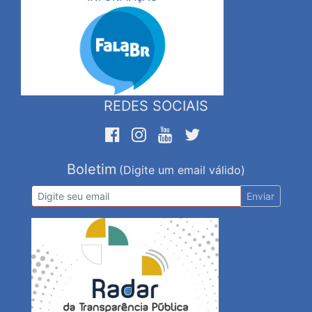
REDES SOCIAIS
Boletim
(Digite um email válido)
Enviar