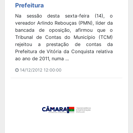
Prefeitura
Na sessão desta sexta-feira (14), o
vereador Arlindo Rebouças (PMN), líder da
bancada de oposição, afirmou que o
Tribunal de Contas do Município (TCM)
rejeitou a prestação de contas da
Prefeitura de Vitória da Conquista relativa
ao ano de 2011, numa ...
14/12/2012 12:00:00