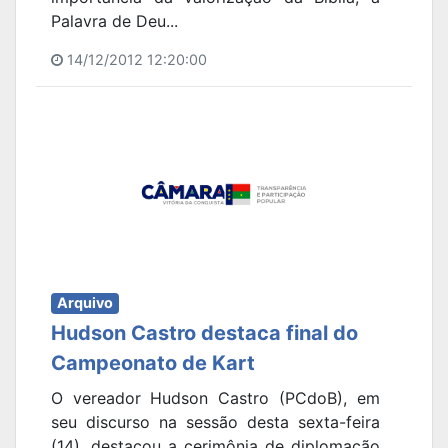
Palavra de Deu...
14/12/2012 12:20:00
Arquivo
Hudson Castro destaca final do
Campeonato de Kart
O vereador Hudson Castro (PCdoB), em
seu discurso na sessão desta sexta-feira
(14), destacou a cerimônia de diplomação