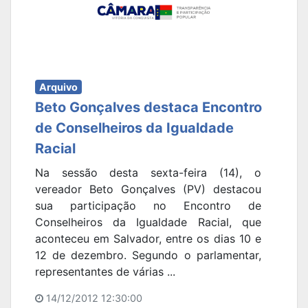
Arquivo
Beto Gonçalves destaca Encontro
de Conselheiros da Igualdade
Racial
Na sessão desta sexta-feira (14), o
vereador Beto Gonçalves (PV) destacou
sua participação no Encontro de
Conselheiros da Igualdade Racial, que
aconteceu em Salvador, entre os dias 10 e
12 de dezembro. Segundo o parlamentar,
representantes de várias ...
14/12/2012 12:30:00