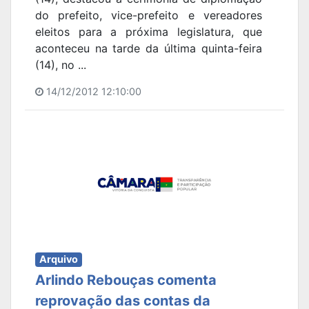
do prefeito, vice-prefeito e vereadores
eleitos para a próxima legislatura, que
aconteceu na tarde da última quinta-feira
(14), no ...
14/12/2012 12:10:00
Arquivo
Arlindo Rebouças comenta
reprovação das contas da