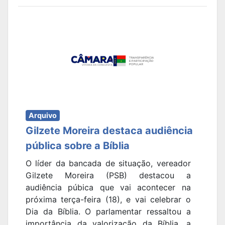
Arquivo
Gilzete Moreira destaca audiência
pública sobre a Bíblia
O líder da bancada de situação, vereador
Gilzete Moreira (PSB) destacou a
audiência púbica que vai acontecer na
próxima terça-feira (18), e vai celebrar o
Dia da Bíblia. O parlamentar ressaltou a
importância da valorização da Bíblia, a