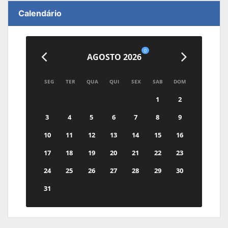
Calendário
0
AGOSTO 2026
SEG
TER
QUA
QUI
SEX
SAB
DOM
1
2
3
4
5
6
7
8
9
10
11
12
13
14
15
16
17
18
19
20
21
22
23
24
25
26
27
28
29
30
31