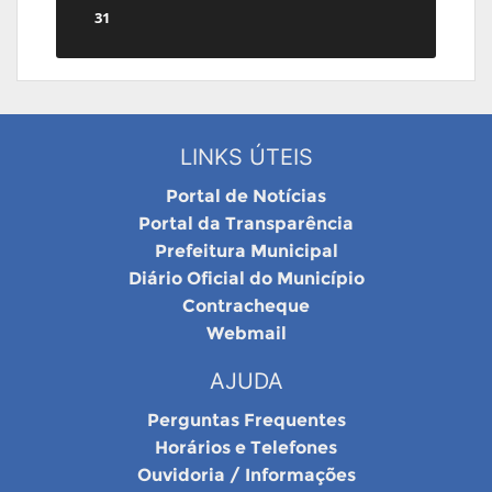
31
LINKS ÚTEIS
Portal de Notícias
Portal da Transparência
Prefeitura Municipal
Diário Oficial do Município
Contracheque
Webmail
AJUDA
Perguntas Frequentes
Horários e Telefones
Ouvidoria / Informações