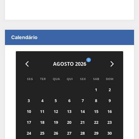
Calendário
0
AGOSTO 2026
SEG
TER
QUA
QUI
SEX
SAB
DOM
1
2
3
4
5
6
7
8
9
10
11
12
13
14
15
16
17
18
19
20
21
22
23
24
25
26
27
28
29
30