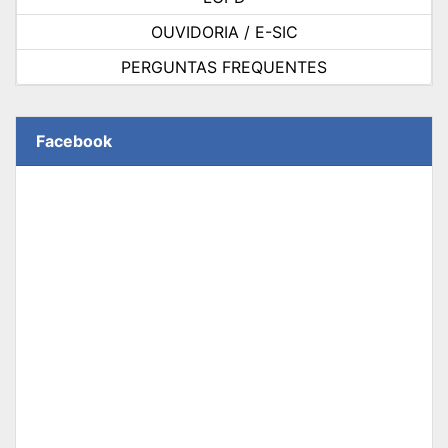
OUVIDORIA / E-SIC
PERGUNTAS FREQUENTES
Facebook