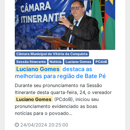
Câmara Municipal de Vitória da Conquista
Sessão Itinerante
Notícia
Luciano Gomes
PCdoB
Luciano Gomes
destaca as
melhorias para região de Bate Pé
Durante seu pronunciamento na Sessão
Itinerante desta quarta-feira, 24, o vereador
Luciano Gomes
(PCdoB), iniciou seu
pronunciamento evidenciado as boas
notícias para o povoado...
24/04/2024 20:25:00