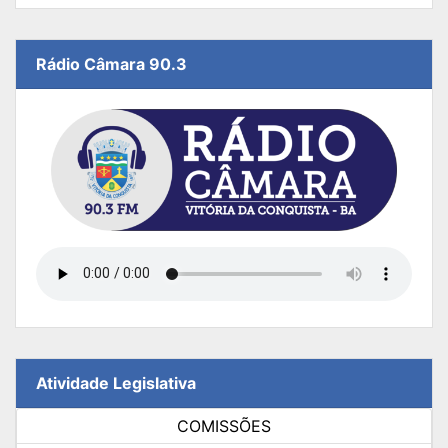
Rádio Câmara 90.3
Atividade Legislativa
COMISSÕES