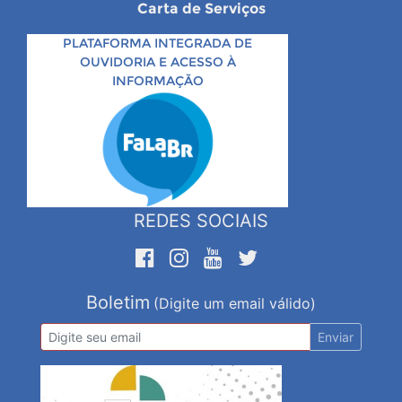
Carta de Serviços
PLATAFORMA INTEGRADA DE
OUVIDORIA E ACESSO À
INFORMAÇÃO
REDES SOCIAIS
Boletim
(Digite um email válido)
Enviar