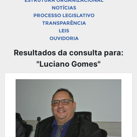
ESTRUTURA ORGANIZACIONAL
NOTÍCIAS
PROCESSO LEGISLATIVO
TRANSPARÊNCIA
LEIS
OUVIDORIA
Resultados da consulta para:
"Luciano Gomes"