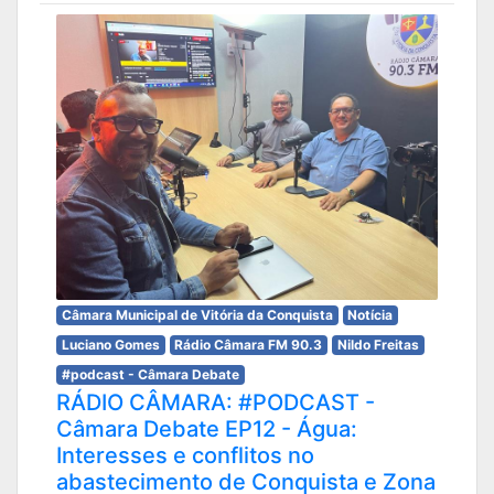
Câmara Municipal de Vitória da Conquista
Notícia
Luciano Gomes
Rádio Câmara FM 90.3
Nildo Freitas
#podcast - Câmara Debate
RÁDIO CÂMARA: #PODCAST -
Câmara Debate EP12 - Água:
Interesses e conflitos no
abastecimento de Conquista e Zona