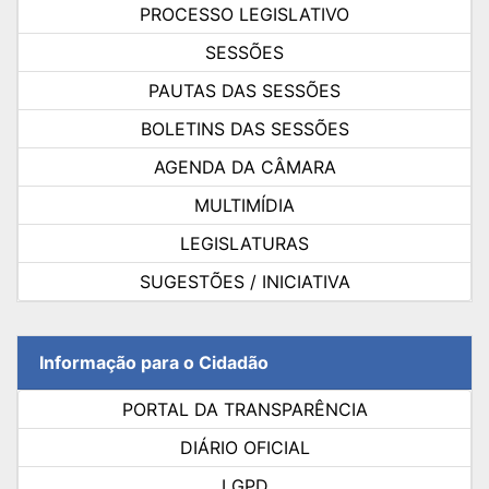
PROCESSO LEGISLATIVO
SESSÕES
PAUTAS DAS SESSÕES
BOLETINS DAS SESSÕES
AGENDA DA CÂMARA
MULTIMÍDIA
LEGISLATURAS
SUGESTÕES / INICIATIVA
Informação para o Cidadão
PORTAL DA TRANSPARÊNCIA
DIÁRIO OFICIAL
LGPD