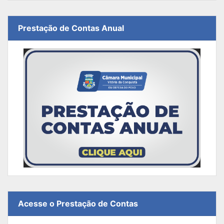
Prestação de Contas Anual
Acesse o Prestação de Contas