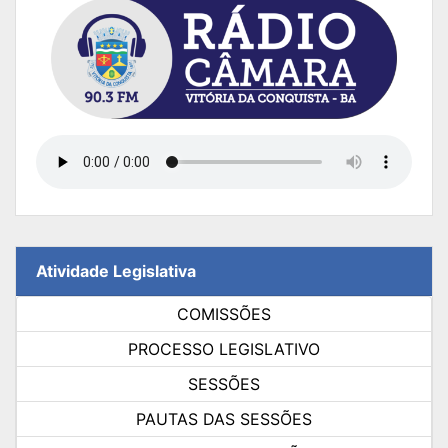
Atividade Legislativa
COMISSÕES
PROCESSO LEGISLATIVO
SESSÕES
PAUTAS DAS SESSÕES