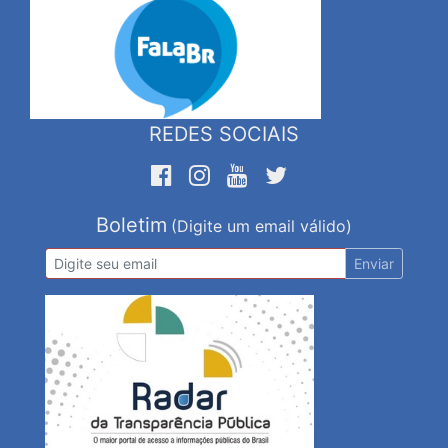
REDES SOCIAIS
Boletim
(Digite um email válido)
Enviar