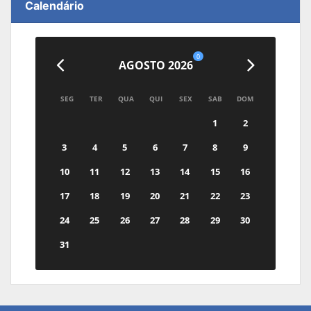
Calendário
0
AGOSTO 2026
SEG
TER
QUA
QUI
SEX
SAB
DOM
1
2
3
4
5
6
7
8
9
10
11
12
13
14
15
16
17
18
19
20
21
22
23
24
25
26
27
28
29
30
31