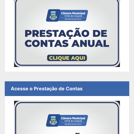
Acesse o Prestação de Contas