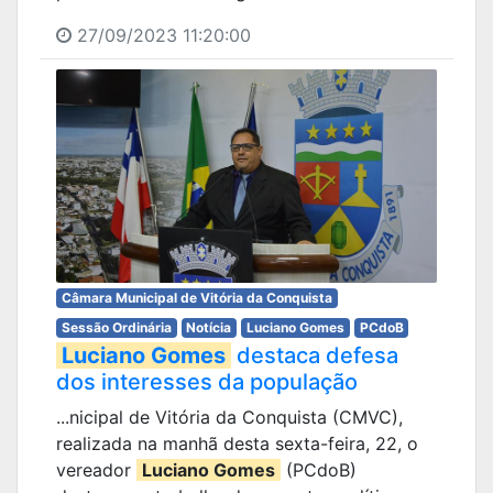
27/09/2023 11:20:00
Câmara Municipal de Vitória da Conquista
Sessão Ordinária
Notícia
Luciano Gomes
PCdoB
Luciano Gomes
destaca defesa
dos interesses da população
...nicipal de Vitória da Conquista (CMVC),
realizada na manhã desta sexta-feira, 22, o
vereador
Luciano Gomes
(PCdoB)