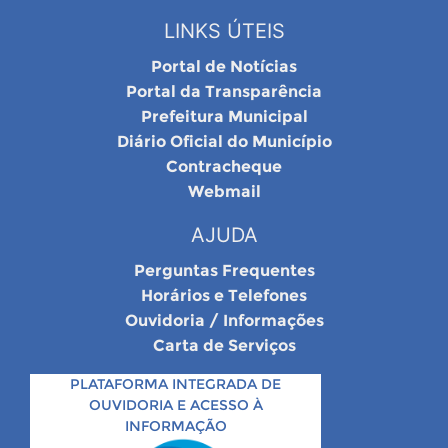
LINKS ÚTEIS
Portal de Notícias
Portal da Transparência
Prefeitura Municipal
Diário Oficial do Município
Contracheque
Webmail
AJUDA
Perguntas Frequentes
Horários e Telefones
Ouvidoria / Informações
Carta de Serviços
PLATAFORMA INTEGRADA DE
OUVIDORIA E ACESSO À
INFORMAÇÃO