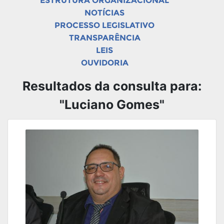
ESTRUTURA ORGANIZACIONAL
NOTÍCIAS
PROCESSO LEGISLATIVO
TRANSPARÊNCIA
LEIS
OUVIDORIA
Resultados da consulta para:
"Luciano Gomes"