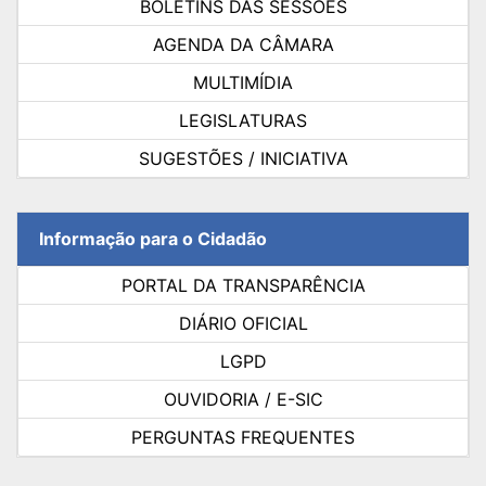
BOLETINS DAS SESSÕES
AGENDA DA CÂMARA
MULTIMÍDIA
LEGISLATURAS
SUGESTÕES / INICIATIVA
Informação para o Cidadão
PORTAL DA TRANSPARÊNCIA
DIÁRIO OFICIAL
LGPD
OUVIDORIA / E-SIC
PERGUNTAS FREQUENTES