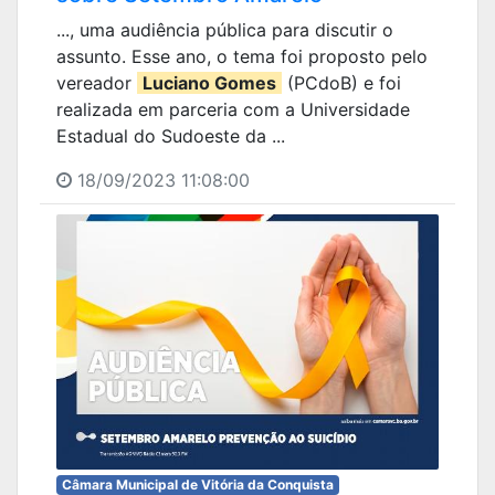
..., uma audiência pública para discutir o
assunto. Esse ano, o tema foi proposto pelo
vereador
Luciano Gomes
(PCdoB) e foi
realizada em parceria com a Universidade
Estadual do Sudoeste da ...
18/09/2023 11:08:00
Câmara Municipal de Vitória da Conquista