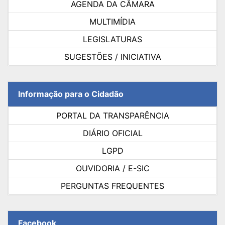
AGENDA DA CÂMARA
MULTIMÍDIA
LEGISLATURAS
SUGESTÕES / INICIATIVA
Informação para o Cidadão
PORTAL DA TRANSPARÊNCIA
DIÁRIO OFICIAL
LGPD
OUVIDORIA / E-SIC
PERGUNTAS FREQUENTES
Facebook