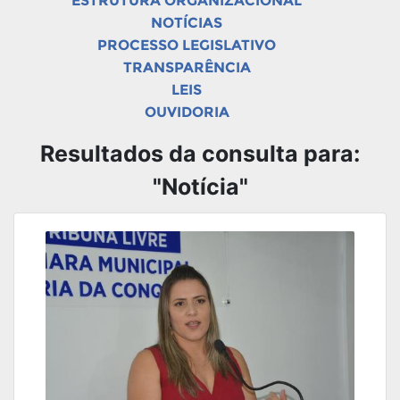
ESTRUTURA ORGANIZACIONAL
NOTÍCIAS
PROCESSO LEGISLATIVO
TRANSPARÊNCIA
LEIS
OUVIDORIA
Resultados da consulta para:
"Notícia"