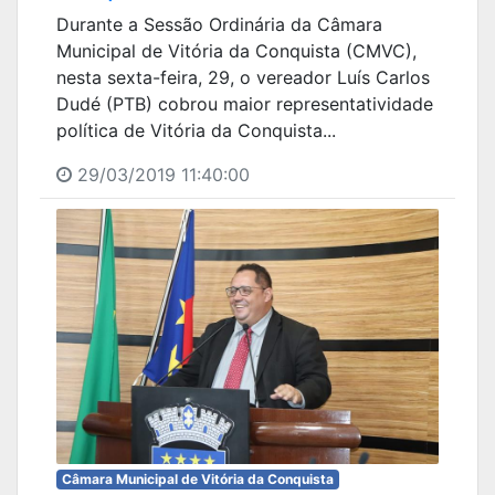
Durante a Sessão Ordinária da Câmara
Municipal de Vitória da Conquista (CMVC),
nesta sexta-feira, 29, o vereador Luís Carlos
Dudé (PTB) cobrou maior representatividade
política de Vitória da Conquista...
29/03/2019 11:40:00
Câmara Municipal de Vitória da Conquista