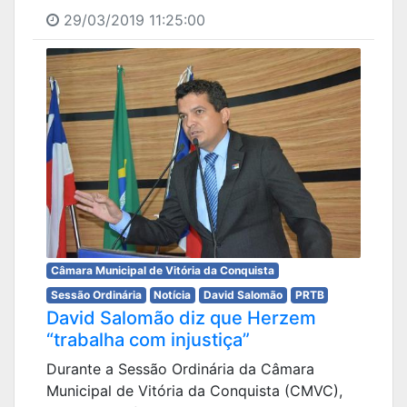
29/03/2019 11:25:00
Câmara Municipal de Vitória da Conquista
Sessão Ordinária
Notícia
David Salomão
PRTB
David Salomão diz que Herzem
“trabalha com injustiça”
Durante a Sessão Ordinária da Câmara
Municipal de Vitória da Conquista (CMVC),