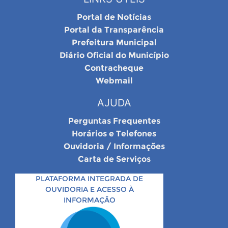
Portal de Notícias
Portal da Transparência
Prefeitura Municipal
Diário Oficial do Município
Contracheque
Webmail
AJUDA
Perguntas Frequentes
Horários e Telefones
Ouvidoria / Informações
Carta de Serviços
PLATAFORMA INTEGRADA DE
OUVIDORIA E ACESSO À
INFORMAÇÃO