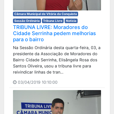
Câmara Municipal de Vitória da Conquista
Sessão Ordinária
Tribuna Livre
Notícia
TRIBUNA LIVRE: Moradores do
Cidade Serrinha pedem melhorias
para o bairro
Na Sessão Ordinária desta quarta-feira, 03, a
presidente da Associação de Moradores do
Bairro Cidade Serrinha, Elisângela Rosa dos
Santos Oliveira, usou a tribuna livre para
reivindicar linhas de tran...
03/04/2019 10:10:00