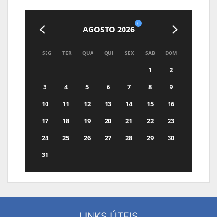
0
AGOSTO 2026
SEG
TER
QUA
QUI
SEX
SAB
DOM
1
2
3
4
5
6
7
8
9
10
11
12
13
14
15
16
17
18
19
20
21
22
23
24
25
26
27
28
29
30
31
LINKS ÚTEIS