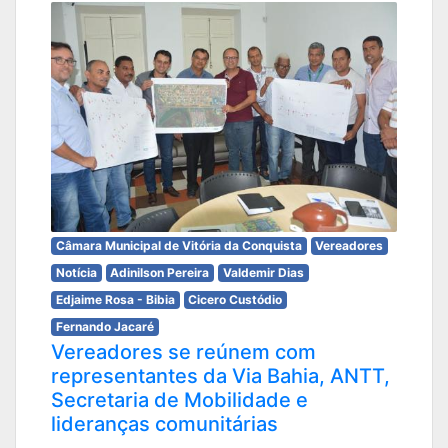
Câmara Municipal de Vitória da Conquista
Vereadores
Notícia
Adinilson Pereira
Valdemir Dias
Edjaime Rosa - Bibia
Cicero Custódio
Fernando Jacaré
Vereadores se reúnem com
representantes da Via Bahia, ANTT,
Secretaria de Mobilidade e
lideranças comunitárias