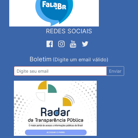
REDES SOCIAIS
Boletim
(Digite um email válido)
Enviar