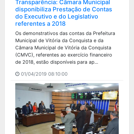
Transparência: Câmara Municipal
disponibiliza Prestação de Contas
do Executivo e do Legislativo
referentes a 2018
Os demonstrativos das contas da Prefeitura
Municipal de Vitória da Conquista e da
Câmara Municipal de Vitória da Conquista
(CMVC), referentes ao exercício financeiro
de 2018, estão disponíveis para ap...
01/04/2019 08:10:00