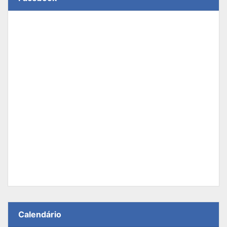
Calendário