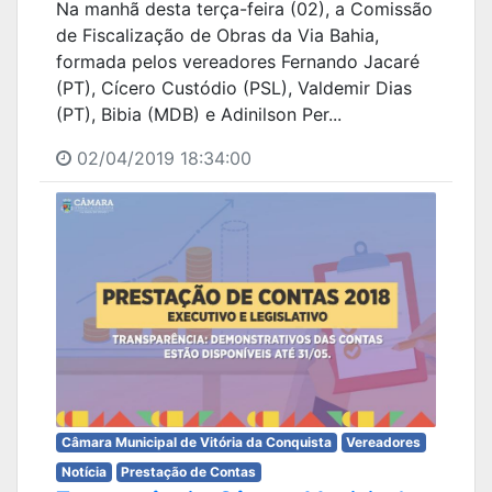
Na manhã desta terça-feira (02), a Comissão
de Fiscalização de Obras da Via Bahia,
formada pelos vereadores Fernando Jacaré
(PT), Cícero Custódio (PSL), Valdemir Dias
(PT), Bibia (MDB) e Adinilson Per...
02/04/2019 18:34:00
Câmara Municipal de Vitória da Conquista
Vereadores
Notícia
Prestação de Contas