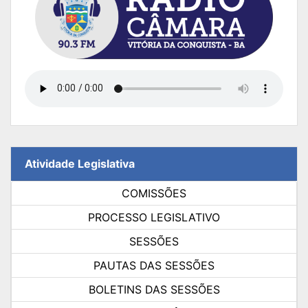
Atividade Legislativa
COMISSÕES
PROCESSO LEGISLATIVO
SESSÕES
PAUTAS DAS SESSÕES
BOLETINS DAS SESSÕES