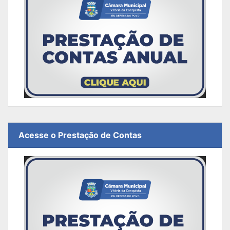
Acesse o Prestação de Contas