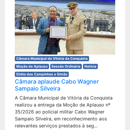
Câmara Municipal de Vitória da Conquista
Moção de Aplauso
Sessão Ordinária
Notícia
Dinho dos Campinhos e Simão
Câmara aplaude Cabo Wagner
Sampaio Silveira
A Câmara Municipal de Vitória da Conquista
realizou a entrega da Moção de Aplauso nº
35/2026 ao policial militar Cabo Wagner
Sampaio Silveira, em reconhecimento aos
relevantes serviços prestados à seg...