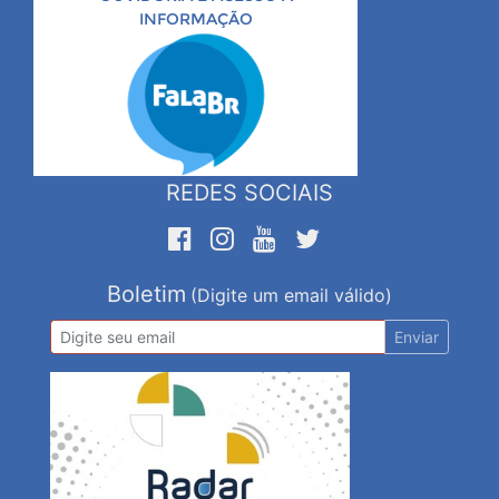
INFORMAÇÃO
REDES SOCIAIS
Boletim
(Digite um email válido)
Enviar