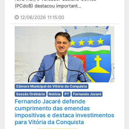
(PCdoB) destacou important...
12/06/2026 11:15:00
Câmara Municipal de Vitória da Conquista
Sessão Ordinária
Notícia
PT
Fernando Jacaré
Fernando Jacaré defende
cumprimento das emendas
impositivas e destaca investimentos
para Vitória da Conquista