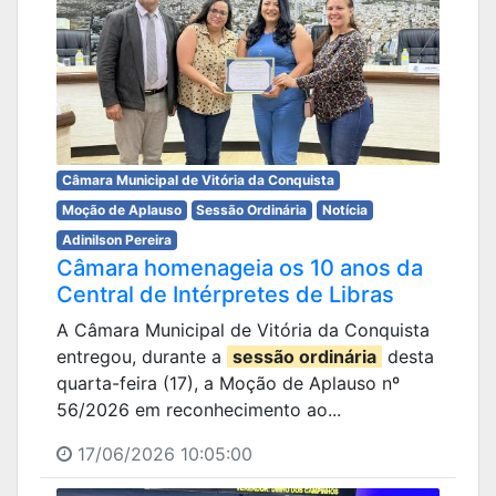
Câmara Municipal de Vitória da Conquista
Moção de Aplauso
Sessão Ordinária
Notícia
Adinilson Pereira
Câmara homenageia os 10 anos da
Central de Intérpretes de Libras
A Câmara Municipal de Vitória da Conquista
entregou, durante a
sessão ordinária
desta
quarta-feira (17), a Moção de Aplauso nº
56/2026 em reconhecimento ao...
17/06/2026 10:05:00