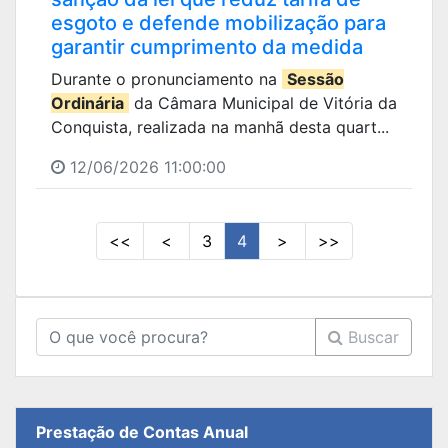
esgoto e defende mobilização para
garantir cumprimento da medida
Durante o pronunciamento na
Sessão
Ordinária
da Câmara Municipal de Vitória da
Conquista, realizada na manhã desta quart...
12/06/2026 11:00:00
<<
<
3
4
>
>>
Buscar
Prestação de Contas Anual