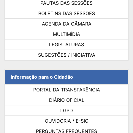
PAUTAS DAS SESSÕES
BOLETINS DAS SESSÕES
AGENDA DA CÂMARA
MULTIMÍDIA
LEGISLATURAS
SUGESTÕES / INICIATIVA
Informação para o Cidadão
PORTAL DA TRANSPARÊNCIA
DIÁRIO OFICIAL
LGPD
OUVIDORIA / E-SIC
PERGUNTAS FREQUENTES