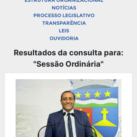
ESTRUTURA ORGANIZACIONAL
NOTÍCIAS
PROCESSO LEGISLATIVO
TRANSPARÊNCIA
LEIS
OUVIDORIA
Resultados da consulta para:
"Sessão Ordinária"