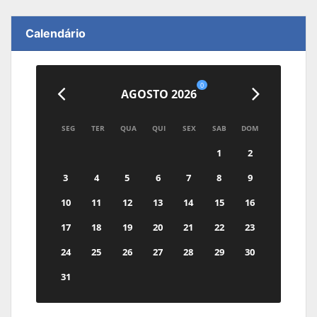
Calendário
0
AGOSTO 2026
SEG
TER
QUA
QUI
SEX
SAB
DOM
1
2
3
4
5
6
7
8
9
10
11
12
13
14
15
16
17
18
19
20
21
22
23
24
25
26
27
28
29
30
31