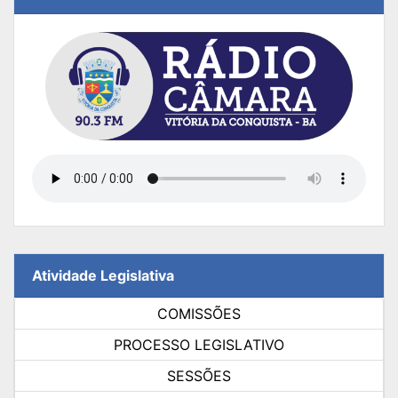
Atividade Legislativa
COMISSÕES
PROCESSO LEGISLATIVO
SESSÕES