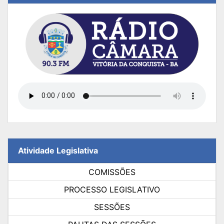
Atividade Legislativa
COMISSÕES
PROCESSO LEGISLATIVO
SESSÕES