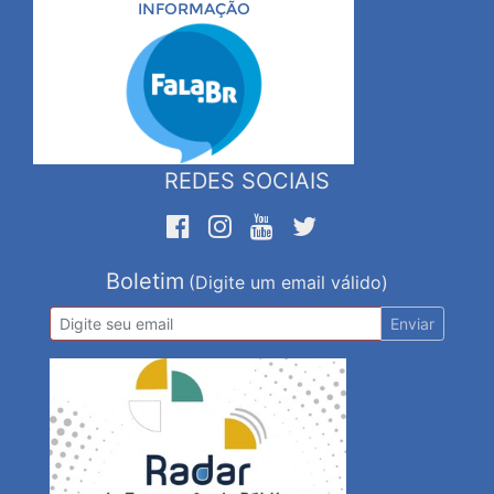
INFORMAÇÃO
REDES SOCIAIS
Boletim
(Digite um email válido)
Enviar