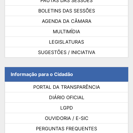
PAUTAS DAS SESSÕES
BOLETINS DAS SESSÕES
AGENDA DA CÂMARA
MULTIMÍDIA
LEGISLATURAS
SUGESTÕES / INICIATIVA
Informação para o Cidadão
PORTAL DA TRANSPARÊNCIA
DIÁRIO OFICIAL
LGPD
OUVIDORIA / E-SIC
PERGUNTAS FREQUENTES