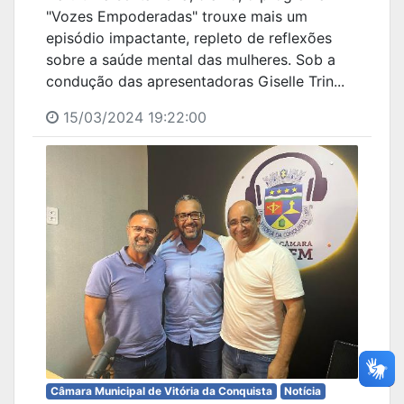
"Vozes Empoderadas" trouxe mais um
episódio impactante, repleto de reflexões
sobre a saúde mental das mulheres. Sob a
condução das apresentadoras Giselle Trin...
15/03/2024 19:22:00
Câmara Municipal de Vitória da Conquista
Notícia