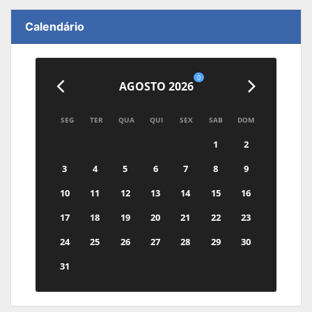
Calendário
0
AGOSTO 2026
SEG
TER
QUA
QUI
SEX
SAB
DOM
1
2
3
4
5
6
7
8
9
10
11
12
13
14
15
16
17
18
19
20
21
22
23
24
25
26
27
28
29
30
31