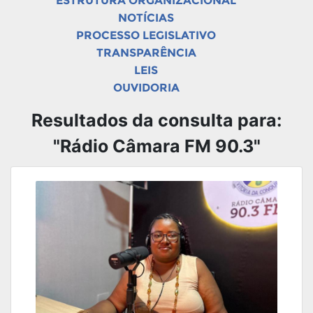
ESTRUTURA ORGANIZACIONAL
NOTÍCIAS
PROCESSO LEGISLATIVO
TRANSPARÊNCIA
LEIS
OUVIDORIA
Resultados da consulta para:
"Rádio Câmara FM 90.3"