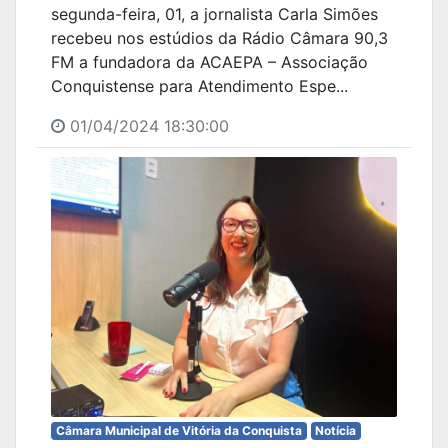
segunda-feira, 01, a jornalista Carla Simões
recebeu nos estúdios da Rádio Câmara 90,3
FM a fundadora da ACAEPA – Associação
Conquistense para Atendimento Espe...
01/04/2024 18:30:00
Câmara Municipal de Vitória da Conquista
Notícia