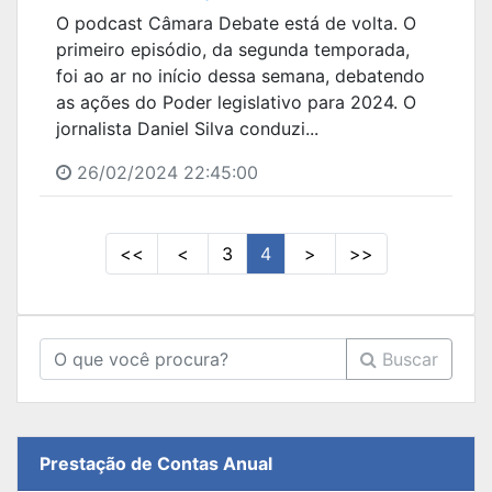
O podcast Câmara Debate está de volta. O
primeiro episódio, da segunda temporada,
foi ao ar no início dessa semana, debatendo
as ações do Poder legislativo para 2024. O
jornalista Daniel Silva conduzi...
26/02/2024 22:45:00
<<
<
3
4
>
>>
Buscar
Prestação de Contas Anual