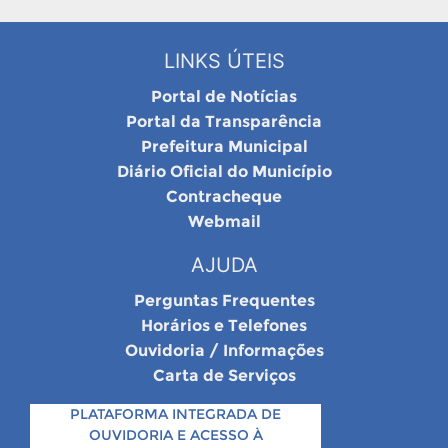
LINKS ÚTEIS
Portal de Notícias
Portal da Transparência
Prefeitura Municipal
Diário Oficial do Município
Contracheque
Webmail
AJUDA
Perguntas Frequentes
Horários e Telefones
Ouvidoria / Informações
Carta de Serviços
PLATAFORMA INTEGRADA DE
OUVIDORIA E ACESSO À