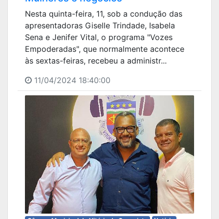
Nesta quinta-feira, 11, sob a condução das
apresentadoras Giselle Trindade, Isabela
Sena e Jenifer Vital, o programa "Vozes
Empoderadas", que normalmente acontece
às sextas-feiras, recebeu a administr...
11/04/2024 18:40:00