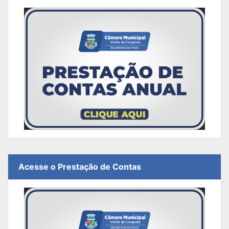
Acesse o Prestação de Contas