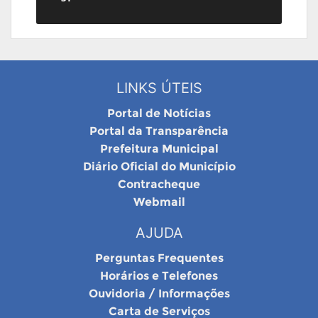
LINKS ÚTEIS
Portal de Notícias
Portal da Transparência
Prefeitura Municipal
Diário Oficial do Município
Contracheque
Webmail
AJUDA
Perguntas Frequentes
Horários e Telefones
Ouvidoria / Informações
Carta de Serviços