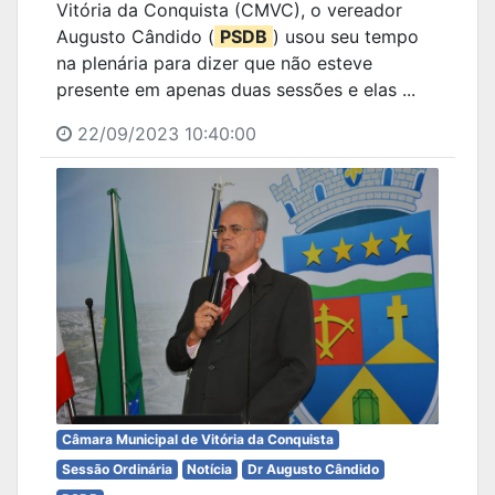
Vitória da Conquista (CMVC), o vereador
Augusto Cândido (
PSDB
) usou seu tempo
na plenária para dizer que não esteve
presente em apenas duas sessões e elas ...
22/09/2023 10:40:00
Câmara Municipal de Vitória da Conquista
Sessão Ordinária
Notícia
Dr Augusto Cândido