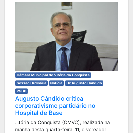
Câmara Municipal de Vitória da Conquista
Sessão Ordinária
Notícia
Dr Augusto Cândido
PSDB
Augusto Cândido critica
corporativismo partidário no
Hospital de Base
...tória da Conquista (CMVC), realizada na
manhã desta quarta-feira, 11, o vereador