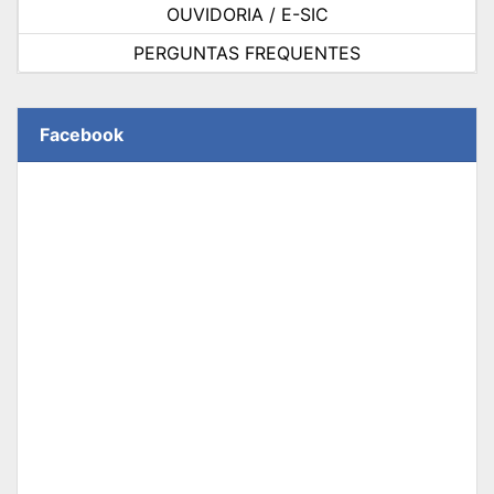
OUVIDORIA / E-SIC
PERGUNTAS FREQUENTES
Facebook