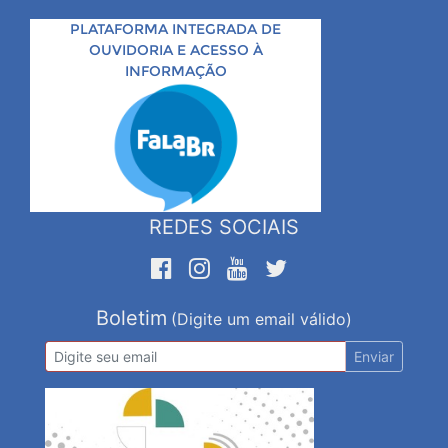
PLATAFORMA INTEGRADA DE
OUVIDORIA E ACESSO À
INFORMAÇÃO
REDES SOCIAIS
Boletim
(Digite um email válido)
Enviar