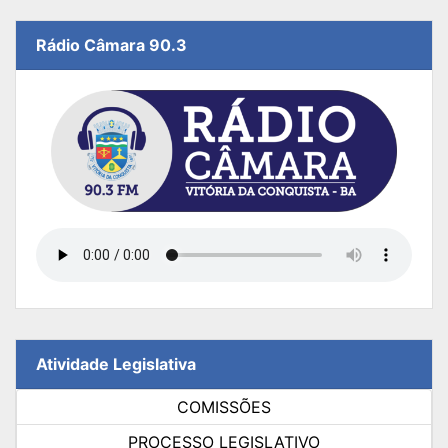
Rádio Câmara 90.3
Atividade Legislativa
COMISSÕES
PROCESSO LEGISLATIVO