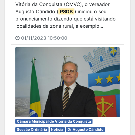
Vitória da Conquista (CMVC), o vereador
Augusto Cândido (
PSDB
) iniciou o seu
pronunciamento dizendo que está visitando
localidades da zona rural, a exemplo...
01/11/2023 10:50:00
Câmara Municipal de Vitória da Conquista
Sessão Ordinária
Notícia
Dr Augusto Cândido