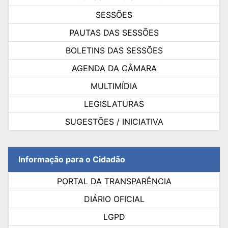
SESSÕES
PAUTAS DAS SESSÕES
BOLETINS DAS SESSÕES
AGENDA DA CÂMARA
MULTIMÍDIA
LEGISLATURAS
SUGESTÕES / INICIATIVA
Informação para o Cidadão
PORTAL DA TRANSPARÊNCIA
DIÁRIO OFICIAL
LGPD