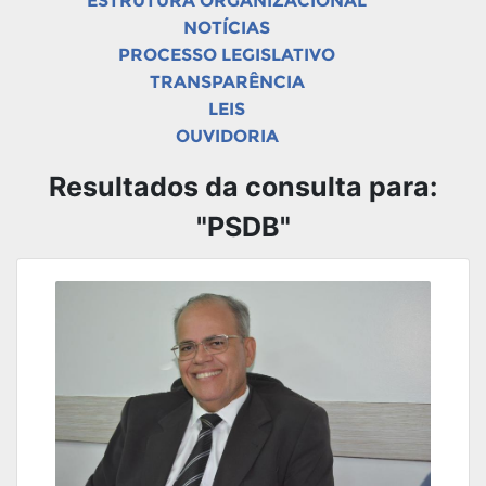
ESTRUTURA ORGANIZACIONAL
NOTÍCIAS
PROCESSO LEGISLATIVO
TRANSPARÊNCIA
LEIS
OUVIDORIA
Resultados da consulta para:
"PSDB"