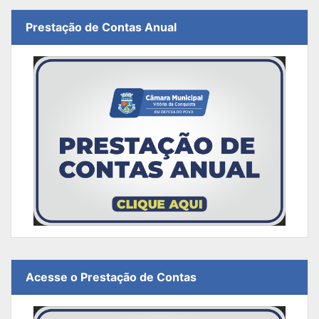
Prestação de Contas Anual
Acesse o Prestação de Contas