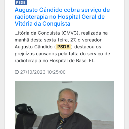
PSDB
Augusto Cândido cobra serviço de
radioterapia no Hospital Geral de
Vitória da Conquista
...itória da Conquista (CMVC), realizada na
manhã desta sexta-feira, 27, o vereador
Augusto Cândido (
PSDB
) destacou os
prejuízos causados pela falta do serviço de
radioterapia no Hospital de Base. El...
27/10/2023 10:25:00