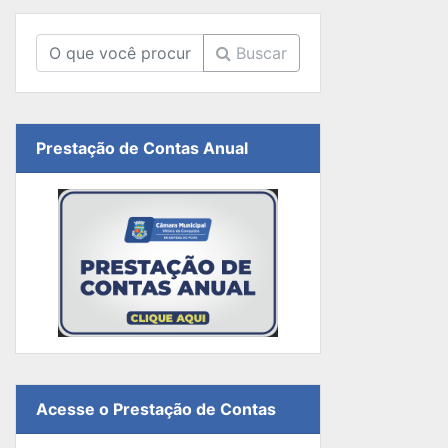
Buscar
Prestação de Contas Anual
Acesse o Prestação de Contas