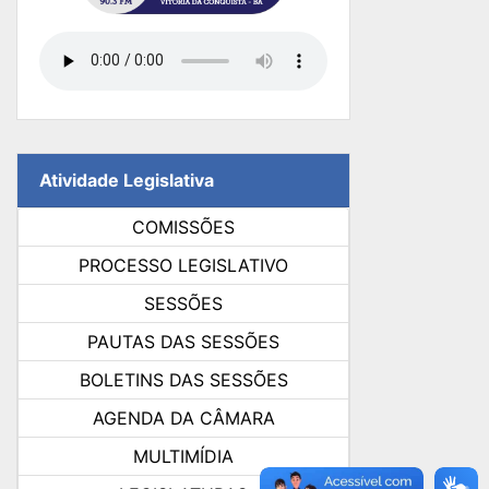
Atividade Legislativa
COMISSÕES
PROCESSO LEGISLATIVO
SESSÕES
PAUTAS DAS SESSÕES
BOLETINS DAS SESSÕES
AGENDA DA CÂMARA
MULTIMÍDIA