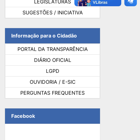
LEGISLATURAS
SUGESTÕES / INICIATIVA
Informação para o Cidadão
PORTAL DA TRANSPARÊNCIA
DIÁRIO OFICIAL
LGPD
OUVIDORIA / E-SIC
PERGUNTAS FREQUENTES
Facebook