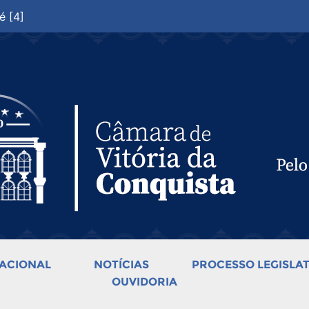
é [4]
ACIONAL
NOTÍCIAS
PROCESSO LEGISLAT
OUVIDORIA