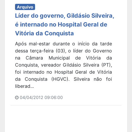
Arquivo
Líder do governo, Gildásio Silveira,
é internado no Hospital Geral de
Vitória da Conquista
Após mal-estar durante o início da tarde
dessa terça-feira (03), o líder do Governo
na Câmara Municipal de Vitória da
Conquista, vereador Gildásio Silveira (PT),
foi internado no Hospital Geral de Vitória
da Conquista (HGVC). Silveira não foi
liberad...
04/04/2012 09:06:00