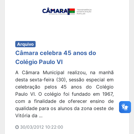
Arquivo
Câmara celebra 45 anos do
Colégio Paulo VI
A Câmara Municipal realizou, na manhã
desta sexta-feira (30), sessão especial em
celebração pelos 45 anos do Colégio
Paulo VI. O colégio foi fundado em 1967,
com a finalidade de oferecer ensino de
qualidade para os alunos da zona oeste de
Vitória da ...
30/03/2012 10:22:00