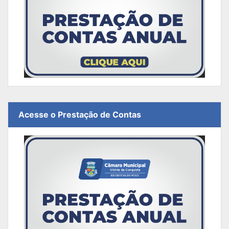
Acesse o Prestação de Contas