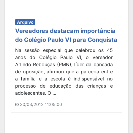
Arquivo
Vereadores destacam importância
do Colégio Paulo VI para Conquista
Na sessão especial que celebrou os 45
anos do Colégio Paulo VI, o vereador
Arlindo Rebouças (PMN), líder da bancada
de oposição, afirmou que a parceria entre
a família e a escola é indispensável no
processo de educação das crianças e
adolescentes. O ...
30/03/2012 11:05:00