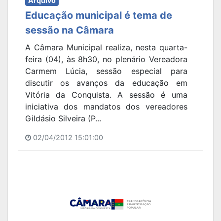
Arquivo
Educação municipal é tema de
sessão na Câmara
A Câmara Municipal realiza, nesta quarta-
feira (04), às 8h30, no plenário Vereadora
Carmem Lúcia, sessão especial para
discutir os avanços da educação em
Vitória da Conquista. A sessão é uma
iniciativa dos mandatos dos vereadores
Gildásio Silveira (P...
02/04/2012 15:01:00