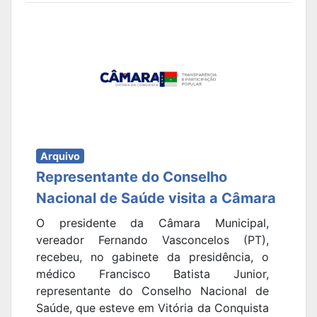
Arquivo
Representante do Conselho
Nacional de Saúde visita a Câmara
O presidente da Câmara Municipal,
vereador Fernando Vasconcelos (PT),
recebeu, no gabinete da presidência, o
médico Francisco Batista Junior,
representante do Conselho Nacional de
Saúde, que esteve em Vitória da Conquista