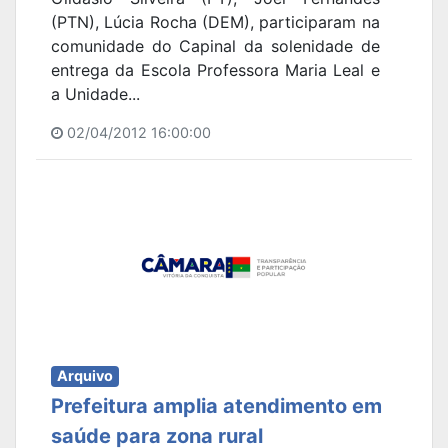
(PTN), Lúcia Rocha (DEM), participaram na
comunidade do Capinal da solenidade de
entrega da Escola Professora Maria Leal e
a Unidade...
02/04/2012 16:00:00
Arquivo
Prefeitura amplia atendimento em
saúde para zona rural