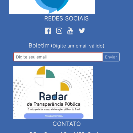
REDES SOCIAIS
Boletim
(Digite um email válido)
Enviar
CONTATO