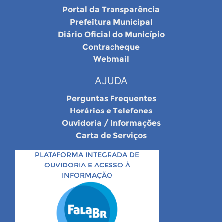
Portal da Transparência
Prefeitura Municipal
Diário Oficial do Município
Contracheque
Webmail
AJUDA
Perguntas Frequentes
Horários e Telefones
Ouvidoria / Informações
Carta de Serviços
PLATAFORMA INTEGRADA DE
OUVIDORIA E ACESSO À
INFORMAÇÃO