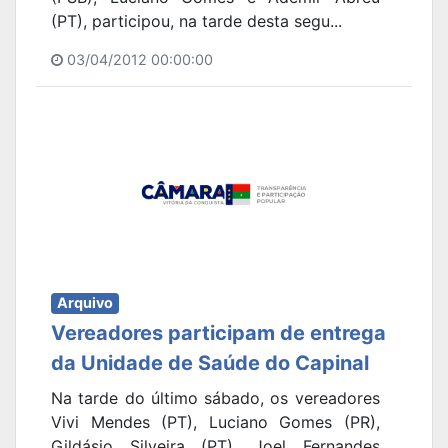
(PT), participou, na tarde desta segu...
03/04/2012 00:00:00
Arquivo
Vereadores participam de entrega
da Unidade de Saúde do Capinal
Na tarde do último sábado, os vereadores
Vivi Mendes (PT), Luciano Gomes (PR),
Gildásio Silveira (PT), Joel Fernandes