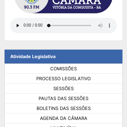
Atividade Legislativa
COMISSÕES
PROCESSO LEGISLATIVO
SESSÕES
PAUTAS DAS SESSÕES
BOLETINS DAS SESSÕES
AGENDA DA CÂMARA