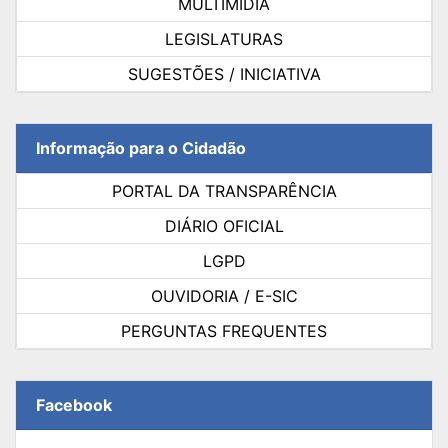
MULTIMÍDIA
LEGISLATURAS
SUGESTÕES / INICIATIVA
Informação para o Cidadão
PORTAL DA TRANSPARÊNCIA
DIÁRIO OFICIAL
LGPD
OUVIDORIA / E-SIC
PERGUNTAS FREQUENTES
Facebook