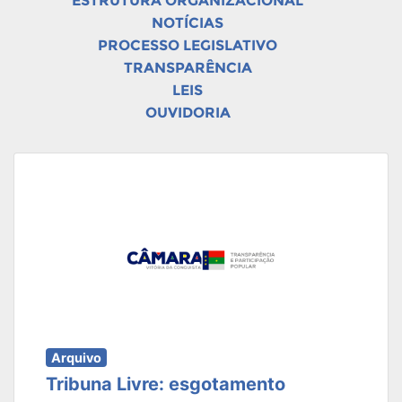
ESTRUTURA ORGANIZACIONAL
NOTÍCIAS
PROCESSO LEGISLATIVO
TRANSPARÊNCIA
LEIS
OUVIDORIA
Arquivo
Tribuna Livre: esgotamento