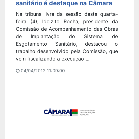
sanitário é destaque na Câmara
Na tribuna livre da sessão desta quarta-
feira (4), Idelzito Rocha, presidente da
Comissão de Acompanhamento das Obras
de Implantação do Sistema de
Esgotamento Sanitário, destacou o
trabalho desenvolvido pela Comissão, que
vem fiscalizando a execução ...
04/04/2012 11:09:00