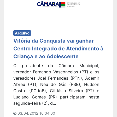
Arquivo
Vitória da Conquista vai ganhar
Centro Integrado de Atendimento à
Criança e ao Adolescente
O presidente da Câmara Municipal,
vereador Fernando Vasconcelos (PT) e os
vereadores Joel Fernandes (PTN), Ademir
Abreu (PT), Néu do Gás (PSB), Hudson
Castro (PCdoB), Gildásio Silveira (PT) e
Luciano Gomes (PR) participaram nesta
segunda-feira (2), d...
03/04/2012 16:04:00