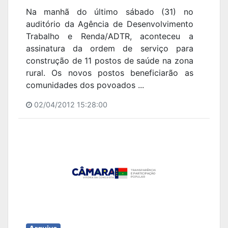
Na manhã do último sábado (31) no
auditório da Agência de Desenvolvimento
Trabalho e Renda/ADTR, aconteceu a
assinatura da ordem de serviço para
construção de 11 postos de saúde na zona
rural. Os novos postos beneficiarão as
comunidades dos povoados ...
02/04/2012 15:28:00