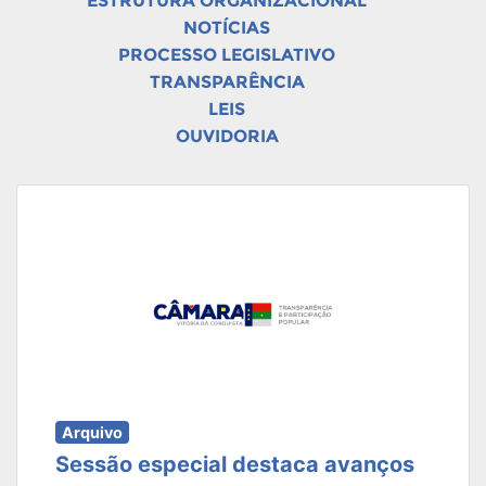
ESTRUTURA ORGANIZACIONAL
NOTÍCIAS
PROCESSO LEGISLATIVO
TRANSPARÊNCIA
LEIS
OUVIDORIA
Arquivo
Sessão especial destaca avanços