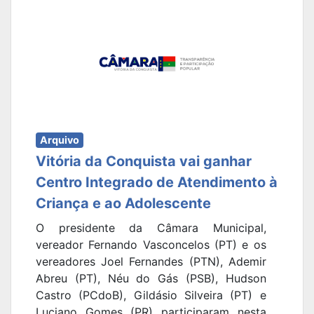
Arquivo
Vitória da Conquista vai ganhar
Centro Integrado de Atendimento à
Criança e ao Adolescente
O presidente da Câmara Municipal,
vereador Fernando Vasconcelos (PT) e os
vereadores Joel Fernandes (PTN), Ademir
Abreu (PT), Néu do Gás (PSB), Hudson
Castro (PCdoB), Gildásio Silveira (PT) e
Luciano Gomes (PR) participaram nesta