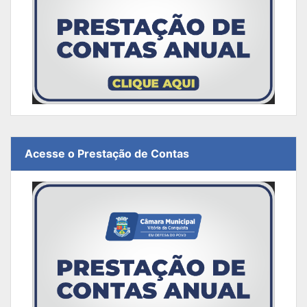
Acesse o Prestação de Contas