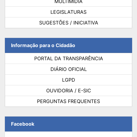
MULTIMÍDIA
LEGISLATURAS
SUGESTÕES / INICIATIVA
Informação para o Cidadão
PORTAL DA TRANSPARÊNCIA
DIÁRIO OFICIAL
LGPD
OUVIDORIA / E-SIC
PERGUNTAS FREQUENTES
Facebook