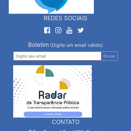
REDES SOCIAIS
Boletim
(Digite um email válido)
Enviar
CONTATO