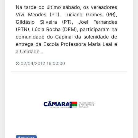
Na tarde do último sábado, os vereadores
Vivi Mendes (PT), Luciano Gomes (PR),
Gildásio Silveira (PT), Joel Fernandes
(PTN), Lúcia Rocha (DEM), participaram na
comunidade do Capinal da solenidade de
entrega da Escola Professora Maria Leal e
a Unidade...
02/04/2012 16:00:00