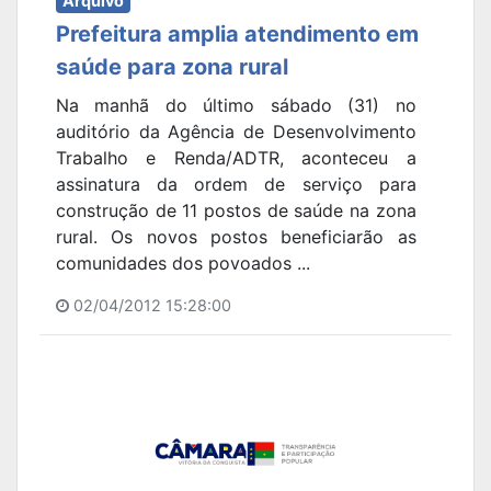
Arquivo
Prefeitura amplia atendimento em
saúde para zona rural
Na manhã do último sábado (31) no
auditório da Agência de Desenvolvimento
Trabalho e Renda/ADTR, aconteceu a
assinatura da ordem de serviço para
construção de 11 postos de saúde na zona
rural. Os novos postos beneficiarão as
comunidades dos povoados ...
02/04/2012 15:28:00