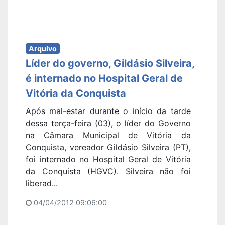
Arquivo
Líder do governo, Gildásio Silveira,
é internado no Hospital Geral de
Vitória da Conquista
Após mal-estar durante o início da tarde
dessa terça-feira (03), o líder do Governo
na Câmara Municipal de Vitória da
Conquista, vereador Gildásio Silveira (PT),
foi internado no Hospital Geral de Vitória
da Conquista (HGVC). Silveira não foi
liberad...
04/04/2012 09:06:00