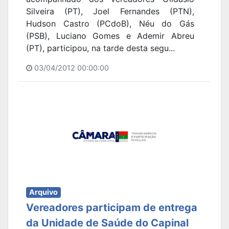
Silveira (PT), Joel Fernandes (PTN),
Hudson Castro (PCdoB), Néu do Gás
(PSB), Luciano Gomes e Ademir Abreu
(PT), participou, na tarde desta segu...
03/04/2012 00:00:00
Arquivo
Vereadores participam de entrega
da Unidade de Saúde do Capinal