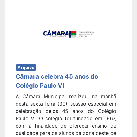
Arquivo
Câmara celebra 45 anos do
Colégio Paulo VI
A Câmara Municipal realizou, na manhã
desta sexta-feira (30), sessão especial em
celebração pelos 45 anos do Colégio
Paulo VI. O colégio foi fundado em 1967,
com a finalidade de oferecer ensino de
qualidade para os alunos da zona oeste de