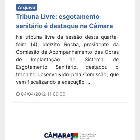
Arquivo
Tribuna Livre: esgotamento
sanitário é destaque na Câmara
Na tribuna livre da sessão desta quarta-
feira (4), Idelzito Rocha, presidente da
Comissão de Acompanhamento das Obras
de Implantação do Sistema de
Esgotamento Sanitário, destacou o
trabalho desenvolvido pela Comissão, que
vem fiscalizando a execução ...
04/04/2012 11:09:00