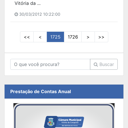
Vitória da ...
30/03/2012 10:22:00
<<
<
1725
1726
>
>>
Buscar
Prestação de Contas Anual