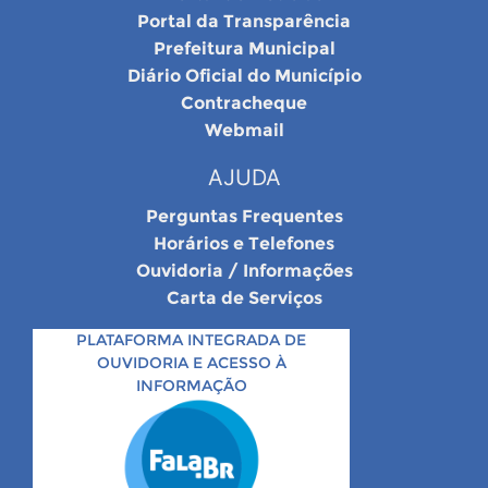
Portal da Transparência
Prefeitura Municipal
Diário Oficial do Município
Contracheque
Webmail
AJUDA
Perguntas Frequentes
Horários e Telefones
Ouvidoria / Informações
Carta de Serviços
PLATAFORMA INTEGRADA DE
OUVIDORIA E ACESSO À
INFORMAÇÃO