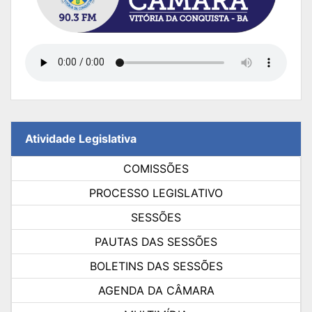
Atividade Legislativa
COMISSÕES
PROCESSO LEGISLATIVO
SESSÕES
PAUTAS DAS SESSÕES
BOLETINS DAS SESSÕES
AGENDA DA CÂMARA