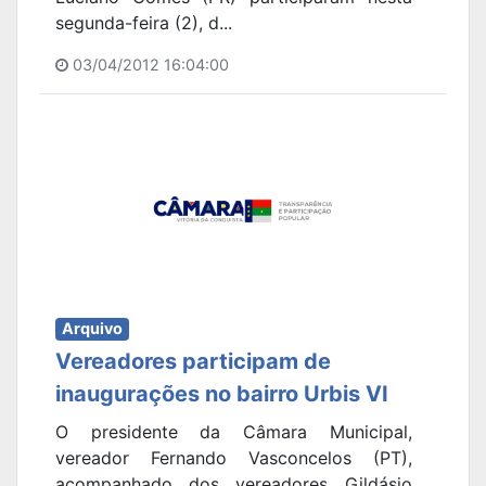
segunda-feira (2), d...
03/04/2012 16:04:00
Arquivo
Vereadores participam de
inaugurações no bairro Urbis VI
O presidente da Câmara Municipal,
vereador Fernando Vasconcelos (PT),
acompanhado dos vereadores Gildásio