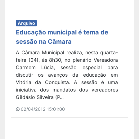
Arquivo
Educação municipal é tema de
sessão na Câmara
A Câmara Municipal realiza, nesta quarta-
feira (04), às 8h30, no plenário Vereadora
Carmem Lúcia, sessão especial para
discutir os avanços da educação em
Vitória da Conquista. A sessão é uma
iniciativa dos mandatos dos vereadores
Gildásio Silveira (P...
02/04/2012 15:01:00