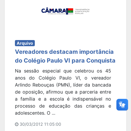
Arquivo
Vereadores destacam importância
do Colégio Paulo VI para Conquista
Na sessão especial que celebrou os 45
anos do Colégio Paulo VI, o vereador
Arlindo Rebouças (PMN), líder da bancada
de oposição, afirmou que a parceria entre
a família e a escola é indispensável no
processo de educação das crianças e
adolescentes. O ...
30/03/2012 11:05:00