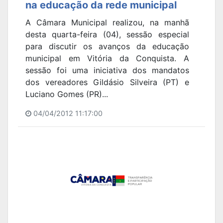
na educação da rede municipal
A Câmara Municipal realizou, na manhã
desta quarta-feira (04), sessão especial
para discutir os avanços da educação
municipal em Vitória da Conquista. A
sessão foi uma iniciativa dos mandatos
dos vereadores Gildásio Silveira (PT) e
Luciano Gomes (PR)...
04/04/2012 11:17:00