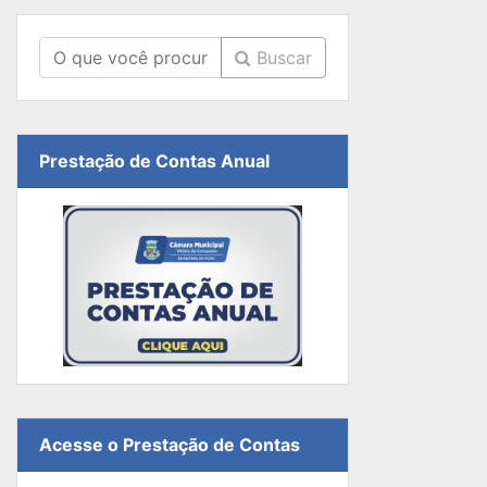
Buscar
Prestação de Contas Anual
Acesse o Prestação de Contas