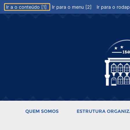
Ir a o conteúdo [1]
Ir para o menu [2]
Ir para o rodap
QUEM SOMOS
ESTRUTURA ORGANIZ