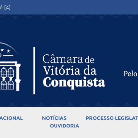
é [4]
ACIONAL
NOTÍCIAS
PROCESSO LEGISLAT
OUVIDORIA