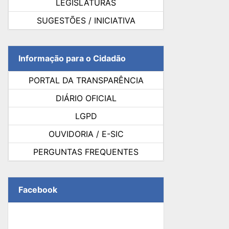
LEGISLATURAS
SUGESTÕES / INICIATIVA
Informação para o Cidadão
PORTAL DA TRANSPARÊNCIA
DIÁRIO OFICIAL
LGPD
OUVIDORIA / E-SIC
PERGUNTAS FREQUENTES
Facebook