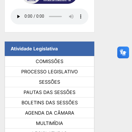
Atividade Legislativa
COMISSÕES
PROCESSO LEGISLATIVO
SESSÕES
PAUTAS DAS SESSÕES
BOLETINS DAS SESSÕES
AGENDA DA CÂMARA
MULTIMÍDIA