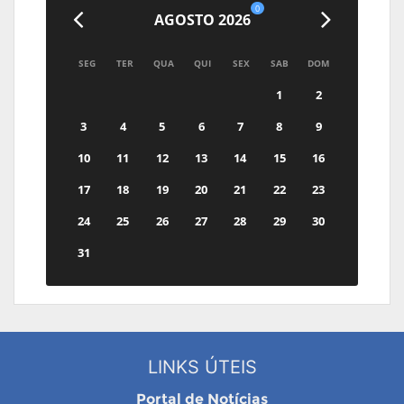
0
AGOSTO 2026
SEG
TER
QUA
QUI
SEX
SAB
DOM
1
2
3
4
5
6
7
8
9
10
11
12
13
14
15
16
17
18
19
20
21
22
23
24
25
26
27
28
29
30
31
LINKS ÚTEIS
Portal de Notícias