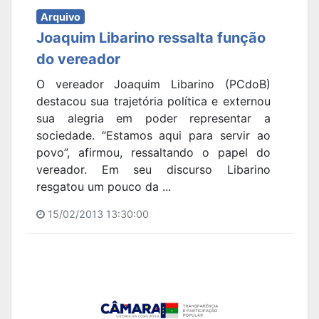
Arquivo
Joaquim Libarino ressalta função
do vereador
O vereador Joaquim Libarino (PCdoB)
destacou sua trajetória política e externou
sua alegria em poder representar a
sociedade. “Estamos aqui para servir ao
povo”, afirmou, ressaltando o papel do
vereador. Em seu discurso Libarino
resgatou um pouco da ...
15/02/2013 13:30:00