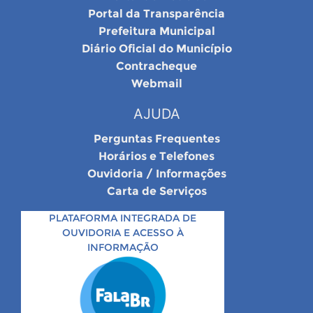
Portal da Transparência
Prefeitura Municipal
Diário Oficial do Município
Contracheque
Webmail
AJUDA
Perguntas Frequentes
Horários e Telefones
Ouvidoria / Informações
Carta de Serviços
PLATAFORMA INTEGRADA DE
OUVIDORIA E ACESSO À
INFORMAÇÃO