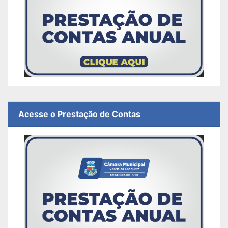
Acesse o Prestação de Contas