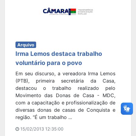
Arquivo
Irma Lemos destaca trabalho
voluntário para o povo
Em seu discurso, a vereadora Irma Lemos
(PTB), primeira secretária da Casa,
destacou o trabalho realizado pelo
Movimento das Donas de Casa - MDC,
com a capacitação e profissionalização de
diversas donas de casas de Conquista e
região. “É um trabalho ...
15/02/2013 12:35:00