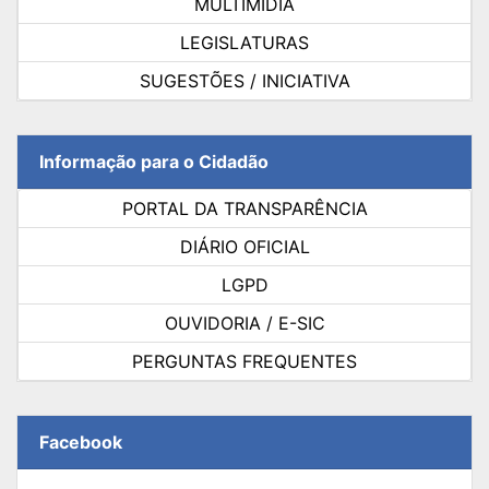
MULTIMÍDIA
LEGISLATURAS
SUGESTÕES / INICIATIVA
Informação para o Cidadão
PORTAL DA TRANSPARÊNCIA
DIÁRIO OFICIAL
LGPD
OUVIDORIA / E-SIC
PERGUNTAS FREQUENTES
Facebook