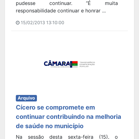
pudesse continuar. “É muita
responsabilidade continuar e honrar ...
15/02/2013 13:10:00
Arquivo
Cícero se compromete em
continuar contribuindo na melhoria
de saúde no município
Na sessão desta sexta-feira (15), o