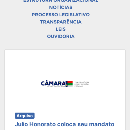
ESTRUTURA ORGANIZACIONAL
NOTÍCIAS
PROCESSO LEGISLATIVO
TRANSPARÊNCIA
LEIS
OUVIDORIA
Arquivo
Julio Honorato coloca seu mandato