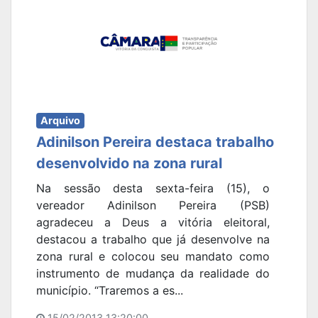
Arquivo
Adinilson Pereira destaca trabalho
desenvolvido na zona rural
Na sessão desta sexta-feira (15), o
vereador Adinilson Pereira (PSB)
agradeceu a Deus a vitória eleitoral,
destacou a trabalho que já desenvolve na
zona rural e colocou seu mandato como
instrumento de mudança da realidade do
município. “Traremos a es...
15/02/2013 13:20:00