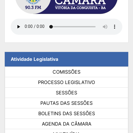
Atividade Legislativa
COMISSÕES
PROCESSO LEGISLATIVO
SESSÕES
PAUTAS DAS SESSÕES
BOLETINS DAS SESSÕES
AGENDA DA CÂMARA