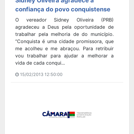
Sidney Oliveira agradece a
confiança do povo conquistense
O vereador Sidney Oliveira (PRB)
agradeceu a Deus pela oportunidade de
trabalhar pela melhoria de do município.
“Conquista é uma cidade promissora, que
me acolheu e me abraçou. Para retribuir
vou trabalhar para ajudar a melhorar a
vida de cada conqui...
15/02/2013 12:50:00