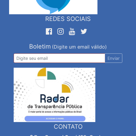
REDES SOCIAIS
Boletim
(Digite um email válido)
Enviar
CONTATO