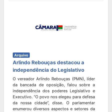
Arquivo
Arlindo Rebouças destacou a
independência do Legislativo
O vereador Arlindo Rebouças (PMN), líder
da bancada de oposição, falou sobre a
independência dos poderes Legislativo e
Executivo. “O povo nos elegeu para defesa
da nossa cidade”, disse. O parlamentar
enumerou diversos aspectos e setores da