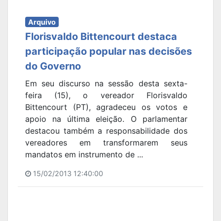
Arquivo
Florisvaldo Bittencourt destaca
participação popular nas decisões
do Governo
Em seu discurso na sessão desta sexta-
feira (15), o vereador Florisvaldo
Bittencourt (PT), agradeceu os votos e
apoio na última eleição. O parlamentar
destacou também a responsabilidade dos
vereadores em transformarem seus
mandatos em instrumento de ...
15/02/2013 12:40:00