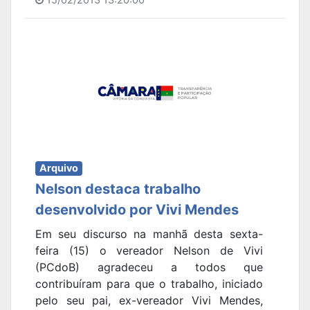
Arquivo
Nelson destaca trabalho
desenvolvido por Vivi Mendes
Em seu discurso na manhã desta sexta-
feira (15) o vereador Nelson de Vivi
(PCdoB) agradeceu a todos que
contribuíram para que o trabalho, iniciado
pelo seu pai, ex-vereador Vivi Mendes,