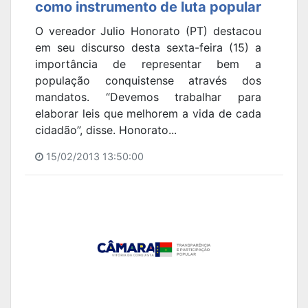
como instrumento de luta popular
O vereador Julio Honorato (PT) destacou
em seu discurso desta sexta-feira (15) a
importância de representar bem a
população conquistense através dos
mandatos. “Devemos trabalhar para
elaborar leis que melhorem a vida de cada
cidadão”, disse. Honorato...
15/02/2013 13:50:00