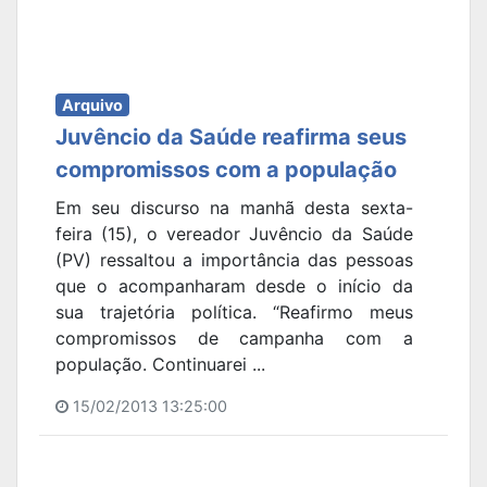
Arquivo
Juvêncio da Saúde reafirma seus
compromissos com a população
Em seu discurso na manhã desta sexta-
feira (15), o vereador Juvêncio da Saúde
(PV) ressaltou a importância das pessoas
que o acompanharam desde o início da
sua trajetória política. “Reafirmo meus
compromissos de campanha com a
população. Continuarei ...
15/02/2013 13:25:00