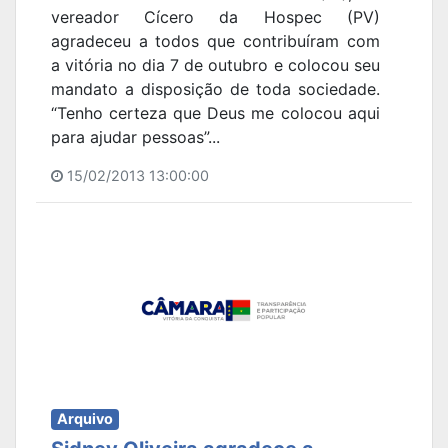
vereador Cícero da Hospec (PV)
agradeceu a todos que contribuíram com
a vitória no dia 7 de outubro e colocou seu
mandato a disposição de toda sociedade.
“Tenho certeza que Deus me colocou aqui
para ajudar pessoas”...
15/02/2013 13:00:00
Arquivo