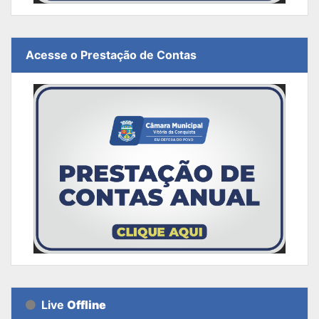
Acesse o Prestação de Contas
Live
Offline