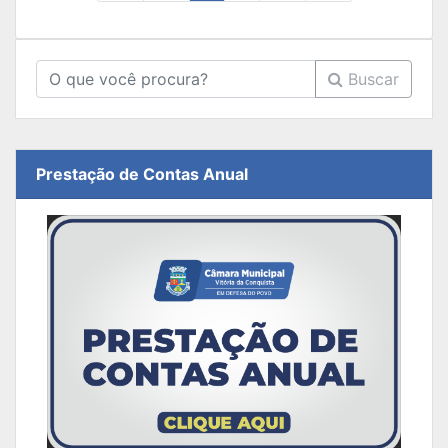
Buscar
Prestação de Contas Anual