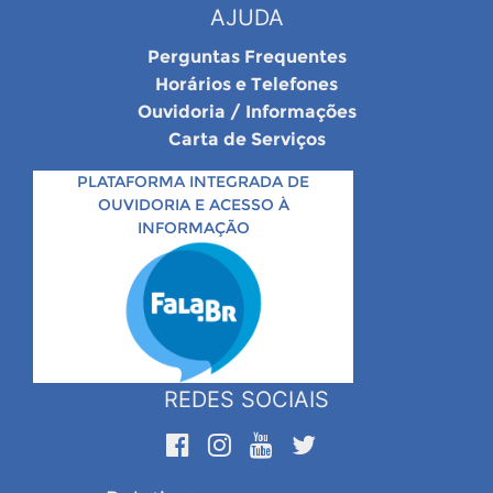
AJUDA
Perguntas Frequentes
Horários e Telefones
Ouvidoria / Informações
Carta de Serviços
PLATAFORMA INTEGRADA DE
OUVIDORIA E ACESSO À
INFORMAÇÃO
REDES SOCIAIS