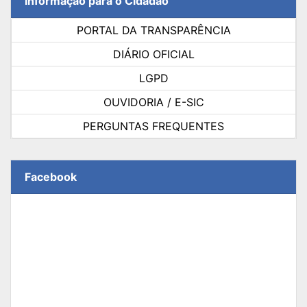
Informação para o Cidadão
PORTAL DA TRANSPARÊNCIA
DIÁRIO OFICIAL
LGPD
OUVIDORIA / E-SIC
PERGUNTAS FREQUENTES
Facebook