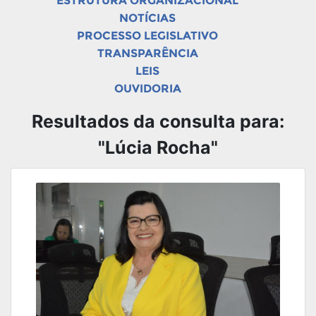
ESTRUTURA ORGANIZACIONAL
NOTÍCIAS
PROCESSO LEGISLATIVO
TRANSPARÊNCIA
LEIS
OUVIDORIA
Resultados da consulta para:
"Lúcia Rocha"