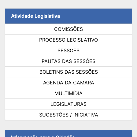
Atividade Legislativa
COMISSÕES
PROCESSO LEGISLATIVO
SESSÕES
PAUTAS DAS SESSÕES
BOLETINS DAS SESSÕES
AGENDA DA CÂMARA
MULTIMÍDIA
LEGISLATURAS
SUGESTÕES / INICIATIVA