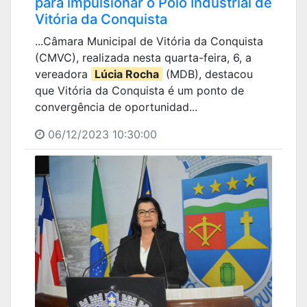
para impulsionar o Polo Industrial de
Vitória da Conquista
...Câmara Municipal de Vitória da Conquista
(CMVC), realizada nesta quarta-feira, 6, a
vereadora
Lúcia Rocha
(MDB), destacou
que Vitória da Conquista é um ponto de
convergência de oportunidad...
06/12/2023 10:30:00