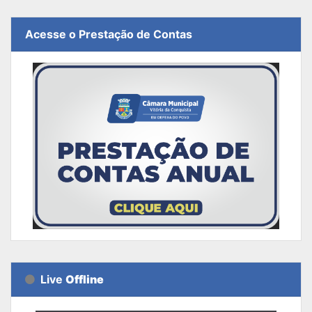
Acesse o Prestação de Contas
Live
Offline