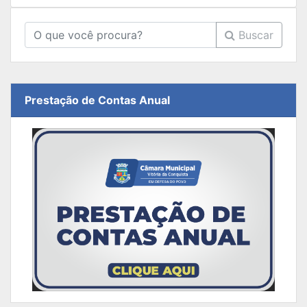
Buscar
Prestação de Contas Anual