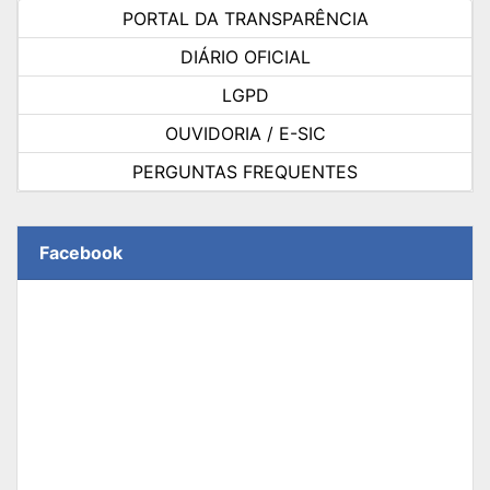
PORTAL DA TRANSPARÊNCIA
DIÁRIO OFICIAL
LGPD
OUVIDORIA / E-SIC
PERGUNTAS FREQUENTES
Facebook