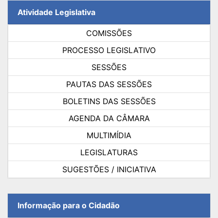
Atividade Legislativa
COMISSÕES
PROCESSO LEGISLATIVO
SESSÕES
PAUTAS DAS SESSÕES
BOLETINS DAS SESSÕES
AGENDA DA CÂMARA
MULTIMÍDIA
LEGISLATURAS
SUGESTÕES / INICIATIVA
Informação para o Cidadão