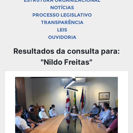
ESTRUTURA ORGANIZACIONAL
NOTÍCIAS
PROCESSO LEGISLATIVO
TRANSPARÊNCIA
LEIS
OUVIDORIA
Resultados da consulta para:
"Nildo Freitas"