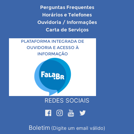
Perguntas Frequentes
Horários e Telefones
Ouvidoria / Informações
Carta de Serviços
PLATAFORMA INTEGRADA DE
OUVIDORIA E ACESSO À
INFORMAÇÃO
REDES SOCIAIS
Boletim
(Digite um email válido)