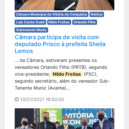
Câmara Municipal de Vitória da Conquista
Notícia
Luis Carlos Dudé
Nildo Freitas
Orlando Filho
Subtenente Muniz
Câmara participa de visita com
deputado Prisco à prefeita Sheila
Lemos
... da Câmara, estiveram presentes os
vereadores Orlando Filho (PRTB), segundo
vice-presidente;
Nildo Freitas
(PSC),
segundo secretário, além do vereador Sub-
Tenente Muniz (Avante)...
13/01/2021 16:50:00