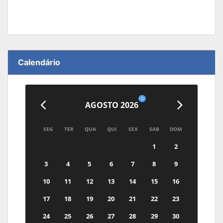
Calendário
0
AGOSTO 2026
SEG
TER
QUA
QUI
SEX
SAB
DOM
1
2
3
4
5
6
7
8
9
10
11
12
13
14
15
16
17
18
19
20
21
22
23
24
25
26
27
28
29
30