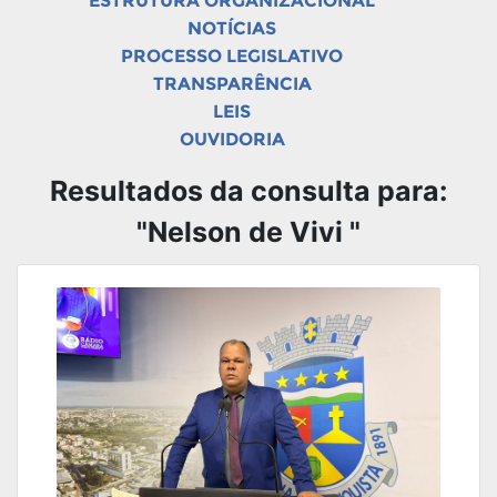
ESTRUTURA ORGANIZACIONAL
NOTÍCIAS
PROCESSO LEGISLATIVO
TRANSPARÊNCIA
LEIS
OUVIDORIA
Resultados da consulta para:
"Nelson de Vivi "