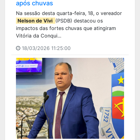
após chuvas
Na sessão desta quarta-feira, 18, o vereador
Nelson de Vivi
(PSDB) destacou os
impactos das fortes chuvas que atingiram
Vitória da Conqui...
18/03/2026 11:25:00