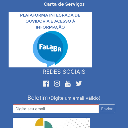
Carta de Serviços
PLATAFORMA INTEGRADA DE
OUVIDORIA E ACESSO À
INFORMAÇÃO
REDES SOCIAIS
Boletim
(Digite um email válido)
Enviar