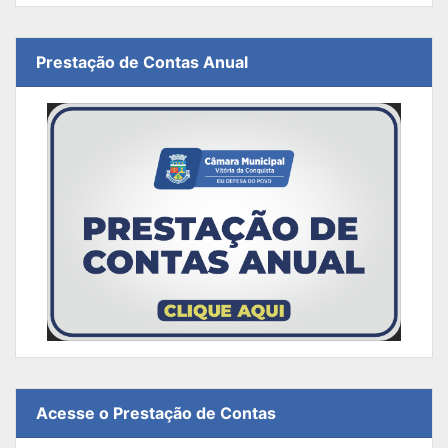
Prestação de Contas Anual
Acesse o Prestação de Contas