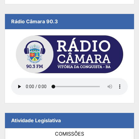
Rádio Câmara 90.3
Atividade Legislativa
COMISSÕES