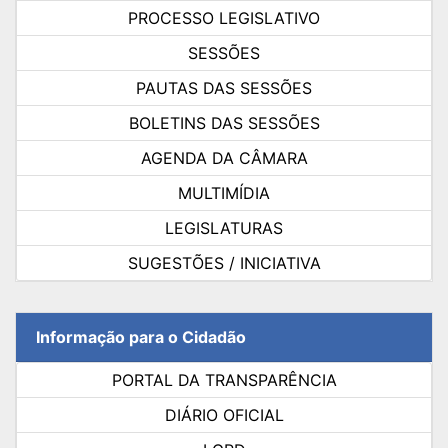
PROCESSO LEGISLATIVO
SESSÕES
PAUTAS DAS SESSÕES
BOLETINS DAS SESSÕES
AGENDA DA CÂMARA
MULTIMÍDIA
LEGISLATURAS
SUGESTÕES / INICIATIVA
Informação para o Cidadão
PORTAL DA TRANSPARÊNCIA
DIÁRIO OFICIAL