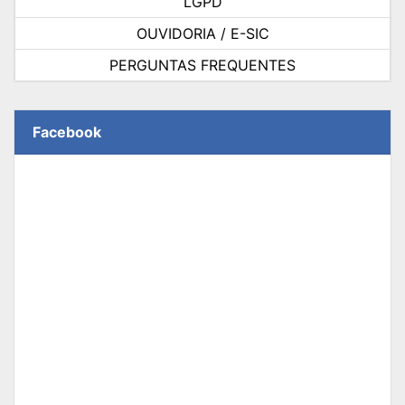
LGPD
OUVIDORIA / E-SIC
PERGUNTAS FREQUENTES
Facebook