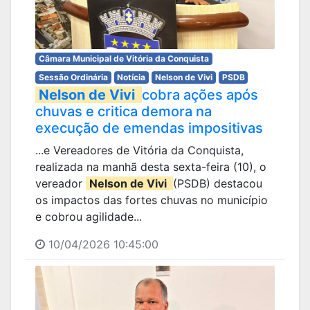
Câmara Municipal de Vitória da Conquista
Sessão Ordinária
Notícia
Nelson de Vivi
PSDB
Nelson de Vivi
cobra ações após
chuvas e critica demora na
execução de emendas impositivas
...e Vereadores de Vitória da Conquista,
realizada na manhã desta sexta-feira (10), o
vereador
Nelson de Vivi
(PSDB) destacou
os impactos das fortes chuvas no município
e cobrou agilidade...
10/04/2026 10:45:00