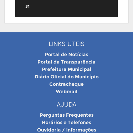
31
LINKS ÚTEIS
Portal de Notícias
Portal da Transparência
Prefeitura Municipal
Diário Oficial do Município
Contracheque
Webmail
AJUDA
Perguntas Frequentes
Horários e Telefones
Ouvidoria / Informações