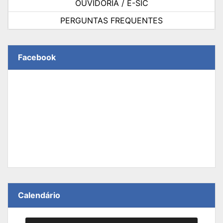
OUVIDORIA / E-SIC
PERGUNTAS FREQUENTES
Facebook
Calendário