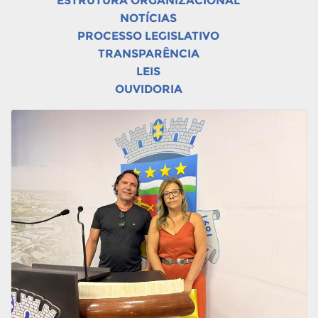
ESTRUTURA ORGANIZACIONAL
NOTÍCIAS
PROCESSO LEGISLATIVO
TRANSPARÊNCIA
LEIS
OUVIDORIA