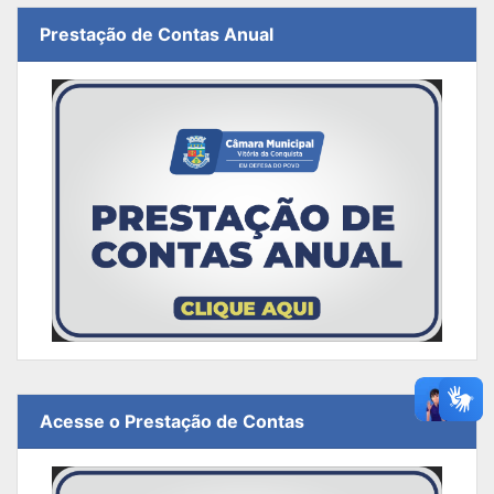
Prestação de Contas Anual
Acesse o Prestação de Contas