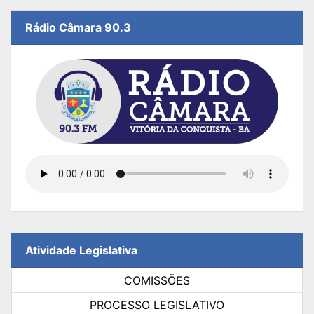
Rádio Câmara 90.3
Atividade Legislativa
COMISSÕES
PROCESSO LEGISLATIVO