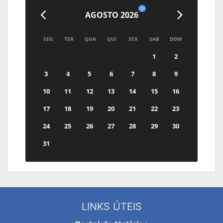
0
AGOSTO 2026
SEG
TER
QUA
QUI
SEX
SAB
DOM
1
2
3
4
5
6
7
8
9
10
11
12
13
14
15
16
17
18
19
20
21
22
23
24
25
26
27
28
29
30
31
LINKS ÚTEIS