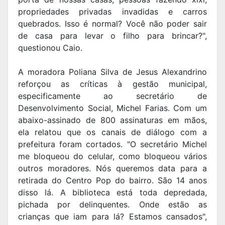
propriedades privadas invadidas e carros
quebrados. Isso é normal? Você não poder sair
de casa para levar o filho para brincar?",
questionou Caio.
A moradora Poliana Silva de Jesus Alexandrino
reforçou as críticas à gestão municipal,
especificamente ao secretário de
Desenvolvimento Social, Michel Farias. Com um
abaixo-assinado de 800 assinaturas em mãos,
ela relatou que os canais de diálogo com a
prefeitura foram cortados. "O secretário Michel
me bloqueou do celular, como bloqueou vários
outros moradores. Nós queremos data para a
retirada do Centro Pop do bairro. São 14 anos
disso lá. A biblioteca está toda depredada,
pichada por delinquentes. Onde estão as
crianças que iam para lá? Estamos cansados",