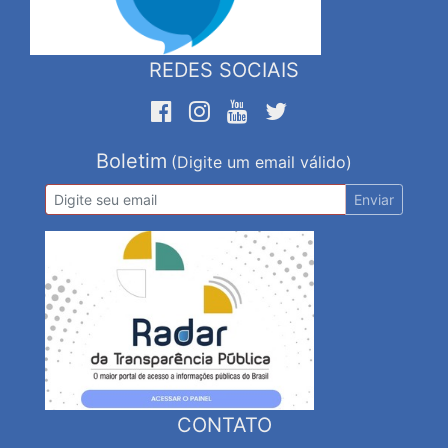
REDES SOCIAIS
Boletim
(Digite um email válido)
Enviar
CONTATO