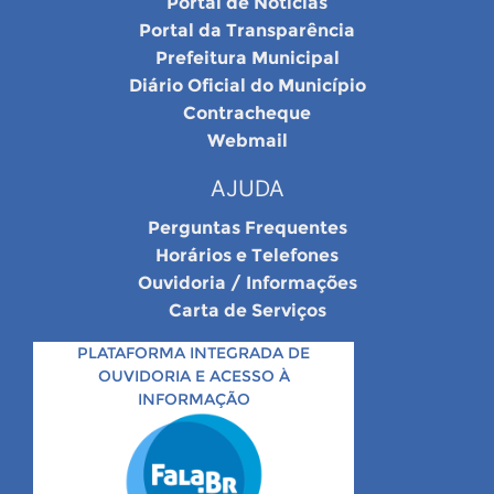
Portal de Notícias
Portal da Transparência
Prefeitura Municipal
Diário Oficial do Município
Contracheque
Webmail
AJUDA
Perguntas Frequentes
Horários e Telefones
Ouvidoria / Informações
Carta de Serviços
PLATAFORMA INTEGRADA DE
OUVIDORIA E ACESSO À
INFORMAÇÃO