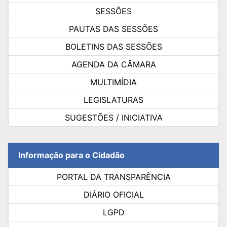
SESSÕES
PAUTAS DAS SESSÕES
BOLETINS DAS SESSÕES
AGENDA DA CÂMARA
MULTIMÍDIA
LEGISLATURAS
SUGESTÕES / INICIATIVA
Informação para o Cidadão
PORTAL DA TRANSPARÊNCIA
DIÁRIO OFICIAL
LGPD