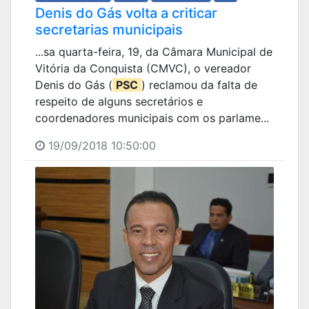
Denis do Gás volta a criticar
secretarias municipais
...sa quarta-feira, 19, da Câmara Municipal de
Vitória da Conquista (CMVC), o vereador
Denis do Gás (
PSC
) reclamou da falta de
respeito de alguns secretários e
coordenadores municipais com os parlame...
19/09/2018 10:50:00