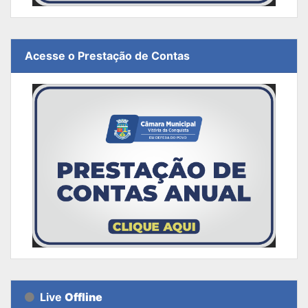
Acesse o Prestação de Contas
Live
Offline