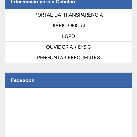
Informação para o Cidadão
PORTAL DA TRANSPARÊNCIA
DIÁRIO OFICIAL
LGPD
OUVIDORIA / E-SIC
PERGUNTAS FREQUENTES
Facebook