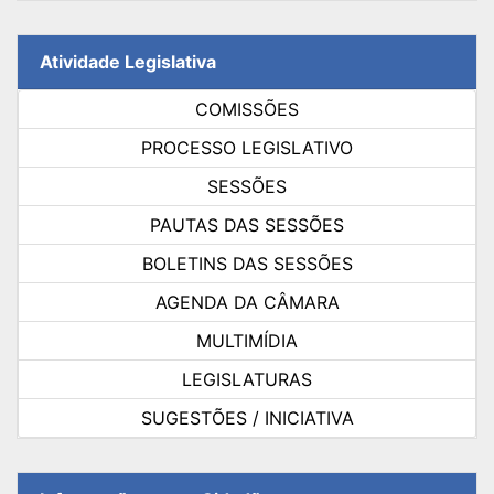
Atividade Legislativa
COMISSÕES
PROCESSO LEGISLATIVO
SESSÕES
PAUTAS DAS SESSÕES
BOLETINS DAS SESSÕES
AGENDA DA CÂMARA
MULTIMÍDIA
LEGISLATURAS
SUGESTÕES / INICIATIVA