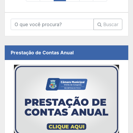
Buscar
Prestação de Contas Anual