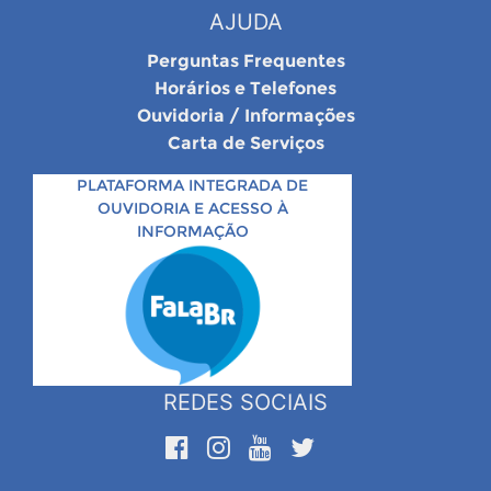
AJUDA
Perguntas Frequentes
Horários e Telefones
Ouvidoria / Informações
Carta de Serviços
PLATAFORMA INTEGRADA DE
OUVIDORIA E ACESSO À
INFORMAÇÃO
REDES SOCIAIS