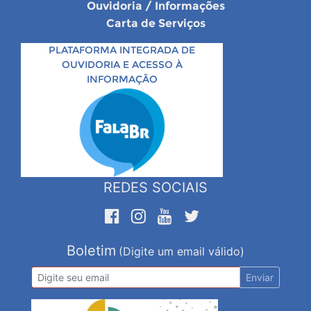
Ouvidoria / Informações
Carta de Serviços
PLATAFORMA INTEGRADA DE
OUVIDORIA E ACESSO À
INFORMAÇÃO
REDES SOCIAIS
Boletim
(Digite um email válido)
Enviar