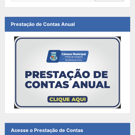
Prestação de Contas Anual
Acesse o Prestação de Contas