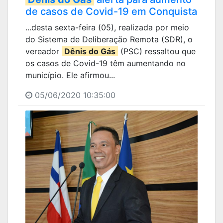
de casos de Covid-19 em Conquista
...desta sexta-feira (05), realizada por meio
do Sistema de Deliberação Remota (SDR), o
vereador
Dênis do Gás
(PSC) ressaltou que
os casos de Covid-19 têm aumentando no
município. Ele afirmou...
05/06/2020 10:35:00