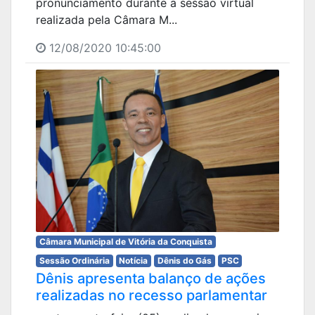
pronunciamento durante a sessão virtual
realizada pela Câmara M...
12/08/2020 10:45:00
Câmara Municipal de Vitória da Conquista
Sessão Ordinária
Notícia
Dênis do Gás
PSC
Dênis apresenta balanço de ações
realizadas no recesso parlamentar