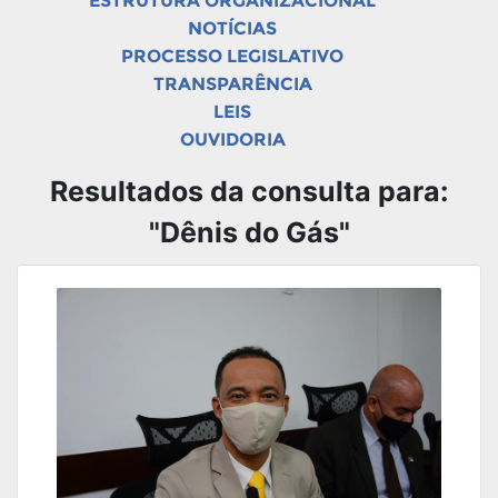
ESTRUTURA ORGANIZACIONAL
NOTÍCIAS
PROCESSO LEGISLATIVO
TRANSPARÊNCIA
LEIS
OUVIDORIA
Resultados da consulta para:
"Dênis do Gás"