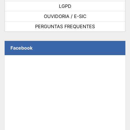
LGPD
OUVIDORIA / E-SIC
PERGUNTAS FREQUENTES
Facebook