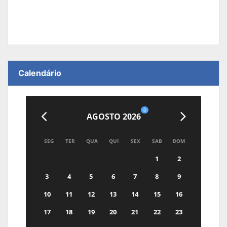
Calendário
0
AGOSTO 2026
SEG
TER
QUA
QUI
SEX
SAB
DOM
1
2
3
4
5
6
7
8
9
10
11
12
13
14
15
16
17
18
19
20
21
22
23