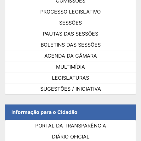
COMISSÕES
PROCESSO LEGISLATIVO
SESSÕES
PAUTAS DAS SESSÕES
BOLETINS DAS SESSÕES
AGENDA DA CÂMARA
MULTIMÍDIA
LEGISLATURAS
SUGESTÕES / INICIATIVA
Informação para o Cidadão
PORTAL DA TRANSPARÊNCIA
DIÁRIO OFICIAL