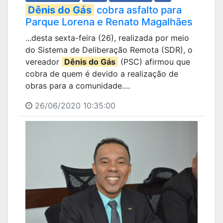
Dênis do Gás
cobra asfalto para
Parque Lorena e Renato Magalhães
...desta sexta-feira (26), realizada por meio
do Sistema de Deliberação Remota (SDR), o
vereador
Dênis do Gás
(PSC) afirmou que
cobra de quem é devido a realização de
obras para a comunidade....
26/06/2020 10:35:00