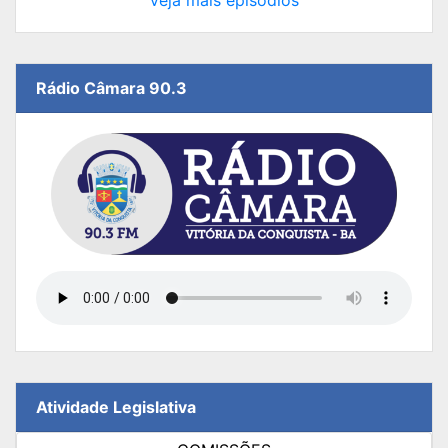
Veja mais episódios
Rádio Câmara 90.3
Atividade Legislativa