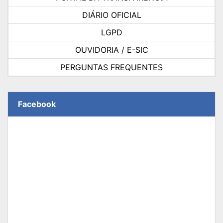
DIÁRIO OFICIAL
LGPD
OUVIDORIA / E-SIC
PERGUNTAS FREQUENTES
Facebook