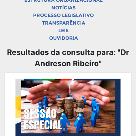
ESTRUTURA ORGANIZACIONAL
NOTÍCIAS
PROCESSO LEGISLATIVO
TRANSPARÊNCIA
LEIS
OUVIDORIA
Resultados da consulta para: "Dr
Andreson Ribeiro"