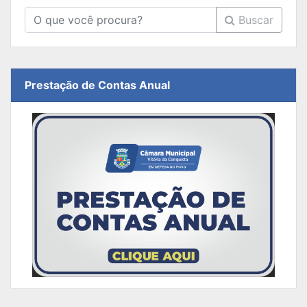
Buscar
Prestação de Contas Anual