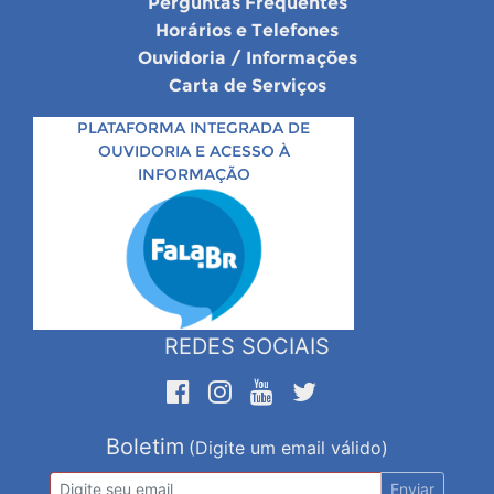
Perguntas Frequentes
Horários e Telefones
Ouvidoria / Informações
Carta de Serviços
PLATAFORMA INTEGRADA DE
OUVIDORIA E ACESSO À
INFORMAÇÃO
REDES SOCIAIS
Boletim
(Digite um email válido)
Enviar