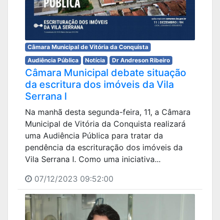
Câmara Municipal de Vitória da Conquista
Audiência Pública
Notícia
Dr Andreson Ribeiro
Câmara Municipal debate situação
da escritura dos imóveis da Vila
Serrana I
Na manhã desta segunda-feira, 11, a Câmara
Municipal de Vitória da Conquista realizará
uma Audiência Pública para tratar da
pendência da escrituração dos imóveis da
Vila Serrana I. Como uma iniciativa...
07/12/2023 09:52:00