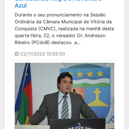
Azul
Durante o seu pronunciamento na Sessão
Ordinária da Câmara Municipal de Vitória da
Conquista (CMVC), realizada na manhã desta
quarta-feira, 22, o vereador Dr. Andreson
Ribeiro (PCdoB) destacou a...
22/11/2023 10:55:00