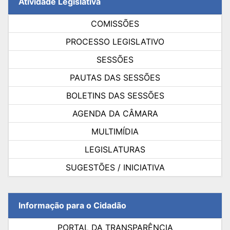
Atividade Legislativa
COMISSÕES
PROCESSO LEGISLATIVO
SESSÕES
PAUTAS DAS SESSÕES
BOLETINS DAS SESSÕES
AGENDA DA CÂMARA
MULTIMÍDIA
LEGISLATURAS
SUGESTÕES / INICIATIVA
Informação para o Cidadão
PORTAL DA TRANSPARÊNCIA