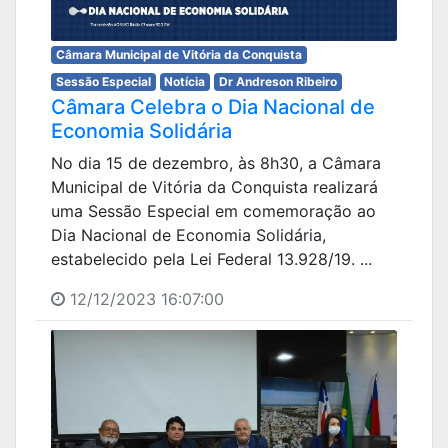
Câmara Municipal de Vitória da Conquista
Sessão Especial
Notícia
Dr Andreson Ribeiro
Câmara Celebra o Dia Nacional de
Economia Solidária
No dia 15 de dezembro, às 8h30, a Câmara
Municipal de Vitória da Conquista realizará
uma Sessão Especial em comemoração ao
Dia Nacional de Economia Solidária,
estabelecido pela Lei Federal 13.928/19. ...
12/12/2023 16:07:00