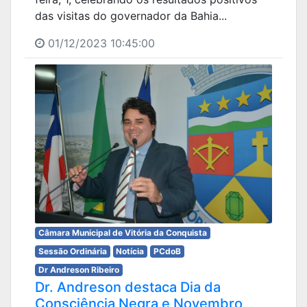
das visitas do governador da Bahia...
01/12/2023 10:45:00
Câmara Municipal de Vitória da Conquista
Sessão Ordinária
Notícia
PCdoB
Dr Andreson Ribeiro
Dr. Andreson destaca Dia da
Consciência Negra e Novembro