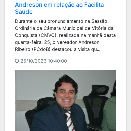
Andreson em relação ao Facilita
Saúde
Durante o seu pronunciamento na Sessão
Ordinária da Câmara Municipal de Vitória da
Conquista (CMVC), realizada na manhã desta
quarta-feira, 25, o vereador Andreson
Ribeiro (PCdoB) destacou a visita qu...
25/10/2023 10:40:00