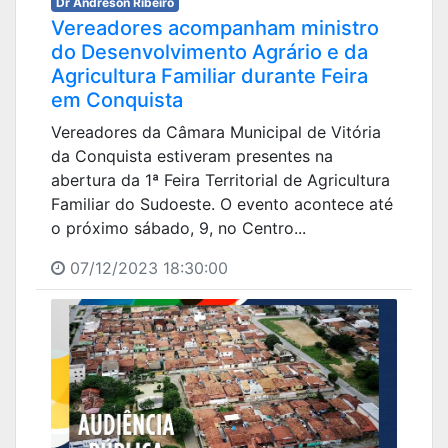
Dr Andreson Ribeiro
Vereadores acompanham ministro
do Desenvolvimento Agrário e da
Agricultura Familiar durante Feira
em Conquista
Vereadores da Câmara Municipal de Vitória
da Conquista estiveram presentes na
abertura da 1ª Feira Territorial de Agricultura
Familiar do Sudoeste. O evento acontece até
o próximo sábado, 9, no Centro...
07/12/2023 18:30:00