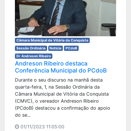
Câmara Municipal de Vitória da Conquista
Sessão Ordinária
Notícia
PCdoB
Dr Andreson Ribeiro
Andreson Ribeiro destaca
Conferência Municipal do PCdoB
Durante o seu discurso na manhã desta
quarta-feira, 1, na Sessão Ordinária da
Câmara Municipal de Vitória da Conquista
(CMVC), o vereador Andreson Ribeiro
(PCdoB) destacou a confirmação do apoio
do se...
01/11/2023 11:05:00