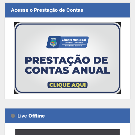
Acesse o Prestação de Contas
Live
Offline