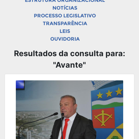
ESTRUTURA ORGANIZACIONAL
NOTÍCIAS
PROCESSO LEGISLATIVO
TRANSPARÊNCIA
LEIS
OUVIDORIA
Resultados da consulta para:
"Avante"