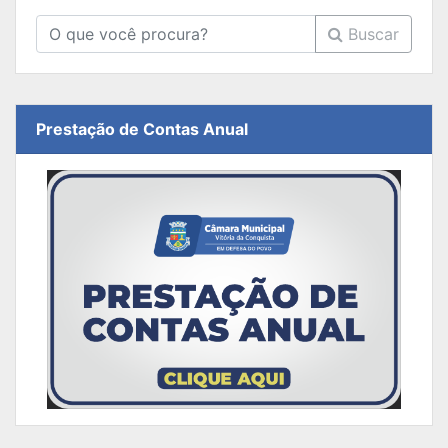
Buscar
Prestação de Contas Anual