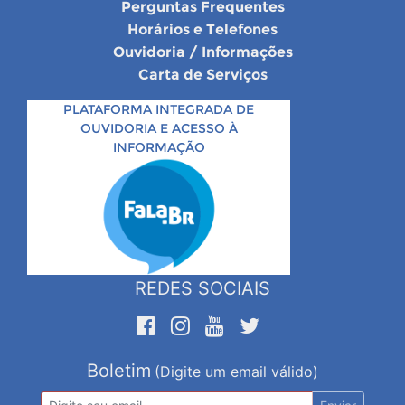
Perguntas Frequentes
Horários e Telefones
Ouvidoria / Informações
Carta de Serviços
PLATAFORMA INTEGRADA DE
OUVIDORIA E ACESSO À
INFORMAÇÃO
REDES SOCIAIS
Boletim
(Digite um email válido)