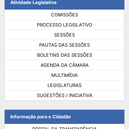
Atividade Legislativa
COMISSÕES
PROCESSO LEGISLATIVO
SESSÕES
PAUTAS DAS SESSÕES
BOLETINS DAS SESSÕES
AGENDA DA CÂMARA
MULTIMÍDIA
LEGISLATURAS
SUGESTÕES / INICIATIVA
Informação para o Cidadão
PORTAL DA TRANSPARÊNCIA