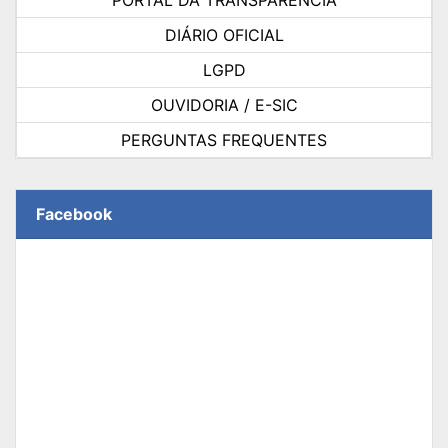
DIÁRIO OFICIAL
LGPD
OUVIDORIA / E-SIC
PERGUNTAS FREQUENTES
Facebook