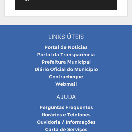
LINKS ÚTEIS
Portal de Notícias
Portal da Transparência
Prefeitura Municipal
Diário Oficial do Município
Contracheque
Webmail
AJUDA
Perguntas Frequentes
Horários e Telefones
Ouvidoria / Informações
Carta de Serviços