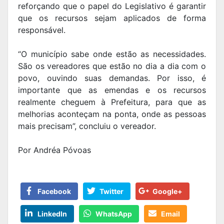
reforçando que o papel do Legislativo é garantir
que os recursos sejam aplicados de forma
responsável.
“O município sabe onde estão as necessidades.
São os vereadores que estão no dia a dia com o
povo, ouvindo suas demandas. Por isso, é
importante que as emendas e os recursos
realmente cheguem à Prefeitura, para que as
melhorias aconteçam na ponta, onde as pessoas
mais precisam”, concluiu o vereador.
Por Andréa Póvoas
Facebook
Twitter
Google+
LinkedIn
WhatsApp
Email