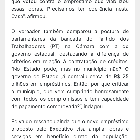
que votou contra o empréstimo que viabilizou
essas obras. Precisamos ter coerência nesta
Casa”, afirmou.
O vereador também comparou a postura de
parlamentares da bancada do Partido dos
Trabalhadores (PT) na Câmara com a do
governo estadual, destacando a diferença de
critérios em relação à contratação de créditos.
“No Estado pode, mas no município não? O
governo do Estado já contraiu cerca de R$ 25
bilhões em empréstimos. Então, por que criticar
o município, que vem cumprindo honrosamente
com todos os compromissos e tem capacidade
de pagamento comprovada?”, indagou.
Edivaldo ressaltou ainda que o novo empréstimo
proposto pelo Executivo visa ampliar obras e
serviços em benefício direto da população,