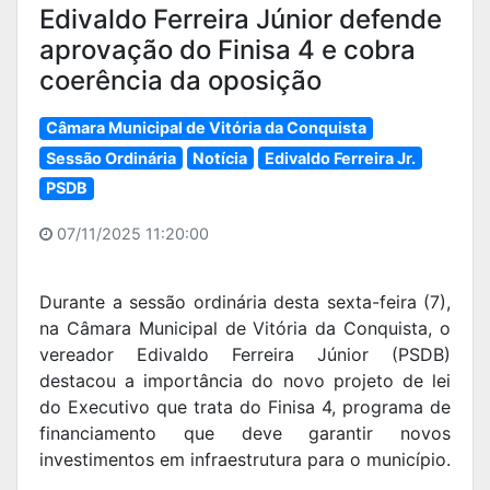
Edivaldo Ferreira Júnior defende
aprovação do Finisa 4 e cobra
coerência da oposição
Câmara Municipal de Vitória da Conquista
Sessão Ordinária
Notícia
Edivaldo Ferreira Jr.
PSDB
07/11/2025 11:20:00
Durante a sessão ordinária desta sexta-feira (7),
na Câmara Municipal de Vitória da Conquista, o
vereador Edivaldo Ferreira Júnior (PSDB)
destacou a importância do novo projeto de lei
do Executivo que trata do Finisa 4, programa de
financiamento que deve garantir novos
investimentos em infraestrutura para o município.