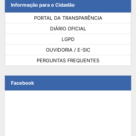
Informação para o Cidadão
PORTAL DA TRANSPARÊNCIA
DIÁRIO OFICIAL
LGPD
OUVIDORIA / E-SIC
PERGUNTAS FREQUENTES
Facebook