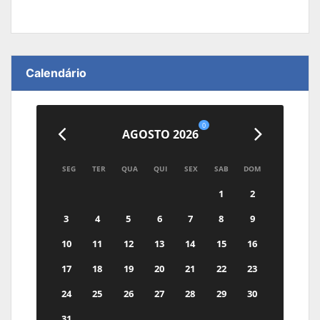
Calendário
0
AGOSTO 2026
SEG
TER
QUA
QUI
SEX
SAB
DOM
1
2
3
4
5
6
7
8
9
10
11
12
13
14
15
16
17
18
19
20
21
22
23
24
25
26
27
28
29
30
31