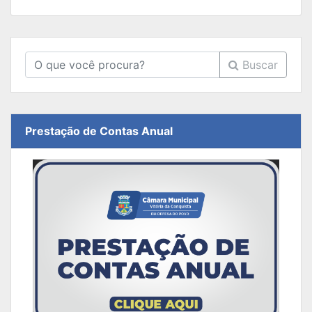
Buscar
Prestação de Contas Anual