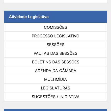
Atividade Legislativa
COMISSÕES
PROCESSO LEGISLATIVO
SESSÕES
PAUTAS DAS SESSÕES
BOLETINS DAS SESSÕES
AGENDA DA CÂMARA
MULTIMÍDIA
LEGISLATURAS
SUGESTÕES / INICIATIVA