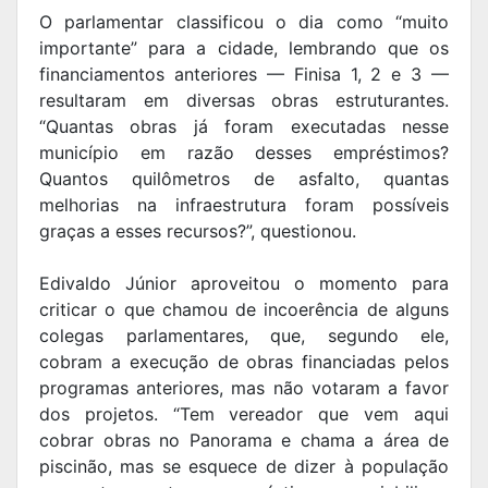
O parlamentar classificou o dia como “muito
importante” para a cidade, lembrando que os
financiamentos anteriores — Finisa 1, 2 e 3 —
resultaram em diversas obras estruturantes.
“Quantas obras já foram executadas nesse
município em razão desses empréstimos?
Quantos quilômetros de asfalto, quantas
melhorias na infraestrutura foram possíveis
graças a esses recursos?”, questionou.
Edivaldo Júnior aproveitou o momento para
criticar o que chamou de incoerência de alguns
colegas parlamentares, que, segundo ele,
cobram a execução de obras financiadas pelos
programas anteriores, mas não votaram a favor
dos projetos. “Tem vereador que vem aqui
cobrar obras no Panorama e chama a área de
piscinão, mas se esquece de dizer à população