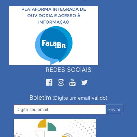
PLATAFORMA INTEGRADA DE
OUVIDORIA E ACESSO À
INFORMAÇÃO
REDES SOCIAIS
Boletim
(Digite um email válido)
Enviar