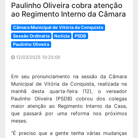
Paulinho Oliveira cobra atenção
ao Regimento Interno da Câmara
Câmara Municipal de Vitória da Conquista
Sessão Ordinária
Notícia
PSDB
Paulinho Oliveira
12/03/2025 10:25:00
Em seu pronunciamento na sessão da Câmara
Municipal de Vitória da Conquista, realizada na
manhã desta quarta-feira (12), o vereador
Paulinho Oliveira (PSDB) cobrou dos colegas
maior atenção ao Regimento Interno da Casa,
que passará por uma reforma nos próximos
meses.
“É preciso que a gente tenha várias mudanças