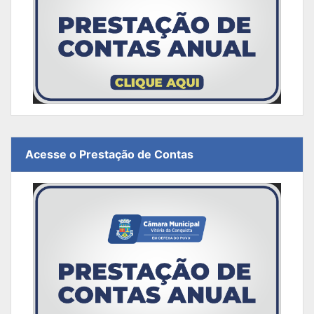
Acesse o Prestação de Contas