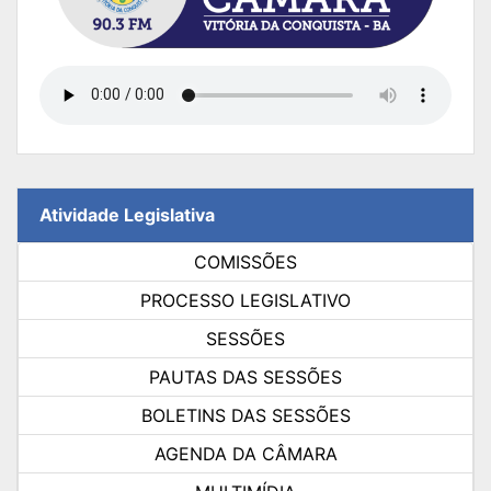
Atividade Legislativa
COMISSÕES
PROCESSO LEGISLATIVO
SESSÕES
PAUTAS DAS SESSÕES
BOLETINS DAS SESSÕES
AGENDA DA CÂMARA