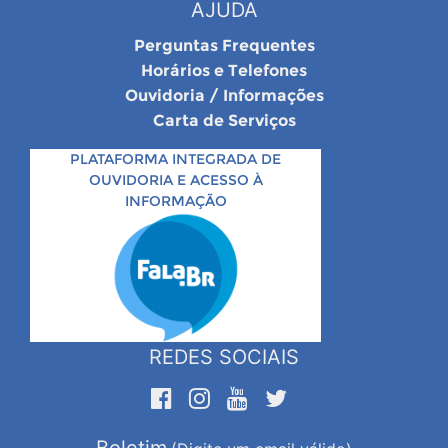
AJUDA
Perguntas Frequentes
Horários e Telefones
Ouvidoria / Informações
Carta de Serviços
PLATAFORMA INTEGRADA DE
OUVIDORIA E ACESSO À
INFORMAÇÃO
REDES SOCIAIS
Boletim