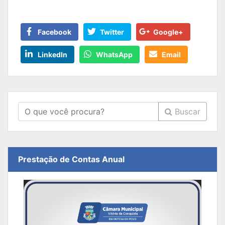
Facebook
Twitter
Google+
LinkedIn
WhatsApp
Email
Buscar
Prestação de Contas Anual