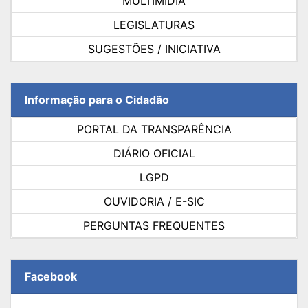
MULTIMÍDIA
LEGISLATURAS
SUGESTÕES / INICIATIVA
Informação para o Cidadão
PORTAL DA TRANSPARÊNCIA
DIÁRIO OFICIAL
LGPD
OUVIDORIA / E-SIC
PERGUNTAS FREQUENTES
Facebook