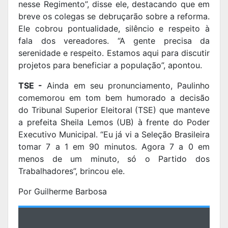
nesse Regimento”, disse ele, destacando que em
breve os colegas se debruçarão sobre a reforma.
Ele cobrou pontualidade, silêncio e respeito à
fala dos vereadores. “A gente precisa da
serenidade e respeito. Estamos aqui para discutir
projetos para beneficiar a população”, apontou.
TSE -
Ainda em seu pronunciamento, Paulinho
comemorou em tom bem humorado a decisão
do Tribunal Superior Eleitoral (TSE) que manteve
a prefeita Sheila Lemos (UB) à frente do Poder
Executivo Municipal. “Eu já vi a Seleção Brasileira
tomar 7 a 1 em 90 minutos. Agora 7 a 0 em
menos de um minuto, só o Partido dos
Trabalhadores”, brincou ele.
Por Guilherme Barbosa